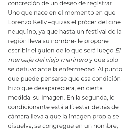
concreción de un deseo de registrar.
Uno que nace en el momento en que
Lorenzo Kelly –quizás el prócer del cine
neuquino, ya que hasta un festival de la
región lleva su nombre- le propone
escribir el guion de lo que será luego
El
mensaje del viejo marinero
y que solo
se detuvo ante la enfermedad. Al punto
que puede pensarse que esa condición
hizo que desapareciera, en cierta
medida, su imagen. En la segunda, lo
condicionante está allí: estar detrás de
cámara lleva a que la imagen propia se
disuelva, se congregue en un nombre,