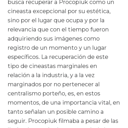
busca recuperar a Procopiuk como un
cineasta excepcional por su estética,
sino por el lugar que ocupa y por la
relevancia que con el tiempo fueron
adquiriendo sus imágenes como
registro de un momento y un lugar
específicos. La recuperación de este
tipo de cineastas marginales en
relación a la industria, y a la vez
marginados por no pertenecer al
centralismo porteño, es, en estos
momentos, de una importancia vital, en
tanto señalan un posible camino a
seguir. Procopiuk filmaba a pesar de las