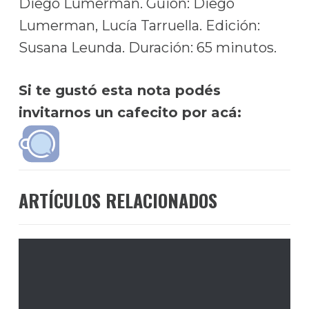
Diego Lumerman. Guion: Diego
Lumerman, Lucía Tarruella. Edición:
Susana Leunda. Duración: 65 minutos.
Si te gustó esta nota podés
invitarnos un cafecito por acá:
ARTÍCULOS RELACIONADOS