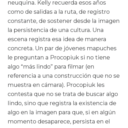
neuquina. Kelly recuerda esos años
como de salidas a la ruta, de registro
constante, de sostener desde la imagen
la persistencia de una cultura. Una
escena registra esa idea de manera
concreta. Un par de jóvenes mapuches
le preguntan a Procopiuk si no tiene
algo “más lindo” para filmar (en
referencia a una construcción que no se
muestra en cámara). Procopiuk les
contesta que no se trata de buscar algo
lindo, sino que registra la existencia de
algo en la imagen para que, si en algún
momento desaparece, persista en el