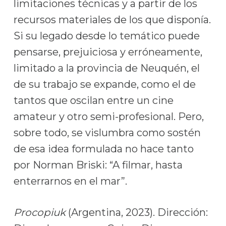
limitaciones técnicas y a partir de los
recursos materiales de los que disponía.
Si su legado desde lo temático puede
pensarse, prejuiciosa y erróneamente,
limitado a la provincia de Neuquén, el
de su trabajo se expande, como el de
tantos que oscilan entre un cine
amateur y otro semi-profesional. Pero,
sobre todo, se vislumbra como sostén
de esa idea formulada no hace tanto
por Norman Briski: “A filmar, hasta
enterrarnos en el mar”.
Procopiuk
(Argentina, 2023). Dirección: