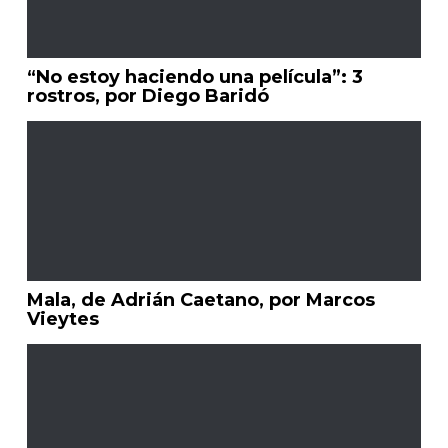
“No estoy haciendo una película”: 3
rostros, por Diego Baridó
Mala, de Adrián Caetano, por Marcos
Vieytes