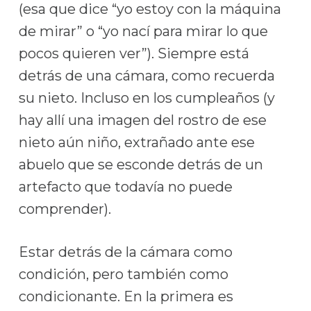
(esa que dice “yo estoy con la máquina
de mirar” o “yo nací para mirar lo que
pocos quieren ver”). Siempre está
detrás de una cámara, como recuerda
su nieto. Incluso en los cumpleaños (y
hay allí una imagen del rostro de ese
nieto aún niño, extrañado ante ese
abuelo que se esconde detrás de un
artefacto que todavía no puede
comprender).
Estar detrás de la cámara como
condición, pero también como
condicionante. En la primera es