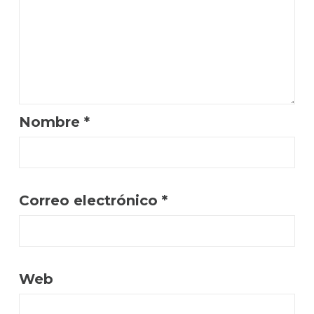
Nombre
*
Correo electrónico
*
Web