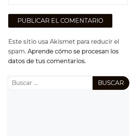
Este sitio usa Akismet para reducir el
spam.
Aprende cómo se procesan los
datos de tus comentarios.
Buscar: