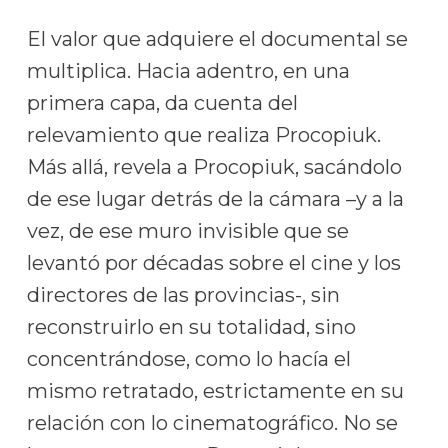
El valor que adquiere el documental se
multiplica. Hacia adentro, en una
primera capa, da cuenta del
relevamiento que realiza Procopiuk.
Más allá, revela a Procopiuk, sacándolo
de ese lugar detrás de la cámara –y a la
vez, de ese muro invisible que se
levantó por décadas sobre el cine y los
directores de las provincias-, sin
reconstruirlo en su totalidad, sino
concentrándose, como lo hacía el
mismo retratado, estrictamente en su
relación con lo cinematográfico. No se