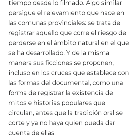
tiempo desde lo filmado. Algo similar
persigue el relevamiento que hace en
las comunas provinciales: se trata de
registrar aquello que corre el riesgo de
perderse en el ámbito natural en el que
se ha desarrollado. Y de la misma
manera sus ficciones se proponen,
incluso en los cruces que establece con
las formas del documental, como una
forma de registrar la existencia de
mitos e historias populares que
circulan, antes que la tradición oral se
corte y ya no haya quien pueda dar
cuenta de ellas.