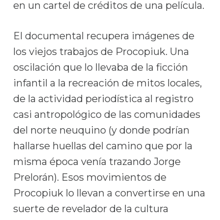
en un cartel de créditos de una película.
El documental recupera imágenes de
los viejos trabajos de Procopiuk. Una
oscilación que lo llevaba de la ficción
infantil a la recreación de mitos locales,
de la actividad periodística al registro
casi antropológico de las comunidades
del norte neuquino (y donde podrían
hallarse huellas del camino que por la
misma época venía trazando Jorge
Prelorán). Esos movimientos de
Procopiuk lo llevan a convertirse en una
suerte de revelador de la cultura