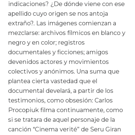
indicaciones? ¿De dónde viene con ese
apellido cuyo origen se nos antoja
extraño?. Las imágenes comienzan a
mezclarse: archivos fílmicos en blanco y
negro y en color; registros
documentales y ficciones; amigos
devenidos actores y movimientos
colectivos y anónimos. Una suma que
plantea cierta vastedad que el
documental develará, a partir de los
testimonios, como obsesión: Carlos
Procopiuk filma continuamente, como
si se tratara de aquel personaje de la
canción “Cinema verité” de Seru Giran