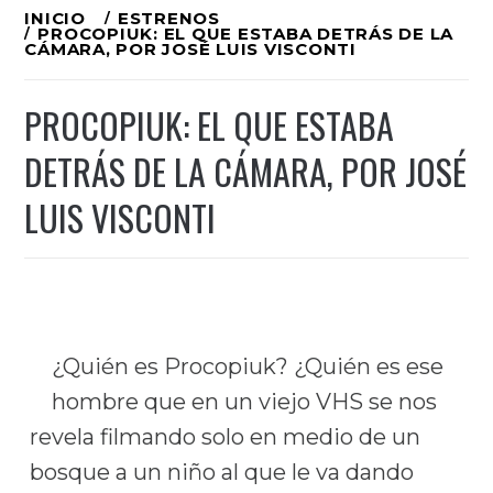
Ir
INICIO
ESTRENOS
PROCOPIUK: EL QUE ESTABA DETRÁS DE LA
al
CÁMARA, POR JOSÉ LUIS VISCONTI
contenido
PROCOPIUK: EL QUE ESTABA
DETRÁS DE LA CÁMARA, POR JOSÉ
LUIS VISCONTI
¿Quién es Procopiuk? ¿Quién es ese
hombre que en un viejo VHS se nos
revela filmando solo en medio de un
bosque a un niño al que le va dando