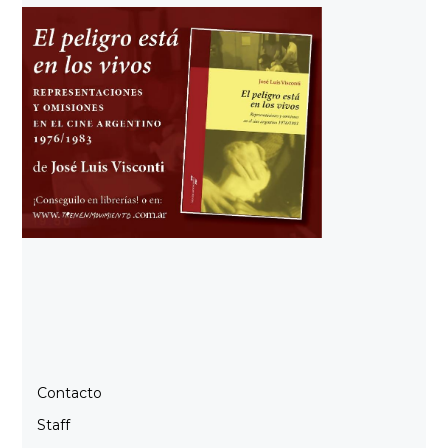
Contacto
Staff