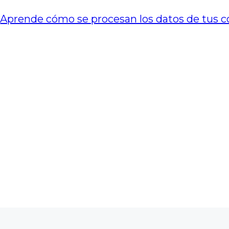
.
Aprende cómo se procesan los datos de tus c