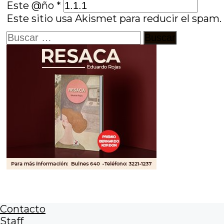
Este @ño
*
Este sitio usa Akismet para reducir el spam
Buscar:
Contacto
Staff