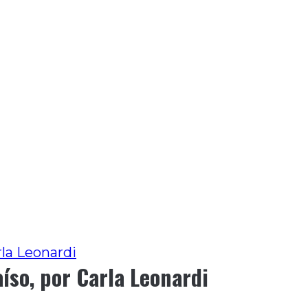
la Leonardi
íso, por Carla Leonardi