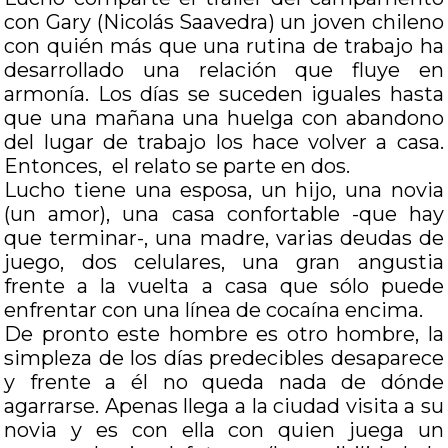
con Gary (Nicolás Saavedra) un joven chileno
con quién más que una rutina de trabajo ha
desarrollado una relación que fluye en
armonía. Los días se suceden iguales hasta
que una mañana una huelga con abandono
del lugar de trabajo los hace volver a casa.
Entonces, el relato se parte en dos.
Lucho tiene una esposa, un hijo, una novia
(un amor), una casa confortable -que hay
que terminar-, una madre, varias deudas de
juego, dos celulares, una gran angustia
frente a la vuelta a casa que sólo puede
enfrentar con una línea de cocaína encima.
De pronto este hombre es otro hombre, la
simpleza de los días predecibles desaparece
y frente a él no queda nada de dónde
agarrarse. Apenas llega a la ciudad visita a su
novia y es con ella con quien juega un