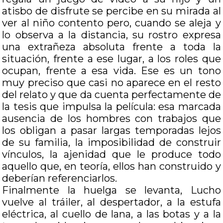
atisbo de disfrute se percibe en su mirada al
ver al niño contento pero, cuando se aleja y
lo observa a la distancia, su rostro expresa
una extrañeza absoluta frente a toda la
situación, frente a ese lugar, a los roles que
ocupan, frente a esa vida. Ese es un tono
muy preciso que casi no aparece en el resto
del relato y que da cuenta perfectamente de
la tesis que impulsa la película: esa marcada
ausencia de los hombres con trabajos que
los obligan a pasar largas temporadas lejos
de su familia, la imposibilidad de construir
vínculos, la ajenidad que le produce todo
aquello que, en teoría, ellos han construido y
deberían referenciarlos.
Finalmente la huelga se levanta, Lucho
vuelve al tráiler, al despertador, a la estufa
eléctrica, al cuello de lana, a las botas y a la