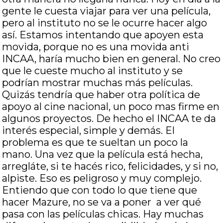
gente le cuesta viajar para ver una película,
pero al instituto no se le ocurre hacer algo
así. Estamos intentando que apoyen esta
movida, porque no es una movida anti
INCAA, haría mucho bien en general. No creo
que le cueste mucho al instituto y se
podrían mostrar muchas más películas.
Quizás tendría que haber otra política de
apoyo al cine nacional, un poco mas firme en
algunos proyectos. De hecho el INCAA te da
interés especial, simple y demás. El
problema es que te sueltan un poco la
mano. Una vez que la película está hecha,
arregláte, si te hacés rico, felicidades, y si no,
alpiste. Eso es peligroso y muy complejo.
Entiendo que con todo lo que tiene que
hacer Mazure, no se va a poner a ver qué
pasa con las películas chicas. Hay muchas