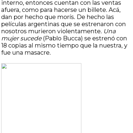
interno, entonces cuentan con las ventas
afuera, como para hacerse un billete. Acá,
dan por hecho que morís. De hecho las
películas argentinas que se estrenaron con
nosotros murieron violentamente.
Una
mujer sucede
(Pablo Bucca) se estrenó con
18 copias al mismo tiempo que la nuestra, y
fue una masacre.