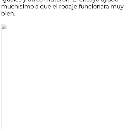
muchísimo a que el rodaje funcionara muy
bien.