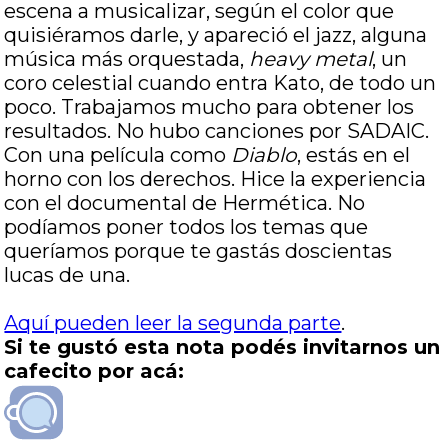
escena a musicalizar, según el color que
quisiéramos darle, y apareció el jazz, alguna
música más orquestada,
heavy metal
, un
coro celestial cuando entra Kato, de todo un
poco. Trabajamos mucho para obtener los
resultados. No hubo canciones por SADAIC.
Con una película como
Diablo
, estás en el
horno con los derechos. Hice la experiencia
con el documental de Hermética. No
podíamos poner todos los temas que
queríamos porque te gastás doscientas
lucas de una.
Aquí pueden leer la segunda parte
.
Si te gustó esta nota podés invitarnos un
cafecito por acá: