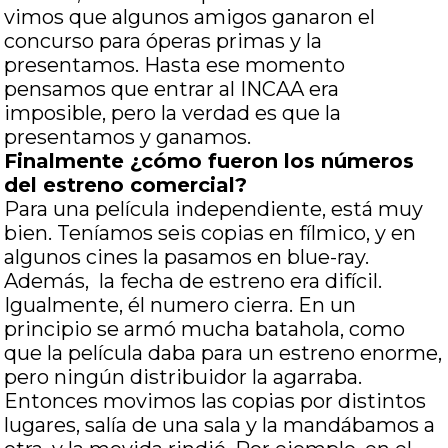
vimos que algunos amigos ganaron el
concurso para óperas primas y la
presentamos. Hasta ese momento
pensamos que entrar al INCAA era
imposible, pero la verdad es que la
presentamos y ganamos.
Finalmente ¿cómo fueron los números
del estreno comercial?
Para una película independiente, está muy
bien. Teníamos seis copias en fílmico, y en
algunos cines la pasamos en blue-ray.
Además, la fecha de estreno era difícil.
Igualmente, él numero cierra. En un
principio se armó mucha batahola, como
que la película daba para un estreno enorme,
pero ningún distribuidor la agarraba.
Entonces movimos las copias por distintos
lugares, salía de una sala y la mandábamos a