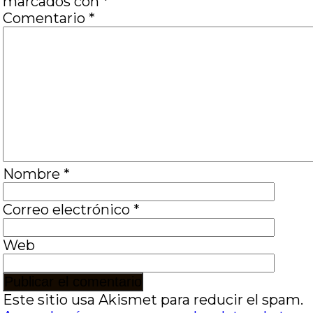
marcados con
*
Comentario
*
Nombre
*
Correo electrónico
*
Web
Este sitio usa Akismet para reducir el spam.