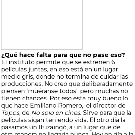
¿Qué hace falta para que no pase eso?
El instituto permite que se estrenen 6
películas juntas, en eso está en un lugar
medio gris, donde no termina de cuidar las
producciones. No creo que deliberadamente
piensen ‘muéranse todos’, pero muchas no
tienen chances. Por eso esta muy bueno lo
que hace Emiliano Romero, el director de
Topos
, de
No solo en cines
. Sirve para que la
películas sigan teniendo vida. El otro día la
pasamos un Ituzaingó, a un lugar que de
otra manera no llegaría nunca. Hoy en día a la