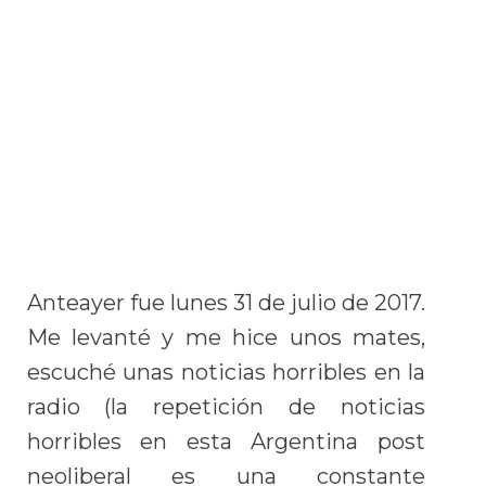
Anteayer fue lunes 31 de julio de 2017.
Me levanté y me hice unos mates,
escuché unas noticias horribles en la
radio (la repetición de noticias
horribles en esta Argentina post
neoliberal es una constante