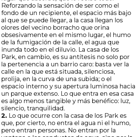
Reforzando la sensación de ser como el
fondo de un recipiente, el espacio más bajo
al que se puede llegar, a la casa llegan los
olores del vecino borracho que orina
obsesivamente en el mismo lugar, el humo
de la fumigación de la calle, el agua que
inunda todo en el diluvio. La casa de los
Park, en cambio, es su antítesis no solo por
la pertenencia a un barrio caro: basta ver la
calle en la que está situada, silenciosa,
prolija, en la curva de una subida; o el
espacio interno y su apertura luminosa hacia
un parque extenso. Lo que entra en esa casa
es algo menos tangible y más benéfico: luz,
silencio, tranquilidad.
2.
Lo que ocurre con la casa de los Park es
que, por cierto, no entra el agua ni el humo,
pero entran personas. No entran por la