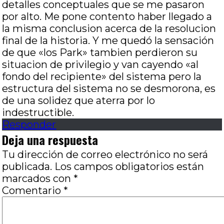
detalles conceptuales que se me pasaron
por alto. Me pone contento haber llegado a
la misma conclusion acerca de la resolucion
final de la historia. Y me quedó la sensación
de que «los Park» tambien perdieron su
situacion de privilegio y van cayendo «al
fondo del recipiente» del sistema pero la
estructura del sistema no se desmorona, es
de una solidez que aterra por lo
indestructible.
Responder
Deja una respuesta
Tu dirección de correo electrónico no será
publicada.
Los campos obligatorios están
marcados con
*
Comentario
*