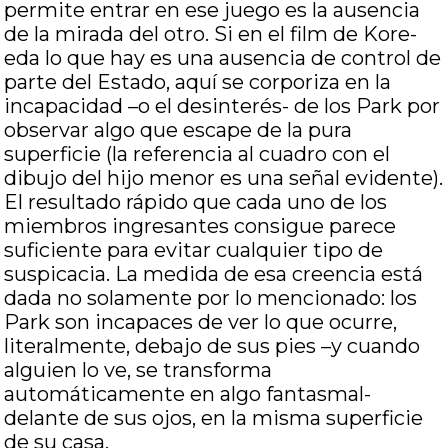
permite entrar en ese juego es la ausencia
de la mirada del otro. Si en el film de Kore-
eda lo que hay es una ausencia de control de
parte del Estado, aquí se corporiza en la
incapacidad –o el desinterés- de los Park por
observar algo que escape de la pura
superficie (la referencia al cuadro con el
dibujo del hijo menor es una señal evidente).
El resultado rápido que cada uno de los
miembros ingresantes consigue parece
suficiente para evitar cualquier tipo de
suspicacia. La medida de esa creencia está
dada no solamente por lo mencionado: los
Park son incapaces de ver lo que ocurre,
literalmente, debajo de sus pies –y cuando
alguien lo ve, se transforma
automáticamente en algo fantasmal-
delante de sus ojos, en la misma superficie
de su casa.