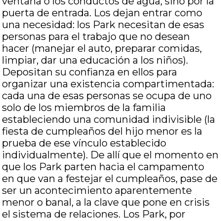
ventana o los conductos de agua, sino por la
puerta de entrada. Los dejan entrar como
una necesidad: los Park necesitan de esas
personas para el trabajo que no desean
hacer (manejar el auto, preparar comidas,
limpiar, dar una educación a los niños).
Depositan su confianza en ellos para
organizar una existencia compartimentada:
cada una de esas personas se ocupa de uno
solo de los miembros de la familia
estableciendo una comunidad indivisible (la
fiesta de cumpleaños del hijo menor es la
prueba de ese vínculo establecido
individualmente). De allí que el momento en
que los Park parten hacia el campamento
en que van a festejar el cumpleaños, pase de
ser un acontecimiento aparentemente
menor o banal, a la clave que pone en crisis
el sistema de relaciones. Los Park, por