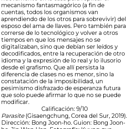
mecanismo fantasmagórico (a fin de
cuentas, todos los organismos van
aprendiendo de los otros para sobrevivir) del
esposo del ama de llaves. Pero también para
correrse de lo tecnológico y volver a otros
tiempos en que los mensajes no se
digitalizaban, sino que debían ser leídos y
decodificados, entre la recuperación de otro
idioma y la expresión de lo real y lo ilusorio
desde el grafismo. Que allí persista la
diferencia de clases no es menor, sino la
constatación de la imposibilidad, un
pesimismo disfrazado de esperanza futura
que solo puede afirmar lo que no se puede
modificar.
Calificación: 9/10
Parasite
(Gisaengchung, Corea del Sur, 2019).
Dirección: Bong Joon-ho. Guion: Bong Joon-