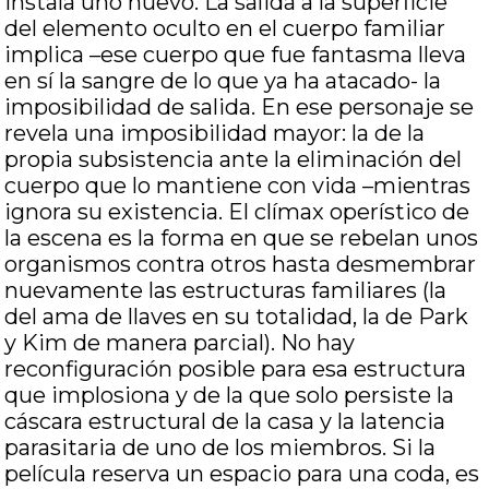
instala uno nuevo. La salida a la superficie
del elemento oculto en el cuerpo familiar
implica –ese cuerpo que fue fantasma lleva
en sí la sangre de lo que ya ha atacado- la
imposibilidad de salida. En ese personaje se
revela una imposibilidad mayor: la de la
propia subsistencia ante la eliminación del
cuerpo que lo mantiene con vida –mientras
ignora su existencia. El clímax operístico de
la escena es la forma en que se rebelan unos
organismos contra otros hasta desmembrar
nuevamente las estructuras familiares (la
del ama de llaves en su totalidad, la de Park
y Kim de manera parcial). No hay
reconfiguración posible para esa estructura
que implosiona y de la que solo persiste la
cáscara estructural de la casa y la latencia
parasitaria de uno de los miembros. Si la
película reserva un espacio para una coda, es