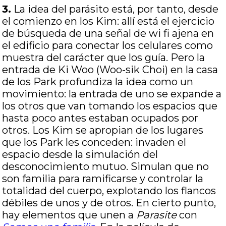
3.
La idea del parásito está, por tanto, desde
el comienzo en los Kim: allí está el ejercicio
de búsqueda de una señal de wi fi ajena en
el edificio para conectar los celulares como
muestra del carácter que los guía. Pero la
entrada de Ki Woo (Woo-sik Choi) en la casa
de los Park profundiza la idea como un
movimiento: la entrada de uno se expande a
los otros que van tomando los espacios que
hasta poco antes estaban ocupados por
otros. Los Kim se apropian de los lugares
que los Park les conceden: invaden el
espacio desde la simulación del
desconocimiento mutuo. Simulan que no
son familia para ramificarse y controlar la
totalidad del cuerpo, explotando los flancos
débiles de unos y de otros. En cierto punto,
hay elementos que unen a
Parasite
con