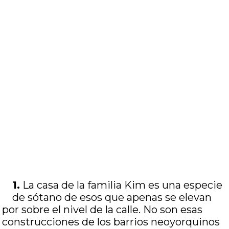
1.
La casa de la familia Kim es una especie
de sótano de esos que apenas se elevan
por sobre el nivel de la calle. No son esas
construcciones de los barrios neoyorquinos