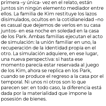
primera –y única- vez en el relato, están
juntos sin ningún elemento mediador entre
ellos. La familia de Kim restituye los lazos
disimulados, ocultos en la cotidianeidad –no
es casual que dejemos de verlos en su casa
juntos- en esa noche en soledad en la casa
de los Park. Ambas familias ejecutan el acto
de simulación: la unión familiar en uno, la
recuperación de la identidad propia en el
otro. La simulación adquiere, en ese lugar,
una nueva perspectiva: si hasta ese
momento parecía estar reservada al juego
de los Kim, ahora se replica en los Park,
cuando se produce el regreso a la casa por el
temporal. Ni unos ni otros son lo que
parecen ser: en todo caso, la diferencia está
dada por la materialidad que impone la
posesión de bienes.