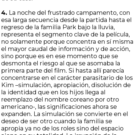
4.
La noche del frustrado campamento, con
esa larga secuencia desde la partida hasta el
regreso de la familia Park bajo la lluvia,
representa el segmento clave de la película,
no solamente porque concentra en sí misma
el mayor caudal de información y de acción,
sino porque es en ese momento que se
desmonta el riesgo al que se asomaba la
primera parte del film. Si hasta allí parecía
concentrarse en el carácter parasitario de los
Kim –simulación, apropiación, disolución de
la identidad que en los hijos llega al
reemplazo del nombre coreano por otro
americano-, las significaciones ahora se
expanden. La simulación se convierte en el
deseo de ser otro cuando la familia se
apropia ya no de los roles sino del espacio