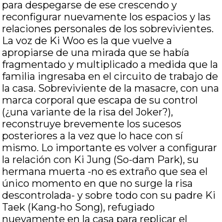
para despegarse de ese crescendo y
reconfigurar nuevamente los espacios y las
relaciones personales de los sobrevivientes.
La voz de Ki Woo es la que vuelve a
apropiarse de una mirada que se había
fragmentado y multiplicado a medida que la
familia ingresaba en el circuito de trabajo de
la casa. Sobreviviente de la masacre, con una
marca corporal que escapa de su control
(¿una variante de la risa del Joker?),
reconstruye brevemente los sucesos
posteriores a la vez que lo hace con sí
mismo. Lo importante es volver a configurar
la relación con Ki Jung (So-dam Park), su
hermana muerta -no es extraño que sea el
único momento en que no surge la risa
descontrolada- y sobre todo con su padre Ki
Taek (Kang-ho Song), refugiado
nuevamente en la casa para replicar el