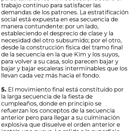
trabajo continuo para satisfacer las
demandas de los patrones. La estratificación
social está expuesta en esa secuencia de
manera contundente: por un lado,
estableciendo el desprecio de clase y la
necesidad del otro subsumido; por el otro,
desde la construcción física del tramo final
de la secuencia en la que Kim y los suyos,
para volver a su casa, solo parecen bajar y
bajar y bajar escaleras interminables que los
llevan cada vez más hacia el fondo.
5.
El movimiento final está constituído por
la larga secuencia de la fiesta de
cumpleaños, donde en principio se
refuerzan los conceptos de la secuencia
anterior pero para llegar a su culminación
explosiva que disuelve el orden anterior e