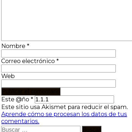
Nombre
*
Correo electrónico
*
Web
Este @ño
*
Este sitio usa Akismet para reducir el spam.
Aprende cómo se procesan los datos de tus
comentarios.
Buscar: