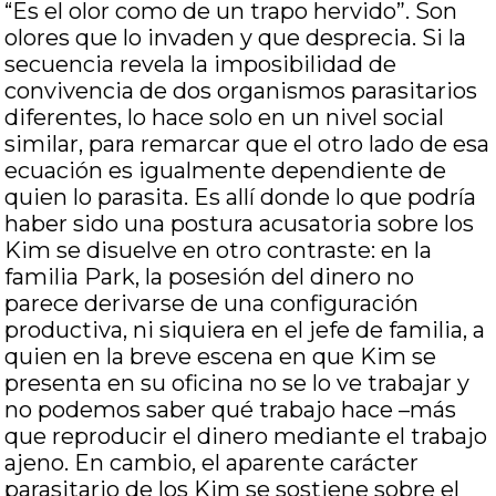
“Es el olor como de un trapo hervido”. Son
olores que lo invaden y que desprecia. Si la
secuencia revela la imposibilidad de
convivencia de dos organismos parasitarios
diferentes, lo hace solo en un nivel social
similar, para remarcar que el otro lado de esa
ecuación es igualmente dependiente de
quien lo parasita. Es allí donde lo que podría
haber sido una postura acusatoria sobre los
Kim se disuelve en otro contraste: en la
familia Park, la posesión del dinero no
parece derivarse de una configuración
productiva, ni siquiera en el jefe de familia, a
quien en la breve escena en que Kim se
presenta en su oficina no se lo ve trabajar y
no podemos saber qué trabajo hace –más
que reproducir el dinero mediante el trabajo
ajeno. En cambio, el aparente carácter
parasitario de los Kim se sostiene sobre el