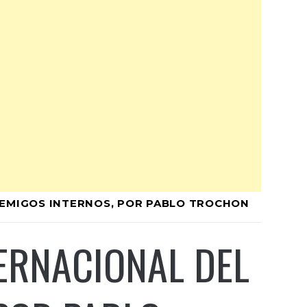
ENEMIGOS INTERNOS, POR PABLO TROCHON
TERNACIONAL DEL