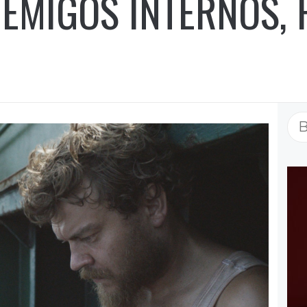
NEMIGOS INTERNOS,
Bu