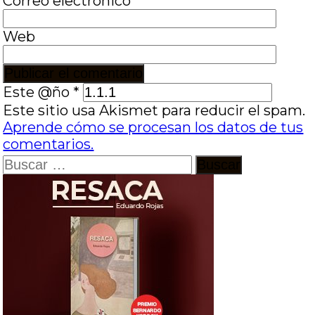
Correo electrónico
*
Web
Este @ño
*
Este sitio usa Akismet para reducir el spam.
Aprende cómo se procesan los datos de tus
comentarios.
Buscar: