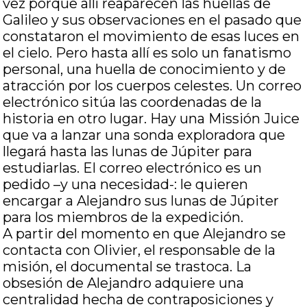
vez porque allí reaparecen las huellas de
Galileo y sus observaciones en el pasado que
constataron el movimiento de esas luces en
el cielo. Pero hasta allí es solo un fanatismo
personal, una huella de conocimiento y de
atracción por los cuerpos celestes. Un correo
electrónico sitúa las coordenadas de la
historia en otro lugar. Hay una Missión Juice
que va a lanzar una sonda exploradora que
llegará hasta las lunas de Júpiter para
estudiarlas. El correo electrónico es un
pedido –y una necesidad-: le quieren
encargar a Alejandro sus lunas de Júpiter
para los miembros de la expedición.
A partir del momento en que Alejandro se
contacta con Olivier, el responsable de la
misión, el documental se trastoca. La
obsesión de Alejandro adquiere una
centralidad hecha de contraposiciones y