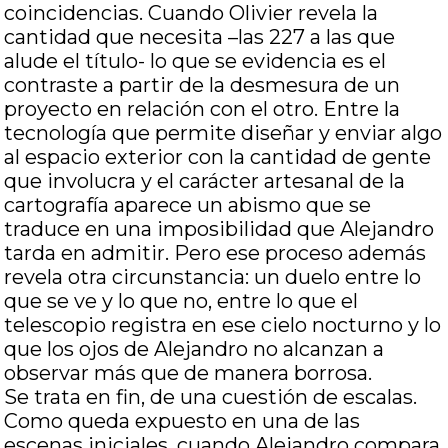
coincidencias. Cuando Olivier revela la
cantidad que necesita –las 227 a las que
alude el título- lo que se evidencia es el
contraste a partir de la desmesura de un
proyecto en relación con el otro. Entre la
tecnología que permite diseñar y enviar algo
al espacio exterior con la cantidad de gente
que involucra y el carácter artesanal de la
cartografía aparece un abismo que se
traduce en una imposibilidad que Alejandro
tarda en admitir. Pero ese proceso además
revela otra circunstancia: un duelo entre lo
que se ve y lo que no, entre lo que el
telescopio registra en ese cielo nocturno y lo
que los ojos de Alejandro no alcanzan a
observar más que de manera borrosa.
Se trata en fin, de una cuestión de escalas.
Como queda expuesto en una de las
escenas iniciales, cuando Alejandro compara