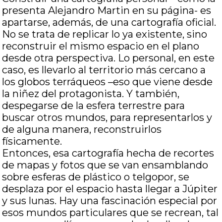
presenta Alejandro Martin en su página- es
apartarse, además, de una cartografía oficial.
No se trata de replicar lo ya existente, sino
reconstruir el mismo espacio en el plano
desde otra perspectiva. Lo personal, en este
caso, es llevarlo al territorio más cercano a
los globos terráqueos –eso que viene desde
la niñez del protagonista. Y también,
despegarse de la esfera terrestre para
buscar otros mundos, para representarlos y
de alguna manera, reconstruirlos
físicamente.
Entonces, esa cartografía hecha de recortes
de mapas y fotos que se van ensamblando
sobre esferas de plástico o telgopor, se
desplaza por el espacio hasta llegar a Júpiter
y sus lunas. Hay una fascinación especial por
esos mundos particulares que se recrean, tal