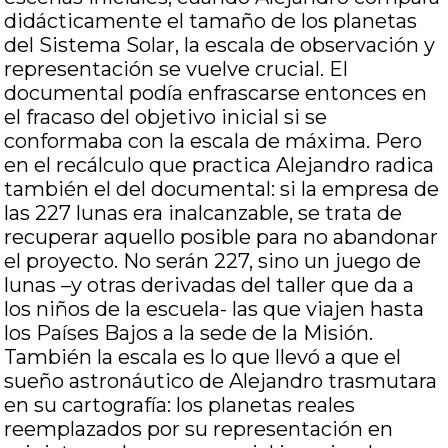
didácticamente el tamaño de los planetas
del Sistema Solar, la escala de observación y
representación se vuelve crucial. El
documental podía enfrascarse entonces en
el fracaso del objetivo inicial si se
conformaba con la escala de máxima. Pero
en el recálculo que practica Alejandro radica
también el del documental: si la empresa de
las 227 lunas era inalcanzable, se trata de
recuperar aquello posible para no abandonar
el proyecto. No serán 227, sino un juego de
lunas –y otras derivadas del taller que da a
los niños de la escuela- las que viajen hasta
los Países Bajos a la sede de la Misión.
También la escala es lo que llevó a que el
sueño astronáutico de Alejandro trasmutara
en su cartografía: los planetas reales
reemplazados por su representación en