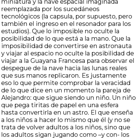
miniatura y la nave espacial imaginada
reemplazada por los sucedáneos
tecnológicos (la capsula, por supuesto, pero
también el ingreso en el resonador para los
estudios). Que lo imposible no oculte la
posibilidad de lo que está a la mano. Que la
imposibilidad de convertirse en astronauta
y viajar al espacio no oculte la posibilidad de
viajar a la Guayana Francesa para observar el
despegue de la nave hacia las lunas reales
que sus manos replicaron. Es justamente
eso lo que permite comprobar la veracidad
de lo que dice en un momento la pareja de
Alejandro: que sigue siendo un niño. Un niño
que pega tiritas de papel en una esfera
hasta convertirla en un astro. El que enseña
a los niños a hacer lo mismo que él (y no se
trata de volver adultos a los niños, sino que
los adultos sigan jugando como –y con- los