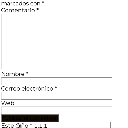
marcados con
*
Comentario
*
Nombre
*
Correo electrónico
*
Web
Este @ño
*