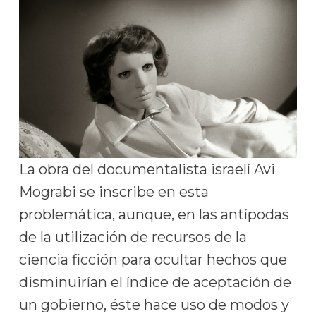
La obra del documentalista israelí Avi
Mograbi se inscribe en esta
problemática, aunque, en las antípodas
de la utilización de recursos de la
ciencia ficción para ocultar hechos que
disminuirían el índice de aceptación de
un gobierno, éste hace uso de modos y