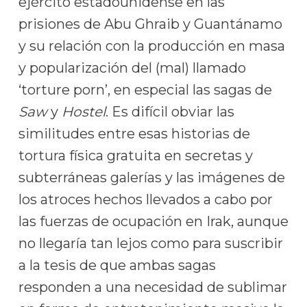
ejército estadounidense en las
prisiones de Abu Ghraib y Guantánamo
y su relación con la producción en masa
y popularización del (mal) llamado
‘torture porn’, en especial las sagas de
Saw
y
Hostel
. Es difícil obviar las
similitudes entre esas historias de
tortura física gratuita en secretas y
subterráneas galerías y las imágenes de
los atroces hechos llevados a cabo por
las fuerzas de ocupación en Irak, aunque
no llegaría tan lejos como para suscribir
a la tesis de que ambas sagas
responden a una necesidad de sublimar