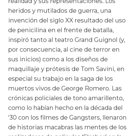
realidad y sus representaciones. Los
heridos y mutilados de guerra, una
invención del siglo XX resultado del uso
de penicilina en el frente de batalla,
inspiró tanto al teatro Grand Guignol (y,
por consecuencia, al cine de terror en
sus inicios) como a los diseños de
maquillaje y prótesis de Tom Savini, en
especial su trabajo en la saga de los
muertos vivos de George Romero. Las
crónicas policiales de tono amarillento,
como lo habían hecho en la década del
‘30 con los filmes de Gangsters, llenaron
de historias macabras las mentes de los