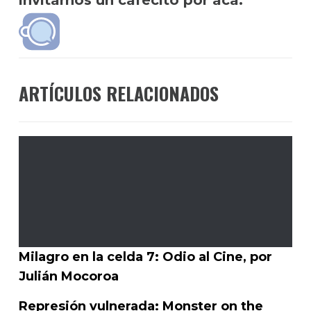
ARTÍCULOS RELACIONADOS
Milagro en la celda 7: Odio al Cine, por
Julián Mocoroa
Represión vulnerada: Monster on the