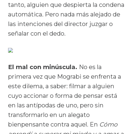
tanto, alguien que despierta la condena
automática. Pero nada más alejado de
las intenciones del director juzgar o
señalar con el dedo.
El mal con minúscula.
No es la
primera vez que Mograbi se enfrenta a
este dilema, a saber: filmar a alguien
cuyo accionar o forma de pensar está
en las antípodas de uno, pero sin
transformarlo en un alegato
bienpensante contra aquel. En
Cómo
aprendí a superar mi miedo y a amar a