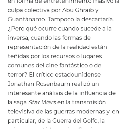
en forma de entretenimiento masivo la
culpa colectiva por Abu Ghraib y
Guantánamo. Tampoco la descartaría.
¿Pero qué ocurre cuando sucede a la
inversa, cuando las formas de
representación de la realidad están
teñidas por los recursos o lugares
comunes del cine fantástico o de
terror? El crítico estadounidense
Jonathan Rosenbaum realizó un
interesante análisis de la influencia de
la saga
Star Wars
en la transmisión
televisiva de las guerras modernas y, en
particular, de la Guerra del Golfo, la