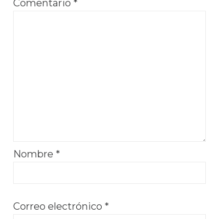
Comentario
*
Nombre
*
Correo electrónico
*