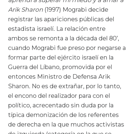
Arik Sharon
(1997) Mograbi decide
registrar las apariciones públicas del
estadista israelí. La relación entre
ambos se remonta a la década del 80’,
cuando Mograbi fue preso por negarse a
formar parte del ejército israelí en la
Guerra del Líbano, promovida por el
entonces Ministro de Defensa Arik
Sharon. No es de extrañar, por lo tanto,
el encono del realizador para con el
político, acrecentado sin duda por la
típica demonización de los referentes
de derecha en la que muchos activistas
de izquierda (categoría en la que se