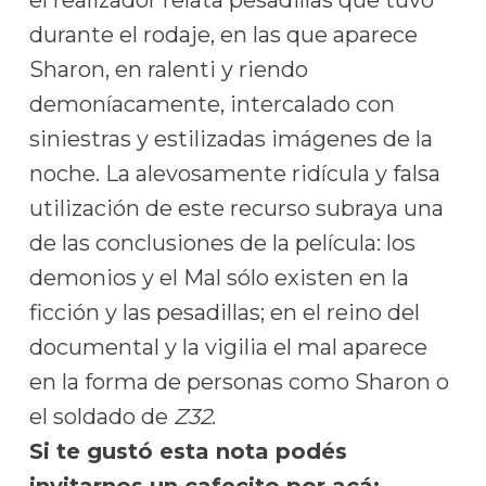
durante el rodaje, en las que aparece
Sharon, en ralenti y riendo
demoníacamente, intercalado con
siniestras y estilizadas imágenes de la
noche. La alevosamente ridícula y falsa
utilización de este recurso subraya una
de las conclusiones de la película: los
demonios y el Mal sólo existen en la
ficción y las pesadillas; en el reino del
documental y la vigilia el mal aparece
en la forma de personas como Sharon o
el soldado de
Z32
.
Si te gustó esta nota podés
invitarnos un cafecito por acá: