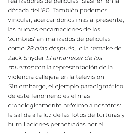
realizadores de películas ‘Slasher’ en la
década del ‘80. También podemos
vincular, acercándonos más al presente,
las nuevas encarnaciones de los
‘zombies’ animalizados de películas
como
28 días después…
o la remake de
Zack Snyder
El amanecer de los
muertos
con la representación de la
violencia callejera en la televisión.
Sin embargo, el ejemplo paradigmático
de este fenómeno es el más
cronológicamente próximo a nosotros:
la salida a la luz de las fotos de torturas y
humillaciones perpetradas por el