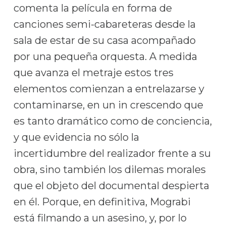
comenta la película en forma de
canciones semi-cabareteras desde la
sala de estar de su casa acompañado
por una pequeña orquesta. A medida
que avanza el metraje estos tres
elementos comienzan a entrelazarse y
contaminarse, en un in crescendo que
es tanto dramático como de conciencia,
y que evidencia no sólo la
incertidumbre del realizador frente a su
obra, sino también los dilemas morales
que el objeto del documental despierta
en él. Porque, en definitiva, Mograbi
está filmando a un asesino, y, por lo