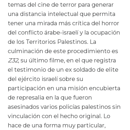
temas del cine de terror para generar
una distancia intelectual que permita
tener una mirada más crítica del horror
del conflicto árabe-israelí y la ocupación
de los Territorios Palestinos. La
culminación de este procedimiento es
Z32
, su último filme, en el que registra
el testimonio de un ex soldado de elite
del ejército israelí sobre su
participación en una misión encubierta
de represalia en la que fueron
asesinados varios policías palestinos sin
vinculación con el hecho original. Lo
hace de una forma muy particular,