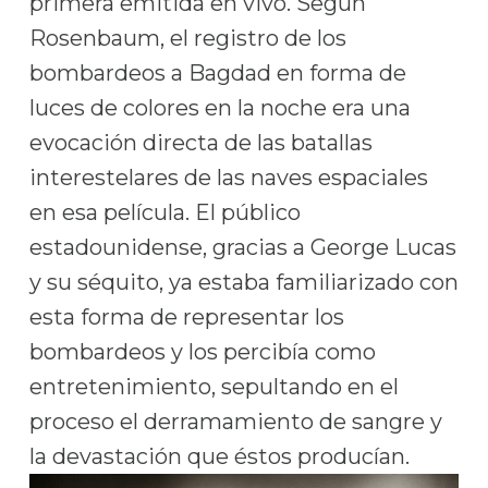
primera emitida en vivo. Según
Rosenbaum, el registro de los
bombardeos a Bagdad en forma de
luces de colores en la noche era una
evocación directa de las batallas
interestelares de las naves espaciales
en esa película. El público
estadounidense, gracias a George Lucas
y su séquito, ya estaba familiarizado con
esta forma de representar los
bombardeos y los percibía como
entretenimiento, sepultando en el
proceso el derramamiento de sangre y
la devastación que éstos producían.