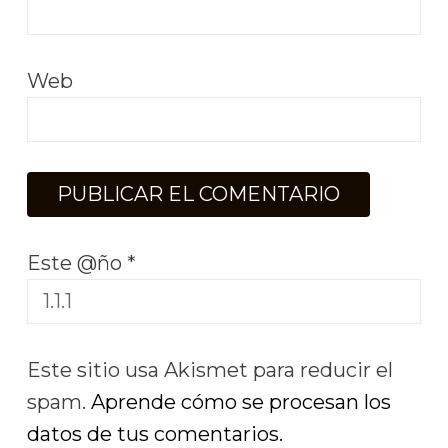
Web
Este @ño
*
Este sitio usa Akismet para reducir el
spam.
Aprende cómo se procesan los
datos de tus comentarios.