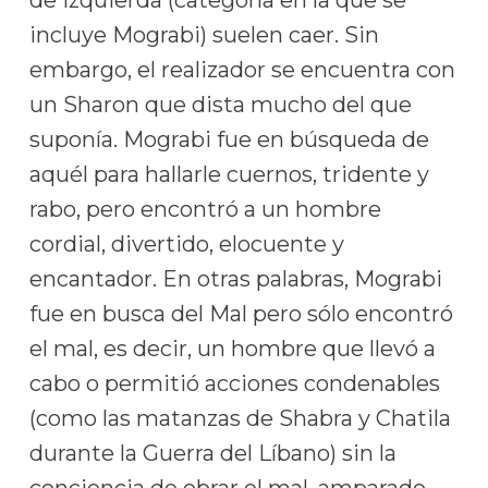
incluye Mograbi) suelen caer. Sin
embargo, el realizador se encuentra con
un Sharon que dista mucho del que
suponía. Mograbi fue en búsqueda de
aquél para hallarle cuernos, tridente y
rabo, pero encontró a un hombre
cordial, divertido, elocuente y
encantador. En otras palabras, Mograbi
fue en busca del Mal pero sólo encontró
el mal, es decir, un hombre que llevó a
cabo o permitió acciones condenables
(como las matanzas de Shabra y Chatila
durante la Guerra del Líbano) sin la
conciencia de obrar el mal, amparado