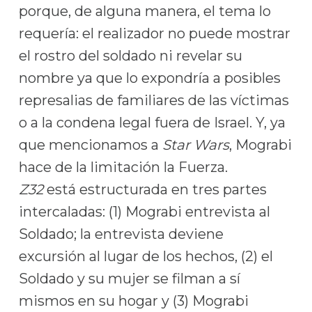
porque, de alguna manera, el tema lo
requería: el realizador no puede mostrar
el rostro del soldado ni revelar su
nombre ya que lo expondría a posibles
represalias de familiares de las víctimas
o a la condena legal fuera de Israel. Y, ya
que mencionamos a
Star Wars
, Mograbi
hace de la limitación la Fuerza.
Z32
está estructurada en tres partes
intercaladas: (1) Mograbi entrevista al
Soldado; la entrevista deviene
excursión al lugar de los hechos, (2) el
Soldado y su mujer se filman a sí
mismos en su hogar y (3) Mograbi