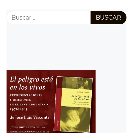
Buscar: