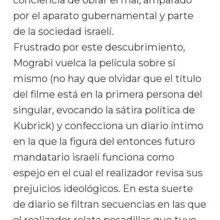
por el aparato gubernamental y parte
de la sociedad israelí.
Frustrado por este descubrimiento,
Mograbi vuelca la película sobre sí
mismo (no hay que olvidar que el título
del filme está en la primera persona del
singular, evocando la sátira política de
Kubrick) y confecciona un diario íntimo
en la que la figura del entonces futuro
mandatario israelí funciona como
espejo en el cual el realizador revisa sus
prejuicios ideológicos. En esta suerte
de diario se filtran secuencias en las que
el realizador relata pesadillas que tuvo