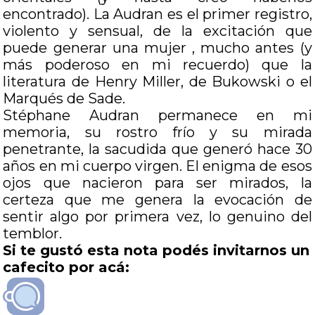
encontrado). La Audran es el primer registro,
violento y sensual, de la excitación que
puede generar una mujer , mucho antes (y
más poderoso en mi recuerdo) que la
literatura de Henry Miller, de Bukowski o el
Marqués de Sade.
Stéphane Audran permanece en mi
memoria, su rostro frío y su mirada
penetrante, la sacudida que generó hace 30
años en mi cuerpo virgen. El enigma de esos
ojos que nacieron para ser mirados, la
certeza que me genera la evocación de
sentir algo por primera vez, lo genuino del
temblor.
Si te gustó esta nota podés invitarnos un
cafecito por acá: