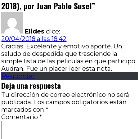
2018), por Juan Pablo Susel
”
Elides
dice:
20/04/2018 a las 18:42
Gracias. Excelente y emotivo aporte. Un
saludo de despedída que trasciende la
simple lista de las peliculas en que participo
Audran. Fue un placer leer esta nota.
Responder
Deja una respuesta
Tu dirección de correo electrónico no será
publicada.
Los campos obligatorios están
marcados con
*
Comentario
*