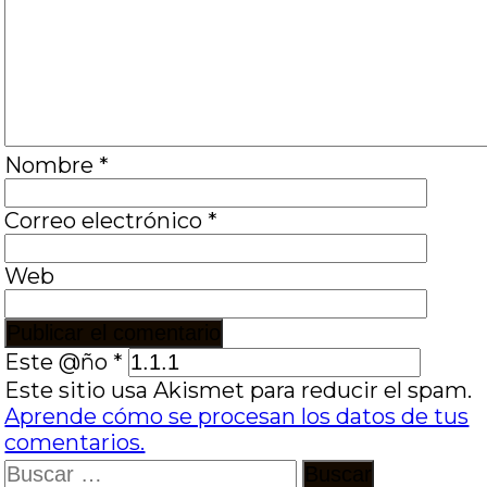
Nombre
*
Correo electrónico
*
Web
Este @ño
*
Este sitio usa Akismet para reducir el spam.
Aprende cómo se procesan los datos de tus
comentarios.
Buscar: