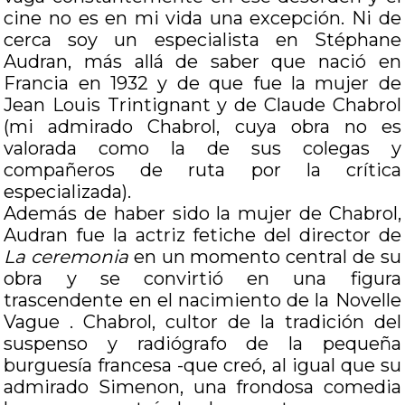
cine no es en mi vida una excepción. Ni de
cerca soy un especialista en Stéphane
Audran, más allá de saber que nació en
Francia en 1932 y de que fue la mujer de
Jean Louis Trintignant y de Claude Chabrol
(mi admirado Chabrol, cuya obra no es
valorada como la de sus colegas y
compañeros de ruta por la crítica
especializada).
Además de haber sido la mujer de Chabrol,
Audran fue la actriz fetiche del director de
La ceremonia
en un momento central de su
obra y se convirtió en una figura
trascendente en el nacimiento de la Novelle
Vague . Chabrol, cultor de la tradición del
suspenso y radiógrafo de la pequeña
burguesía francesa -que creó, al igual que su
admirado Simenon, una frondosa comedia