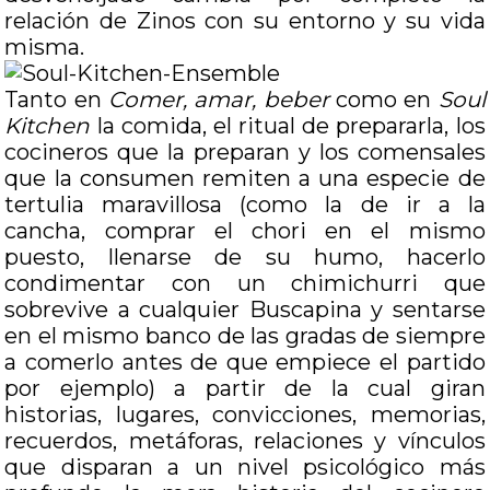
relación de Zinos con su entorno y su vida
misma.
Tanto en
Comer, amar, beber
como en
Soul
Kitchen
la comida, el ritual de prepararla, los
cocineros que la preparan y los comensales
que la consumen remiten a una especie de
tertulia maravillosa (como la de ir a la
cancha, comprar el chori en el mismo
puesto, llenarse de su humo, hacerlo
condimentar con un chimichurri que
sobrevive a cualquier Buscapina y sentarse
en el mismo banco de las gradas de siempre
a comerlo antes de que empiece el partido
por ejemplo) a partir de la cual giran
historias, lugares, convicciones, memorias,
recuerdos, metáforas, relaciones y vínculos
que disparan a un nivel psicológico más