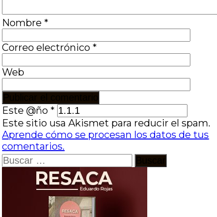
Nombre
*
Correo electrónico
*
Web
Este @ño
*
Este sitio usa Akismet para reducir el spam.
Aprende cómo se procesan los datos de tus
comentarios.
Buscar: