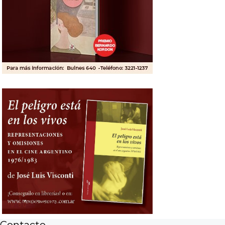
Contacto