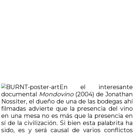
En el interesante
documental
Mondovino
(2004) de Jonathan
Nossiter, el dueño de una de las bodegas ahí
filmadas advierte que la presencia del vino
en una mesa no es más que la presencia en
sí de la civilización. Si bien esta palabrita ha
sido, es y será causal de varios conflictos