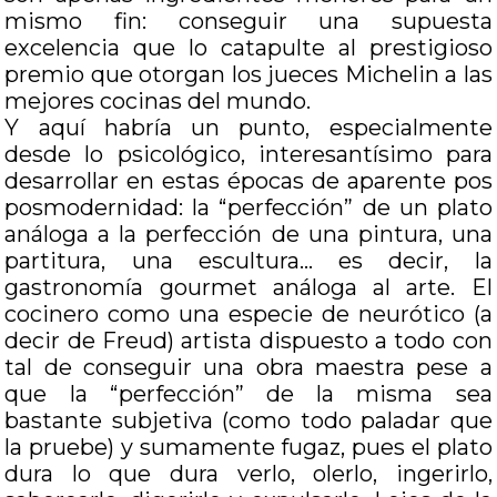
mismo fin: conseguir una supuesta
excelencia que lo catapulte al prestigioso
premio que otorgan los jueces Michelin a las
mejores cocinas del mundo.
Y aquí habría un punto, especialmente
desde lo psicológico, interesantísimo para
desarrollar en estas épocas de aparente pos
posmodernidad: la “perfección” de un plato
análoga a la perfección de una pintura, una
partitura, una escultura… es decir, la
gastronomía gourmet análoga al arte. El
cocinero como una especie de neurótico (a
decir de Freud) artista dispuesto a todo con
tal de conseguir una obra maestra pese a
que la “perfección” de la misma sea
bastante subjetiva (como todo paladar que
la pruebe) y sumamente fugaz, pues el plato
dura lo que dura verlo, olerlo, ingerirlo,