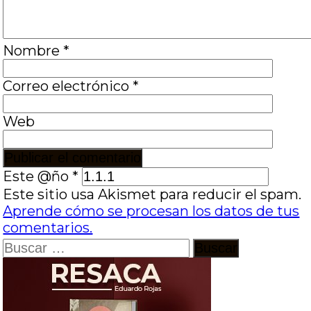
Nombre
*
Correo electrónico
*
Web
Este @ño
*
Este sitio usa Akismet para reducir el spam.
Aprende cómo se procesan los datos de tus
comentarios.
Buscar: