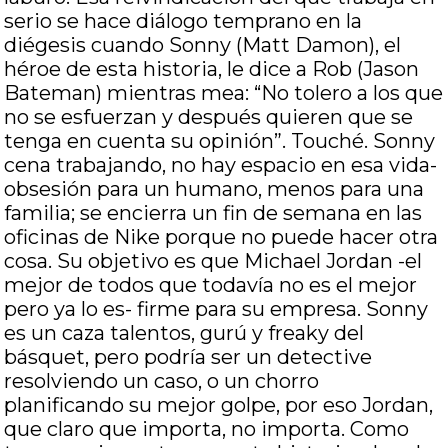
serio se hace diálogo temprano en la
diégesis cuando Sonny (Matt Damon), el
héroe de esta historia, le dice a Rob (Jason
Bateman) mientras mea: “No tolero a los que
no se esfuerzan y después quieren que se
tenga en cuenta su opinión”. Touché. Sonny
cena trabajando, no hay espacio en esa vida-
obsesión para un humano, menos para una
familia; se encierra un fin de semana en las
oficinas de Nike porque no puede hacer otra
cosa. Su objetivo es que Michael Jordan -el
mejor de todos que todavía no es el mejor
pero ya lo es- firme para su empresa. Sonny
es un caza talentos, gurú y freaky del
básquet, pero podría ser un detective
resolviendo un caso, o un chorro
planificando su mejor golpe, por eso Jordan,
que claro que importa, no importa. Como