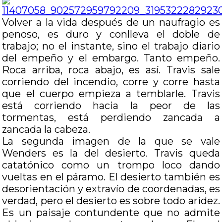
Volver a la vida después de un naufragio es
penoso, es duro y conlleva el doble de
trabajo; no el instante, sino el trabajo diario
del empeño y el embargo. Tanto empeño.
Roca arriba, roca abajo, es así. Travis sale
corriendo del incendio, corre y corre hasta
que el cuerpo empieza a temblarle. Travis
está corriendo hacia la peor de las
tormentas, está perdiendo zancada a
zancada la cabeza.
La segunda imagen de la que se vale
Wenders es la del desierto. Travis queda
catatónico como un trompo loco dando
vueltas en el páramo. El desierto también es
desorientación y extravío de coordenadas, es
verdad, pero el desierto es sobre todo aridez.
Es un paisaje contundente que no admite