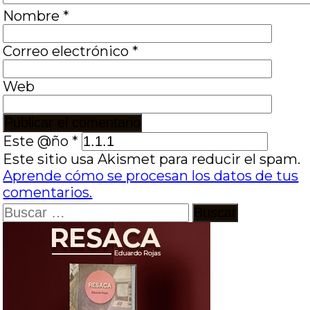
Nombre
*
Correo electrónico
*
Web
Este @ño
*
Este sitio usa Akismet para reducir el spam.
Aprende cómo se procesan los datos de tus
comentarios.
Buscar: