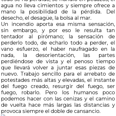
agua no lleva cimientos y siempre ofrece a
mano la posibilidad de la pérdida. Del
desecho, el desagüe, la bolsa al mar.
Un incendio aporta esa misma sensación,
sin embargo, y por eso le resulta tan
tentador al pirómano; la sensación de
perderlo todo, de echarlo todo a perder, el
vano esfuerzo, el haber naufragado en la
nada, la desorientación, las partes
perdiéndose de vista y el penoso tiempo
que llevará volver a juntar esas piezas de
nuevo. Trabajo sencillo para el arrebato de
potestades más altas y elevadas, el instante
del fuego creado, resurgir del fuego, ser
fuego, robarlo. Pero los humanos poco
podemos hacer con las cenizas y el camino
de vuelta hace más largas las distancias y
provoca siempre el doble de cansancio.