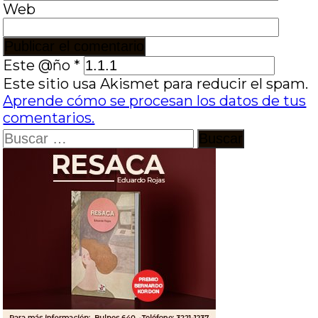
Web
Este @ño
*
Este sitio usa Akismet para reducir el spam.
Aprende cómo se procesan los datos de tus
comentarios.
Buscar: