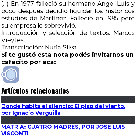
(…) En 1977 falleció su hermano Ángel Luis y
poco después decidió liquidar los históricos
estudios de Martínez. Falleció en 1985 pero
su empresa lo sobrevivió.
Introducción y selección de textos: Marcos
Vieytes.
Transcripción: Nuria Silva.
Si te gustó esta nota podés invitarnos un
cafecito por acá:
Artículos relacionados
Donde habita el silencio: El piso del viento,
por Ignacio Verguilla
MATRIA: CUATRO MADRES, POR JOSÉ LUIS
VISCONTI