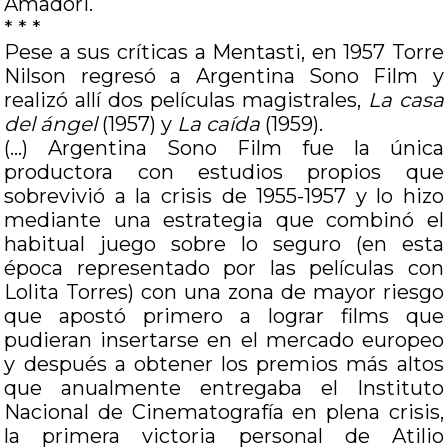
Amadori.
* * *
Pese a sus críticas a Mentasti, en 1957 Torre
Nilson regresó a Argentina Sono Film y
realizó allí dos películas magistrales,
La casa
del ángel
(1957) y
La caída
(1959).
(…) Argentina Sono Film fue la única
productora con estudios propios que
sobrevivió a la crisis de 1955-1957 y lo hizo
mediante una estrategia que combinó el
habitual juego sobre lo seguro (en esta
época representado por las películas con
Lolita Torres) con una zona de mayor riesgo
que apostó primero a lograr films que
pudieran insertarse en el mercado europeo
y después a obtener los premios más altos
que anualmente entregaba el Instituto
Nacional de Cinematografía en plena crisis,
la primera victoria personal de Atilio