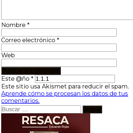
Nombre
*
Correo electrónico
*
Web
Este @ño
*
Este sitio usa Akismet para reducir el spam.
Aprende cómo se procesan los datos de tus
comentarios.
Buscar: