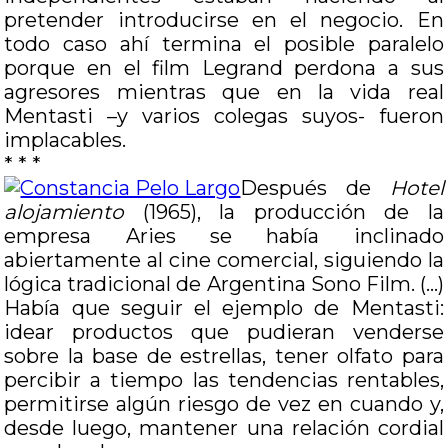
pretender introducirse en el negocio. En
todo caso ahí termina el posible paralelo
porque en el film Legrand perdona a sus
agresores mientras que en la vida real
Mentasti –y varios colegas suyos- fueron
implacables.
* * *
Después de
Hotel
alojamiento
(1965), la producción de la
empresa Aries se había inclinado
abiertamente al cine comercial, siguiendo la
lógica tradicional de Argentina Sono Film. (…)
Había que seguir el ejemplo de Mentasti:
idear productos que pudieran venderse
sobre la base de estrellas, tener olfato para
percibir a tiempo las tendencias rentables,
permitirse algún riesgo de vez en cuando y,
desde luego, mantener una relación cordial