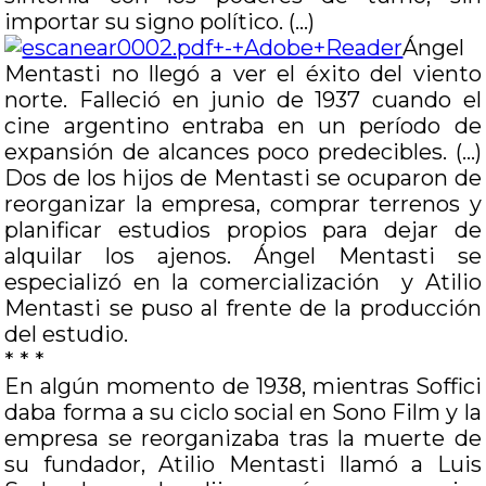
importar su signo político. (…)
Ángel
Mentasti no llegó a ver el éxito del viento
norte. Falleció en junio de 1937 cuando el
cine argentino entraba en un período de
expansión de alcances poco predecibles. (…)
Dos de los hijos de Mentasti se ocuparon de
reorganizar la empresa, comprar terrenos y
planificar estudios propios para dejar de
alquilar los ajenos. Ángel Mentasti se
especializó en la comercialización y Atilio
Mentasti se puso al frente de la producción
del estudio.
* * *
En algún momento de 1938, mientras Soffici
daba forma a su ciclo social en Sono Film y la
empresa se reorganizaba tras la muerte de
su fundador, Atilio Mentasti llamó a Luis