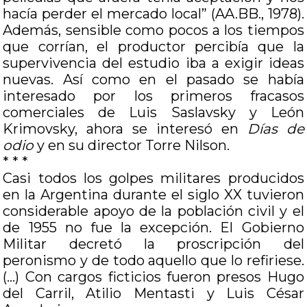
hacía perder el mercado local” (AA.BB., 1978).
Además, sensible como pocos a los tiempos
que corrían, el productor percibía que la
supervivencia del estudio iba a exigir ideas
nuevas. Así como en el pasado se había
interesado por los primeros fracasos
comerciales de Luis Saslavsky y León
Krimovsky, ahora se interesó en
Días de
odio
y en su director Torre Nilson.
* * *
Casi todos los golpes militares producidos
en la Argentina durante el siglo XX tuvieron
considerable apoyo de la población civil y el
de 1955 no fue la excepción. El Gobierno
Militar decretó la proscripción del
peronismo y de todo aquello que lo refiriese.
(…) Con cargos ficticios fueron presos Hugo
del Carril, Atilio Mentasti y Luis César