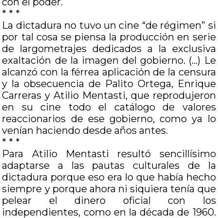
con el poder.
* * *
La dictadura no tuvo un cine “de régimen” si
por tal cosa se piensa la producción en serie
de largometrajes dedicados a la exclusiva
exaltación de la imagen del gobierno. (…) Le
alcanzó con la férrea aplicación de la censura
y la obsecuencia de Palito Ortega, Enrique
Carreras y Atilio Mentasti, que reprodujeron
en su cine todo el catálogo de valores
reaccionarios de ese gobierno, como ya lo
venían haciendo desde años antes.
* * *
Para Atilio Mentasti resultó sencillísimo
adaptarse a las pautas culturales de la
dictadura porque eso era lo que había hecho
siempre y porque ahora ni siquiera tenía que
pelear el dinero oficial con los
independientes, como en la década de 1960.