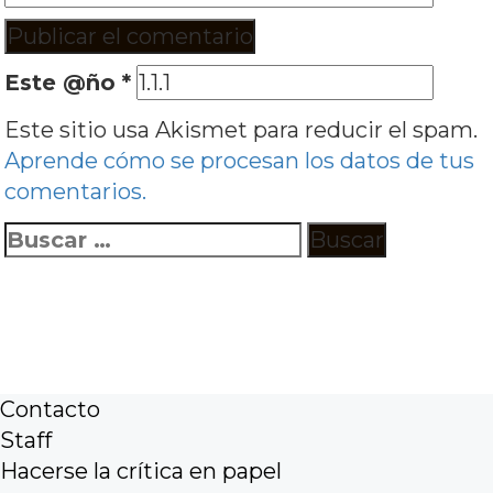
Este @ño
*
Este sitio usa Akismet para reducir el spam.
Aprende cómo se procesan los datos de tus
comentarios.
Buscar:
Contacto
Staff
Hacerse la crítica en papel