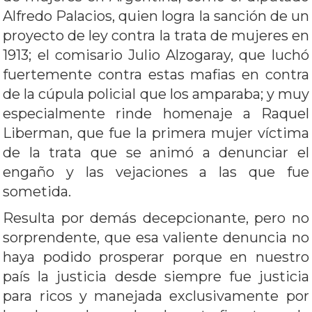
Alfredo Palacios, quien logra la sanción de un
proyecto de ley contra la trata de mujeres en
1913; el comisario Julio Alzogaray, que luchó
fuertemente contra estas mafias en contra
de la cúpula policial que los amparaba; y muy
especialmente rinde homenaje a Raquel
Liberman, que fue la primera mujer víctima
de la trata que se animó a denunciar el
engaño y las vejaciones a las que fue
sometida.
Resulta por demás decepcionante, pero no
sorprendente, que esa valiente denuncia no
haya podido prosperar porque en nuestro
país la justicia desde siempre fue justicia
para ricos y manejada exclusivamente por