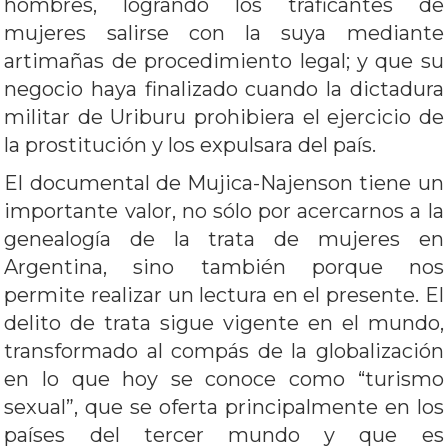
hombres, logrando los traficantes de
mujeres salirse con la suya mediante
artimañas de procedimiento legal; y que su
negocio haya finalizado cuando la dictadura
militar de Uriburu prohibiera el ejercicio de
la prostitución y los expulsara del país.
El documental de Mujica-Najenson tiene un
importante valor, no sólo por acercarnos a la
genealogía de la trata de mujeres en
Argentina, sino también porque nos
permite realizar un lectura en el presente. El
delito de trata sigue vigente en el mundo,
transformado al compás de la globalización
en lo que hoy se conoce como “turismo
sexual”, que se oferta principalmente en los
países del tercer mundo y que es