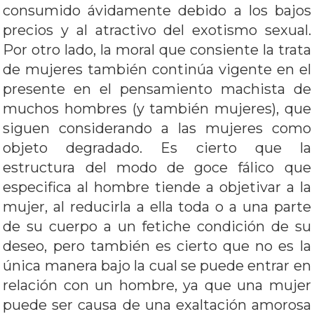
consumido ávidamente debido a los bajos
precios y al atractivo del exotismo sexual.
Por otro lado, la moral que consiente la trata
de mujeres también continúa vigente en el
presente en el pensamiento machista de
muchos hombres (y también mujeres), que
siguen considerando a las mujeres como
objeto degradado. Es cierto que la
estructura del modo de goce fálico que
especifica al hombre tiende a objetivar a la
mujer, al reducirla a ella toda o a una parte
de su cuerpo a un fetiche condición de su
deseo, pero también es cierto que no es la
única manera bajo la cual se puede entrar en
relación con un hombre, ya que una mujer
puede ser causa de una exaltación amorosa