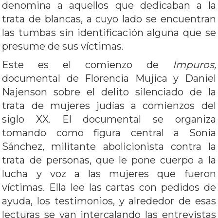
denomina a aquellos que dedicaban a la
trata de blancas, a cuyo lado se encuentran
las tumbas sin identificación alguna que se
presume de sus víctimas.
Este es el comienzo de
Impuros,
documental de Florencia Mujica y Daniel
Najenson sobre el delito silenciado de la
trata de mujeres judías a comienzos del
siglo XX. El documental se organiza
tomando como figura central a Sonia
Sánchez, militante abolicionista contra la
trata de personas, que le pone cuerpo a la
lucha y voz a las mujeres que fueron
víctimas. Ella lee las cartas con pedidos de
ayuda, los testimonios, y alrededor de esas
lecturas se van intercalando las entrevistas