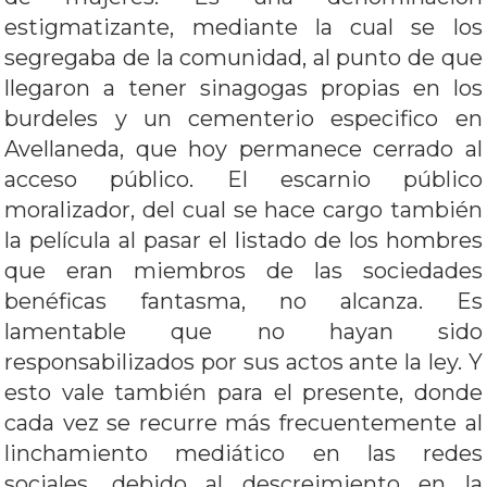
estigmatizante, mediante la cual se los
segregaba de la comunidad, al punto de que
llegaron a tener sinagogas propias en los
burdeles y un cementerio especifico en
Avellaneda, que hoy permanece cerrado al
acceso público. El escarnio público
moralizador, del cual se hace cargo también
la película al pasar el listado de los hombres
que eran miembros de las sociedades
benéficas fantasma, no alcanza. Es
lamentable que no hayan sido
responsabilizados por sus actos ante la ley. Y
esto vale también para el presente, donde
cada vez se recurre más frecuentemente al
linchamiento mediático en las redes
sociales, debido al descreimiento en la