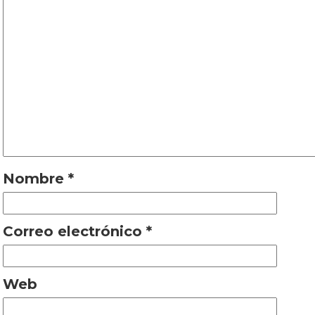
Nombre
*
Correo electrónico
*
Web