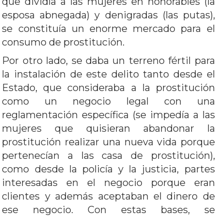
que dividía a las mujeres en honorables (la
esposa abnegada) y denigradas (las putas),
se constituía un enorme mercado para el
consumo de prostitución.
Por otro lado, se daba un terreno fértil para
la instalación de este delito tanto desde el
Estado, que consideraba a la prostitución
como un negocio legal con una
reglamentación específica (se impedía a las
mujeres que quisieran abandonar la
prostitución realizar una nueva vida porque
pertenecían a las casa de prostitución),
como desde la policía y la justicia, partes
interesadas en el negocio porque eran
clientes y además aceptaban el dinero de
ese negocio. Con estas bases, se