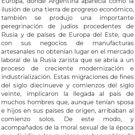
Europa, donde Argentina aparecía como la
ilusión de una tierra de progreso económico,
también se produjo una importante
peregrinación de judíos procedentes de
Rusia y de países de Europa del Este, que
con sus negocios de manufacturas
artesanales no obtenían lugar en el mercado
laboral de la Rusia zarista que se abría a un
proceso de creciente modernización e
industrialización. Estas migraciones de fines
del siglo diecinueve y comienzos del siglo
veinte, implicaron la llegada al país de
muchos hombres que, aunque tenían sposa
e hijos en sus países de origen, arribaban al
comienzo solos. De este modo, y
acompañados de la moral sexual de la época