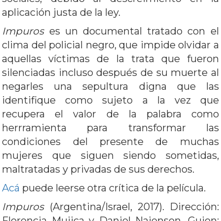
aplicación justa de la ley.
Impuros
es un documental tratado con el
clima del policial negro, que impide olvidar a
aquellas víctimas de la trata que fueron
silenciadas incluso después de su muerte al
negarles una sepultura digna que las
identifique como sujeto a la vez que
recupera el valor de la palabra como
herrramienta para transformar las
condiciones del presente de muchas
mujeres que siguen siendo sometidas,
maltratadas y privadas de sus derechos.
Acá
puede leerse otra crítica de la película.
Impuros
(Argentina/Israel, 2017). Dirección:
Florencia Mujica y Daniel Najenson. Guion: