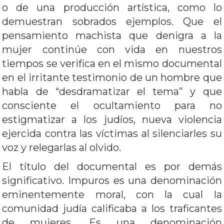
o de una producción artística, como lo
demuestran sobrados ejemplos. Que el
pensamiento machista que denigra a la
mujer continúe con vida en nuestros
tiempos se verifica en el mismo documental
en el irritante testimonio de un hombre que
habla de “desdramatizar el tema” y que
consciente el ocultamiento para no
estigmatizar a los judíos, nueva violencia
ejercida contra las víctimas al silenciarles su
voz y relegarlas al olvido.
El título del documental es por demás
significativo. Impuros es una denominación
eminentemente moral, con la cual la
comunidad judía calificaba a los traficantes
de mujeres. Es una denominación