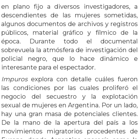
en plano fijo a diversos investigadores, a
descendientes de las mujeres sometidas,
algunos documentos de archivos y registros
públicos, material gráfico y fílmico de la
época. Durante todo el documental
sobrevuela la atmósfera de investigación del
policial negro, que lo hace dinámico e
interesante para el espectador.
Impuros
explora con detalle cuáles fueron
las condiciones por las cuales proliferó el
negocio del secuestro y la explotación
sexual de mujeres en Argentina. Por un lado,
hay una gran masa de potenciales clientes.
De la mano de la apertura del país a los
movimientos migratorios procedentes de