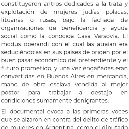
constituyeron antros dedicados a la trata y
explotación de mujeres judías polacas,
lituanas o rusas, bajo la fachada de
organizaciones de beneficencia y ayuda
social como la conocida Casa Varsovia. El
modus operandi con el cual las atraían era
seduciéndolas en sus países de origen por el
buen pasar económico del pretendiente y el
futuro prometido, y una vez engañadas eran
convertidas en Buenos Aires en mercancía,
mano de obra esclava vendida al mejor
postor para trabajar a destajo en
condiciones sumamente denigrantes.
El documental evoca a las primeras voces
que se alzaron en contra del delito de tráfico
de mujeres en Argentina, como el diputado