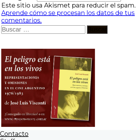
Este sitio usa Akismet para reducir el spam.
Aprende cómo se procesan los datos de tus
comentarios.
Buscar:
Contacto