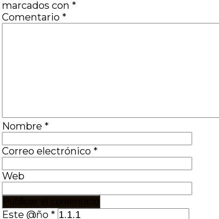
marcados con
*
Comentario
*
Nombre
*
Correo electrónico
*
Web
Este @ño
*