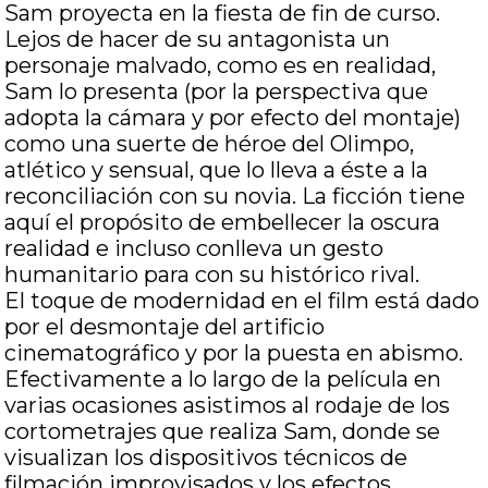
Sam proyecta en la fiesta de fin de curso.
Lejos de hacer de su antagonista un
personaje malvado, como es en realidad,
Sam lo presenta (por la perspectiva que
adopta la cámara y por efecto del montaje)
como una suerte de héroe del Olimpo,
atlético y sensual, que lo lleva a éste a la
reconciliación con su novia. La ficción tiene
aquí el propósito de embellecer la oscura
realidad e incluso conlleva un gesto
humanitario para con su histórico rival.
El toque de modernidad en el film está dado
por el desmontaje del artificio
cinematográfico y por la puesta en abismo.
Efectivamente a lo largo de la película en
varias ocasiones asistimos al rodaje de los
cortometrajes que realiza Sam, donde se
visualizan los dispositivos técnicos de
filmación improvisados y los efectos