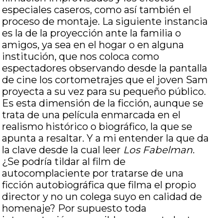
especiales caseros, como así también el
proceso de montaje. La siguiente instancia
es la de la proyección ante la familia o
amigos, ya sea en el hogar o en alguna
institución, que nos coloca como
espectadores observando desde la pantalla
de cine los cortometrajes que el joven Sam
proyecta a su vez para su pequeño público.
Es esta dimensión de la ficción, aunque se
trata de una película enmarcada en el
realismo histórico o biográfico, la que se
apunta a resaltar. Y a mi entender la que da
la clave desde la cual leer
Los Fabelman
.
¿Se podría tildar al film de
autocomplaciente por tratarse de una
ficción autobiográfica que filma el propio
director y no un colega suyo en calidad de
homenaje? Por supuesto toda