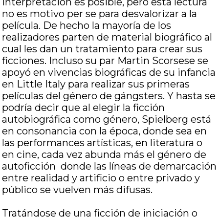
interpretación es posible, pero esta lectura
no es motivo per se para desvalorizar a la
película. De hecho la mayoría de los
realizadores parten de material biográfico al
cual les dan un tratamiento para crear sus
ficciones. Incluso su par Martin Scorsese se
apoyó en vivencias biográficas de su infancia
en Little Italy para realizar sus primeras
películas del género de gángsters. Y hasta se
podría decir que al elegir la ficción
autobiográfica como género, Spielberg está
en consonancia con la época, donde sea en
las performances artísticas, en literatura o
en cine, cada vez abunda más el género de
autoficción donde las líneas de demarcación
entre realidad y artificio o entre privado y
público se vuelven más difusas.
Tratándose de una ficción de iniciación o