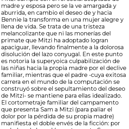
madre y esposa pero se la ve amargada y
aburrida, en cambio el deseo de y hacia
Bennie la transforma en una mujer alegre y
llena de vida. Se trata de una tristeza
melancolizante que ni las monerías del
primate que Mitzi ha adoptado logran
apaciguar, llevando finalmente a la dolorosa
disolución del lazo conyugal. En este punto
es notoria la superyoica culpabilización de
las niñas hacia la propia madre por el declive
familiar, mientras que el padre -cuya exitosa
carrera en el mundo de la computación se
construyó sobre el sepultamiento del deseo
de Mitzi- se mantiene para ellas idealizado.
El cortometraje familiar del campamento
que presenta Sam a Mitzi (para paliar el
dolor por la pérdida de su propia madre)
manifiesta el doble envés de la ficción: por