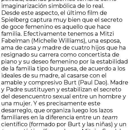
imaginarización simbólica de lo real.
Desde este aspecto, el último film de
Spielberg captura muy bien que el secreto
de goce femenino es aquello que hace
familia. Efectivamente tenemos a Mitzi
Fabelman (Michelle Williams), una esposa,
ama de casa y madre de cuatro hijos que ha
resignado su carrera como concertista de
piano y su deseo femenino por la estabilidad
de la familia tipo burguesa, de acuerdo a los
ideales de su madre, al casarse con el
amable y compresivo Burt (Paul Dao). Madre
y Padre sustituyen y estabilizan el secreto
del desencuentro sexual entre un hombre y
una mujer. Y es precisamente este
desarreglo, que organiza luego los lazos
familiares en la diferencia entre un
team
científico (formado por Burt y las niñas) y un