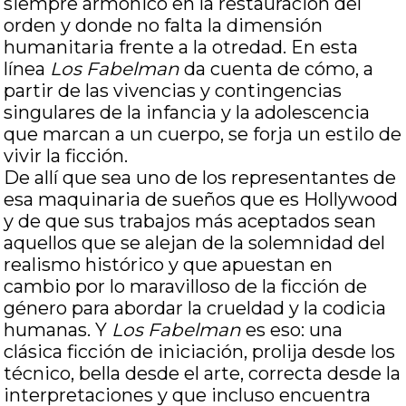
siempre armónico en la restauración del
orden y donde no falta la dimensión
humanitaria frente a la otredad. En esta
línea
Los Fabelman
da cuenta de cómo, a
partir de las vivencias y contingencias
singulares de la infancia y la adolescencia
que marcan a un cuerpo, se forja un estilo de
vivir la ficción.
De allí que sea uno de los representantes de
esa maquinaria de sueños que es Hollywood
y de que sus trabajos más aceptados sean
aquellos que se alejan de la solemnidad del
realismo histórico y que apuestan en
cambio por lo maravilloso de la ficción de
género para abordar la crueldad y la codicia
humanas. Y
Los Fabelman
es eso: una
clásica ficción de iniciación, prolija desde los
técnico, bella desde el arte, correcta desde la
interpretaciones y que incluso encuentra