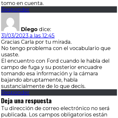
tomo en cuenta.
Responder
Diego
dice:
31/03/2023 a las 12:45
Gracias Carla por tu mirada.
No tengo problema con el vocabulario que
usaste.
El encuentro con Ford cuando le habla del
campo de fuga y su posterior encuadre
tomando esa información y la cámara
bajando abruptamente, habla
sustancialmente de lo que decís.
Responder
Deja una respuesta
Tu dirección de correo electrónico no será
publicada.
Los campos obligatorios están