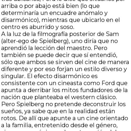
arriba o por abajo está bien (lo que
determinaría un encuadre anómalo y
disarmónico), mientras que ubicarlo en el
centro es aburrido y soso.
A la luz de la filmografía posterior de Sam
(alter-ego de Spielberg), uno diría que no
aprendió la lección del maestro. Pero
también se puede decir que sí entendió,
sólo que ambos se sirven del cine de manera
diferente y por eso forjan un estilo diverso y
singular. El efecto disarmónico es
consistente con un cineasta como Ford que
apunta a derribar los mitos fundadores de la
nación que planteaba el western clásico.
Pero Spielberg no pretende deconstruir los
sueños, ya sabe que en la realidad están
rotos. De allí que apunte a un cine orientado
a la familia, entretenido desde el género,