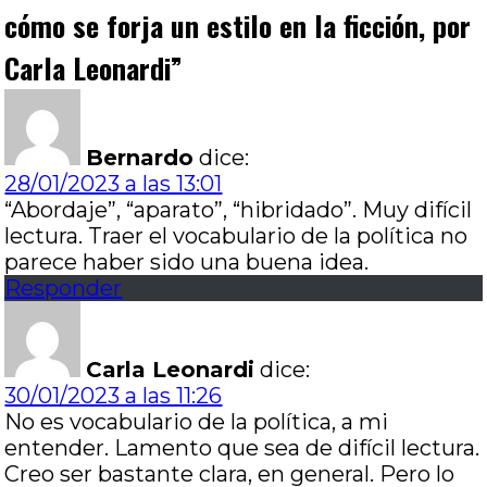
cómo se forja un estilo en la ficción, por
Carla Leonardi
”
Bernardo
dice:
28/01/2023 a las 13:01
“Abordaje”, “aparato”, “hibridado”. Muy difícil
lectura. Traer el vocabulario de la política no
parece haber sido una buena idea.
Responder
Carla Leonardi
dice:
30/01/2023 a las 11:26
No es vocabulario de la política, a mi
entender. Lamento que sea de difícil lectura.
Creo ser bastante clara, en general. Pero lo