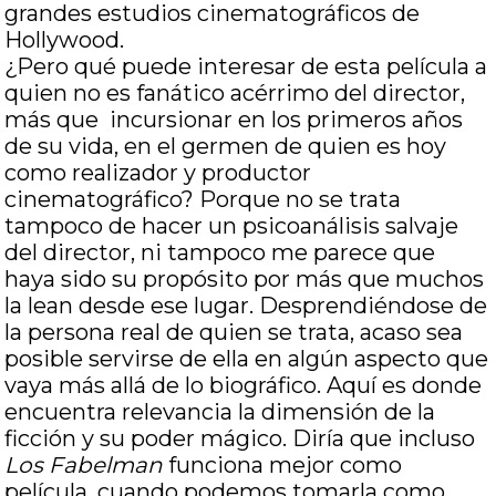
grandes estudios cinematográficos de
Hollywood.
¿Pero qué puede interesar de esta película a
quien no es fanático acérrimo del director,
más que incursionar en los primeros años
de su vida, en el germen de quien es hoy
como realizador y productor
cinematográfico? Porque no se trata
tampoco de hacer un psicoanálisis salvaje
del director, ni tampoco me parece que
haya sido su propósito por más que muchos
la lean desde ese lugar. Desprendiéndose de
la persona real de quien se trata, acaso sea
posible servirse de ella en algún aspecto que
vaya más allá de lo biográfico. Aquí es donde
encuentra relevancia la dimensión de la
ficción y su poder mágico. Diría que incluso
Los Fabelman
funciona mejor como
película, cuando podemos tomarla como