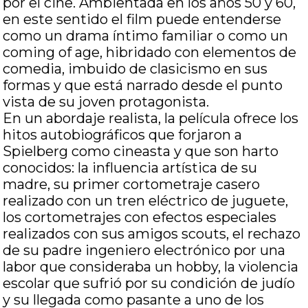
por el cine. Ambientada en los años 50 y 60,
en este sentido el film puede entenderse
como un drama íntimo familiar o como un
coming of age, hibridado con elementos de
comedia, imbuido de clasicismo en sus
formas y que está narrado desde el punto
vista de su joven protagonista.
En un abordaje realista, la película ofrece los
hitos autobiográficos que forjaron a
Spielberg como cineasta y que son harto
conocidos: la influencia artística de su
madre, su primer cortometraje casero
realizado con un tren eléctrico de juguete,
los cortometrajes con efectos especiales
realizados con sus amigos scouts, el rechazo
de su padre ingeniero electrónico por una
labor que consideraba un hobby, la violencia
escolar que sufrió por su condición de judío
y su llegada como pasante a uno de los