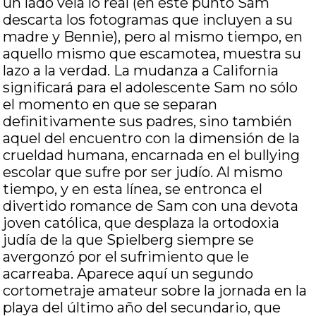
un lado vela lo real (en este punto Sam
descarta los fotogramas que incluyen a su
madre y Bennie), pero al mismo tiempo, en
aquello mismo que escamotea, muestra su
lazo a la verdad. La mudanza a California
significará para el adolescente Sam no sólo
el momento en que se separan
definitivamente sus padres, sino también
aquel del encuentro con la dimensión de la
crueldad humana, encarnada en el bullying
escolar que sufre por ser judío. Al mismo
tiempo, y en esta línea, se entronca el
divertido romance de Sam con una devota
joven católica, que desplaza la ortodoxia
judía de la que Spielberg siempre se
avergonzó por el sufrimiento que le
acarreaba. Aparece aquí un segundo
cortometraje amateur sobre la jornada en la
playa del último año del secundario, que