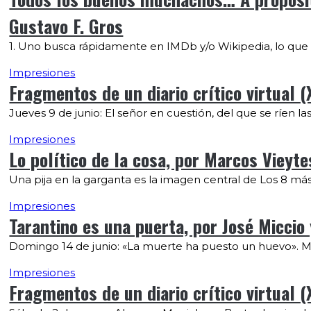
Gustavo F. Gros
1. Uno busca rápidamente en IMDb y/o Wikipedia, lo que
Impresiones
Fragmentos de un diario crítico virtual (
Jueves 9 de junio: El señor en cuestión, del que se ríen la
Impresiones
Lo político de la cosa, por Marcos Vieyte
Una pija en la garganta es la imagen central de Los 8 más
Impresiones
Tarantino es una puerta, por José Miccio
Domingo 14 de junio: «La muerte ha puesto un huevo». Mar
Impresiones
Fragmentos de un diario crítico virtual (