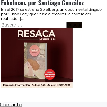
Fabelman, por Santiago González
En el 2017 se estrenó Spielberg, un documental dirigido
por Susan Lacy que venía a recorrer la carrera del
realizador […]
Buscar:
Contacto