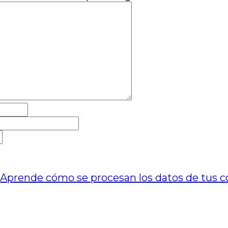
.
Aprende cómo se procesan los datos de tus c