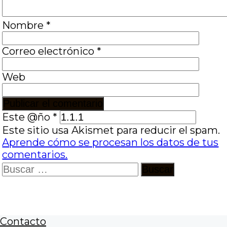
Nombre
*
Correo electrónico
*
Web
Este @ño
*
Este sitio usa Akismet para reducir el spam.
Aprende cómo se procesan los datos de tus
comentarios.
Buscar:
Contacto