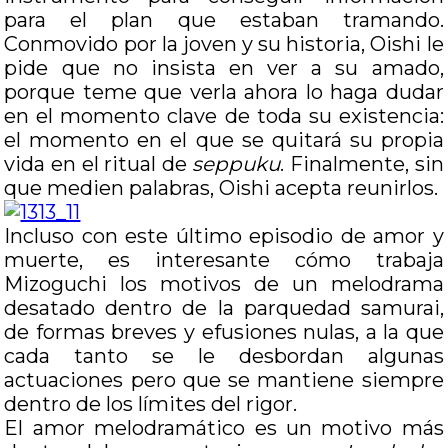
para el plan que estaban tramando.
Conmovido por la joven y su historia, Oishi le
pide que no insista en ver a su amado,
porque teme que verla ahora lo haga dudar
en el momento clave de toda su existencia:
el momento en el que se quitará su propia
vida en el ritual de
seppuku
. Finalmente, sin
que medien palabras, Oishi acepta reunirlos.
Incluso con este último episodio de amor y
muerte, es interesante cómo trabaja
Mizoguchi los motivos de un melodrama
desatado dentro de la parquedad samurai,
de formas breves y efusiones nulas, a la que
cada tanto se le desbordan algunas
actuaciones pero que se mantiene siempre
dentro de los límites del rigor.
El amor melodramático es un motivo más