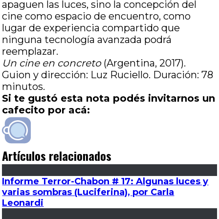
apaguen las luces, sino la concepción del
cine como espacio de encuentro, como
lugar de experiencia compartido que
ninguna tecnología avanzada podrá
reemplazar.
Un cine en concreto
(Argentina, 2017).
Guion y dirección: Luz Ruciello. Duración: 78
minutos.
Si te gustó esta nota podés invitarnos un
cafecito por acá:
Artículos relacionados
Informe Terror-Chabon # 17: Algunas luces y
varias sombras (Luciferina), por Carla
Leonardi