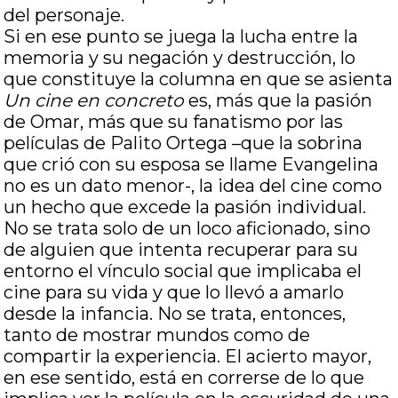
del personaje.
Si en ese punto se juega la lucha entre la
memoria y su negación y destrucción, lo
que constituye la columna en que se asienta
Un cine en concreto
es, más que la pasión
de Omar, más que su fanatismo por las
películas de Palito Ortega –que la sobrina
que crió con su esposa se llame Evangelina
no es un dato menor-, la idea del cine como
un hecho que excede la pasión individual.
No se trata solo de un loco aficionado, sino
de alguien que intenta recuperar para su
entorno el vínculo social que implicaba el
cine para su vida y que lo llevó a amarlo
desde la infancia. No se trata, entonces,
tanto de mostrar mundos como de
compartir la experiencia. El acierto mayor,
en ese sentido, está en correrse de lo que