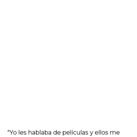
“Yo les hablaba de películas y ellos me