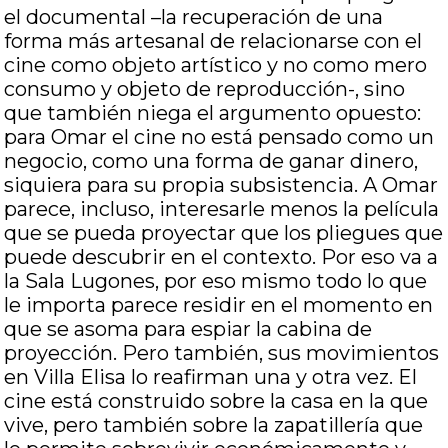
el documental –la recuperación de una
forma más artesanal de relacionarse con el
cine como objeto artístico y no como mero
consumo y objeto de reproducción-, sino
que también niega el argumento opuesto:
para Omar el cine no está pensado como un
negocio, como una forma de ganar dinero,
siquiera para su propia subsistencia. A Omar
parece, incluso, interesarle menos la película
que se pueda proyectar que los pliegues que
puede descubrir en el contexto. Por eso va a
la Sala Lugones, por eso mismo todo lo que
le importa parece residir en el momento en
que se asoma para espiar la cabina de
proyección. Pero también, sus movimientos
en Villa Elisa lo reafirman una y otra vez. El
cine está construido sobre la casa en la que
vive, pero también sobre la zapatillería que