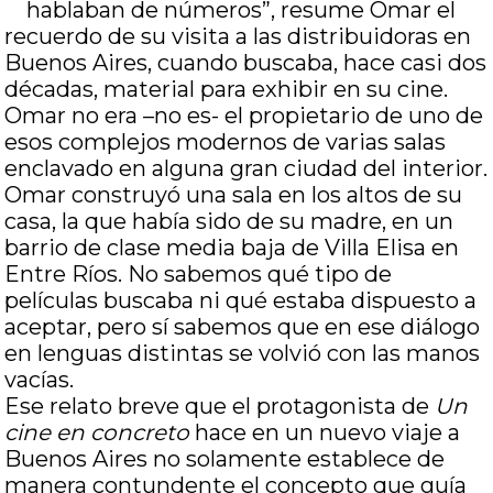
hablaban de números”, resume Omar el
recuerdo de su visita a las distribuidoras en
Buenos Aires, cuando buscaba, hace casi dos
décadas, material para exhibir en su cine.
Omar no era –no es- el propietario de uno de
esos complejos modernos de varias salas
enclavado en alguna gran ciudad del interior.
Omar construyó una sala en los altos de su
casa, la que había sido de su madre, en un
barrio de clase media baja de Villa Elisa en
Entre Ríos. No sabemos qué tipo de
películas buscaba ni qué estaba dispuesto a
aceptar, pero sí sabemos que en ese diálogo
en lenguas distintas se volvió con las manos
vacías.
Ese relato breve que el protagonista de
Un
cine en concreto
hace en un nuevo viaje a
Buenos Aires no solamente establece de
manera contundente el concepto que guía