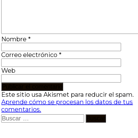
Nombre
*
Correo electrónico
*
Web
Este sitio usa Akismet para reducir el spam.
Aprende cómo se procesan los datos de tus
comentarios.
Buscar: