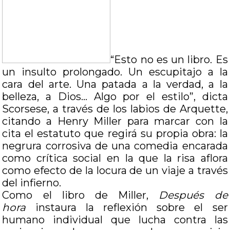
“Esto no es un libro. Es
un insulto prolongado. Un escupitajo a la
cara del arte. Una patada a la verdad, a la
belleza, a Dios… Algo por el estilo”, dicta
Scorsese, a través de los labios de Arquette,
citando a Henry Miller para marcar con la
cita el estatuto que regirá su propia obra: la
negrura corrosiva de una comedia encarada
como crítica social en la que la risa aflora
como efecto de la locura de un viaje a través
del infierno.
Como el libro de Miller,
Después de
hora
instaura la reflexión sobre el ser
humano individual que lucha contra las