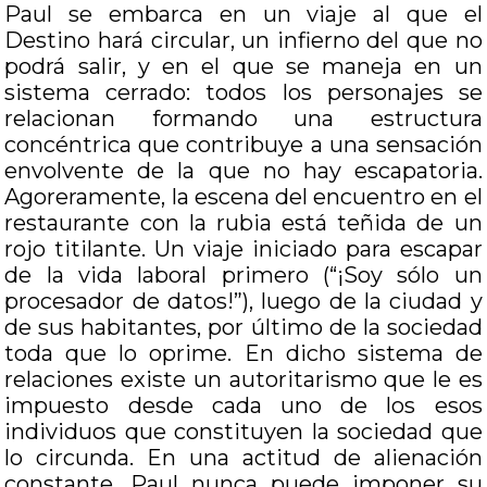
Paul se embarca en un viaje al que el
Destino hará circular, un infierno del que no
podrá salir, y en el que se maneja en un
sistema cerrado: todos los personajes se
relacionan formando una estructura
concéntrica que contribuye a una sensación
envolvente de la que no hay escapatoria.
Agoreramente, la escena del encuentro en el
restaurante con la rubia está teñida de un
rojo titilante. Un viaje iniciado para escapar
de la vida laboral primero (“¡Soy sólo un
procesador de datos!”), luego de la ciudad y
de sus habitantes, por último de la sociedad
toda que lo oprime. En dicho sistema de
relaciones existe un autoritarismo que le es
impuesto desde cada uno de los esos
individuos que constituyen la sociedad que
lo circunda. En una actitud de alienación
constante, Paul nunca puede imponer su