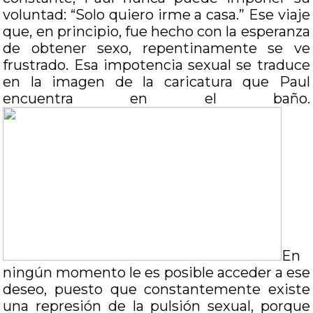
voluntad: “Solo quiero irme a casa.” Ese viaje
que, en principio, fue hecho con la esperanza
de obtener sexo, repentinamente se ve
frustrado. Esa impotencia sexual se traduce
en la imagen de la caricatura que Paul
encuentra en el baño.
En
ningún momento le es posible acceder a ese
deseo, puesto que constantemente existe
una represión de la pulsión sexual, porque