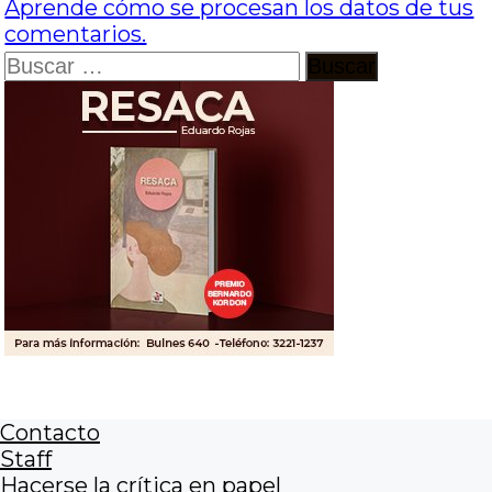
Aprende cómo se procesan los datos de tus
comentarios.
Buscar:
Contacto
Staff
Hacerse la crítica en papel