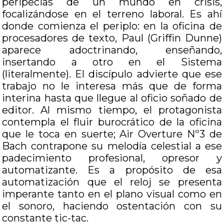
peripecias de un mundo en crisis,
focalizándose en el terreno laboral. Es ahí
donde comienza el periplo: en la oficina de
procesadores de texto, Paul (Griffin Dunne)
aparece adoctrinando, enseñando,
insertando a otro en el Sistema
(literalmente). El discípulo advierte que ese
trabajo no le interesa más que de forma
interina hasta que llegue al oficio soñado de
editor. Al mismo tiempo, el protagonista
contempla el fluir burocrático de la oficina
que le toca en suerte; Air Overture Nº3 de
Bach contrapone su melodía celestial a ese
padecimiento profesional, opresor y
automatizante. Es a propósito de esa
automatización que el reloj se presenta
imperante tanto en el plano visual como en
el sonoro, haciendo ostentación con su
constante tic-tac.