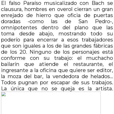
El falso Paraíso musicalizado con Bach se
clausura, hombres en overol cierran un gran
enrejado de hierro que oficia de puertas
doradas -como las de San Pedro-,
omnipotentes dentro del plano que las
toma desde abajo, mostrando todo su
poderío para encerrar a esos trabajadores
que son iguales a los de las grandes fábricas
de los 20. Ninguno de los personajes está
conforme con su trabajo: el muchacho
bailarín que atiende el restaurante, el
ingresante a la oficina que quiere ser editor,
la moza del bar, la vendedora de helados…
Todos pugnan por escapar de sus trabajos.
La única que no se queja es la artista.