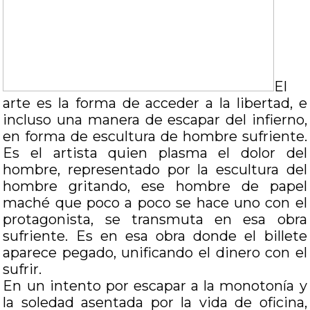
El
arte es la forma de acceder a la libertad, e
incluso una manera de escapar del infierno,
en forma de escultura de hombre sufriente.
Es el artista quien plasma el dolor del
hombre, representado por la escultura del
hombre gritando, ese hombre de papel
maché que poco a poco se hace uno con el
protagonista, se transmuta en esa obra
sufriente. Es en esa obra donde el billete
aparece pegado, unificando el dinero con el
sufrir.
En un intento por escapar a la monotonía y
la soledad asentada por la vida de oficina,