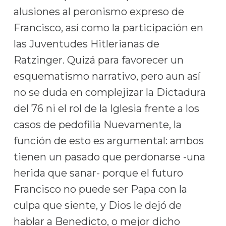
alusiones al peronismo expreso de
Francisco, así como la participación en
las Juventudes Hitlerianas de
Ratzinger. Quizá para favorecer un
esquematismo narrativo, pero aun así
no se duda en complejizar la Dictadura
del 76 ni el rol de la Iglesia frente a los
casos de pedofilia Nuevamente, la
función de esto es argumental: ambos
tienen un pasado que perdonarse -una
herida que sanar- porque el futuro
Francisco no puede ser Papa con la
culpa que siente, y Dios le dejó de
hablar a Benedicto, o mejor dicho