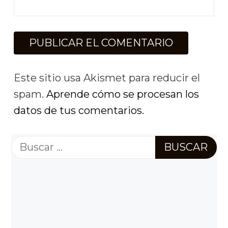
Este sitio usa Akismet para reducir el
spam.
Aprende cómo se procesan los
datos de tus comentarios.
Buscar: