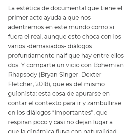
La estética de documental que tiene el
primer acto ayuda a que nos
adentremos en este mundo como si
fuera el real, aunque esto choca con los
varios -demasiados- diálogos
profundamente naif que hay entre ellos
dos. Y comparte un vicio con Bohemian
Rhapsody (Bryan Singer, Dexter
Fletcher, 2018), que es del mismo
guionista: esta cosa de apurarse en
contar el contexto para ir y zambullirse
en los diálogos “importantes”, que
respiran poco y casi no dejan lugar a
que la dinámica fluya con naturalidad.