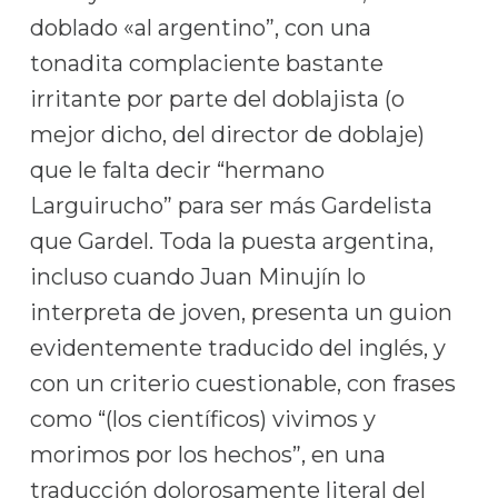
doblado «al argentino”, con una
tonadita complaciente bastante
irritante por parte del doblajista (o
mejor dicho, del director de doblaje)
que le falta decir “hermano
Larguirucho” para ser más Gardelista
que Gardel. Toda la puesta argentina,
incluso cuando Juan Minujín lo
interpreta de joven, presenta un guion
evidentemente traducido del inglés, y
con un criterio cuestionable, con frases
como “(los científicos) vivimos y
morimos por los hechos”, en una
traducción dolorosamente literal del