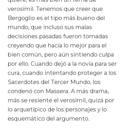
verosímil. Tenemos que creer que
Bergoglio es el tipo más bueno del
mundo, que incluso sus malas
decisiones pasadas fueron tomadas
creyendo que hacía lo mejor para el
bien común, pero aún sintiendo culpa
por ello. Cuando dejó a la novia para ser
cura, cuando intentando proteger a los
Sacerdotes del Tercer Mundo, los
condenó con Massera. A más drama,
más se resiente el verosímil, quizá por
lo arquetípico de los personajes y lo
esquemático del argumento.