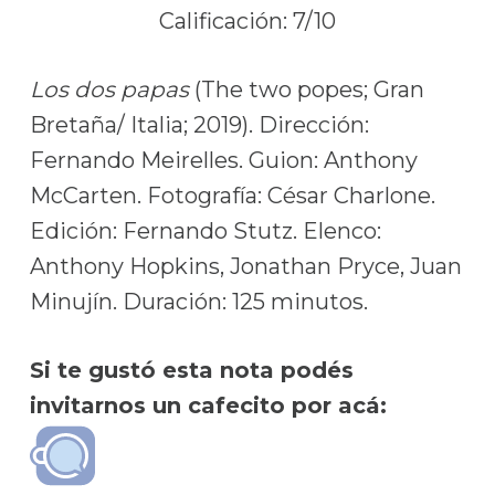
Calificación: 7/10
Los dos papas
(The two popes; Gran
Bretaña/ Italia; 2019). Dirección:
Fernando Meirelles. Guion: Anthony
McCarten. Fotografía: César Charlone.
Edición: Fernando Stutz. Elenco:
Anthony Hopkins, Jonathan Pryce, Juan
Minujín. Duración: 125 minutos.
Si te gustó esta nota podés
invitarnos un cafecito por acá: