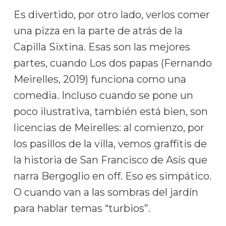
Es divertido, por otro lado, verlos comer
una pizza en la parte de atrás de la
Capilla Sixtina. Esas son las mejores
partes, cuando Los dos papas (Fernando
Meirelles, 2019) funciona como una
comedia. Incluso cuando se pone un
poco ilustrativa, también está bien, son
licencias de Meirelles: al comienzo, por
los pasillos de la villa, vemos graffitis de
la historia de San Francisco de Asís que
narra Bergoglio en off. Eso es simpático.
O cuando van a las sombras del jardín
para hablar temas “turbios”.