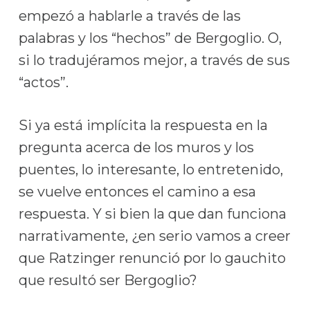
empezó a hablarle a través de las
palabras y los “hechos” de Bergoglio. O,
si lo tradujéramos mejor, a través de sus
“actos”.
Si ya está implícita la respuesta en la
pregunta acerca de los muros y los
puentes, lo interesante, lo entretenido,
se vuelve entonces el camino a esa
respuesta. Y si bien la que dan funciona
narrativamente, ¿en serio vamos a creer
que Ratzinger renunció por lo gauchito
que resultó ser Bergoglio?