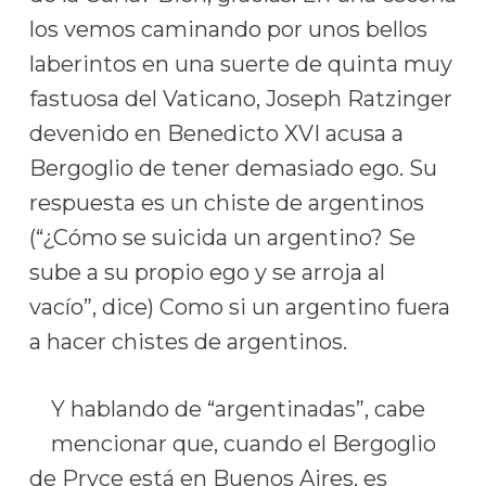
los vemos caminando por unos bellos
laberintos en una suerte de quinta muy
fastuosa del Vaticano, Joseph Ratzinger
devenido en Benedicto XVI acusa a
Bergoglio de tener demasiado ego. Su
respuesta es un chiste de argentinos
(“¿Cómo se suicida un argentino? Se
sube a su propio ego y se arroja al
vacío”, dice) Como si un argentino fuera
a hacer chistes de argentinos.
Y hablando de “argentinadas”, cabe
mencionar que, cuando el Bergoglio
de Pryce está en Buenos Aires, es