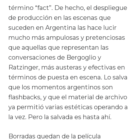
término “fact”. De hecho, el despliegue
de producción en las escenas que
suceden en Argentina las hace lucir
mucho más ampulosas y pretenciosas
que aquellas que representan las
conversaciones de Bergoglio y
Ratzinger, más austeras y efectivas en
términos de puesta en escena. Lo salva
que los momentos argentinos son
flashbacks, y que el material de archivo
ya permitió varias estéticas operando a
la vez. Pero la salvada es hasta ahí.
Borradas quedan de la película