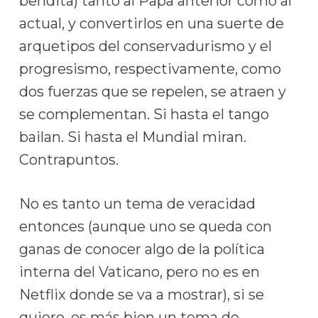
bendita) tanto al Papa anterior como al
actual, y convertirlos en una suerte de
arquetipos del conservadurismo y el
progresismo, respectivamente, como
dos fuerzas que se repelen, se atraen y
se complementan. Si hasta el tango
bailan. Si hasta el Mundial miran.
Contrapuntos.
No es tanto un tema de veracidad
entonces (aunque uno se queda con
ganas de conocer algo de la política
interna del Vaticano, pero no es en
Netflix donde se va a mostrar), si se
quiere, es más bien un tema de