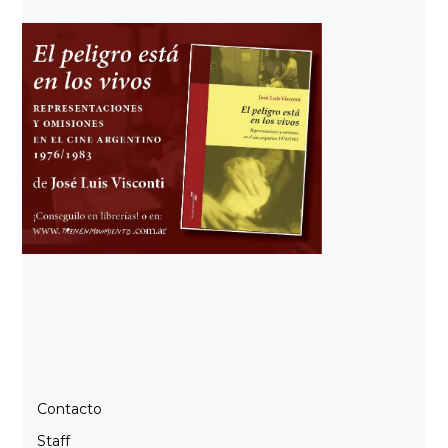
Contacto
Staff