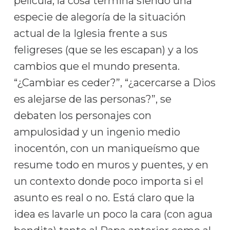
película, la cosa termina siendo una
especie de alegoría de la situación
actual de la Iglesia frente a sus
feligreses (que se les escapan) y a los
cambios que el mundo presenta.
“¿Cambiar es ceder?”, “¿acercarse a Dios
es alejarse de las personas?”, se
debaten los personajes con
ampulosidad y un ingenio medio
inocentón, con un maniqueísmo que
resume todo en muros y puentes, y en
un contexto donde poco importa si el
asunto es real o no. Está claro que la
idea es lavarle un poco la cara (con agua