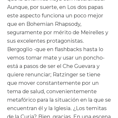
Aunque, por suerte, en Los dos papas
este aspecto funciona un poco mejor
que en Bohemian Rhapsody,
seguramente por mérito de Meirelles y
sus excelentes protagonistas.
Bergoglio -que en flashbacks hasta lo
vemos tomar mate y usar un poncho-
está a pasos de ser el Che Guevara y
quiere renunciar; Ratzinger se tiene
que mover constantemente por un
tema de salud, convenientemente
metafórico para la situación en la que se
encuentran él y la Iglesia. ¿Los temitas
de la Curia? Bien, gracias. En una escena