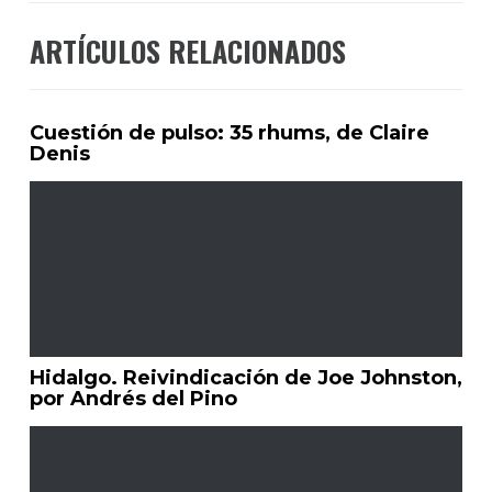
ARTÍCULOS RELACIONADOS
Cuestión de pulso: 35 rhums, de Claire
Denis
Hidalgo. Reivindicación de Joe Johnston,
por Andrés del Pino