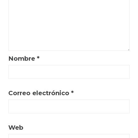
Nombre
*
Correo electrónico
*
Web