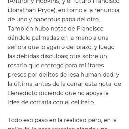
(Anthony Hopkins) y el futuro Francisco
(Jonathan Pryce), en torno a la renuncia
de uno y habemus papa del otro.
También hubo notas de Francisco
dándole palmadas en la mano a una
señora que lo agarró del brazo, y luego
las debidas disculpas; otra sobre un
rosario que entregó para militares
presos por delitos de lesa humanidad; y
la última, antes de la cerrar esta nota, de
Benedicto diciendo que no apoya la
idea de cortarla con el celibato.
Todo eso pasó en la realidad pero, en la