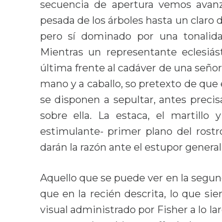
secuencia de apertura vemos avanz
pesada de los árboles hasta un claro
pero sí dominado por una tonalid
Mientras un representante eclesiás
última frente al cadáver de una señori
mano y a caballo, so pretexto de que 
se disponen a sepultar, antes precis
sobre ella. La estaca, el martillo 
estimulante- primer plano del rostr
darán la razón ante el estupor general
Aquello que se puede ver en la segun
que en la recién descrita, lo que si
visual administrado por Fisher a lo lar