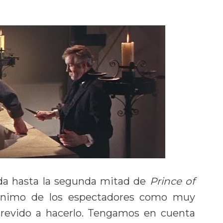
ada hasta la segunda mitad de
Prince of
ánimo de los espectadores como muy
trevido a hacerlo. Tengamos en cuenta