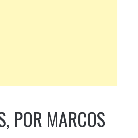
AS, POR MARCOS