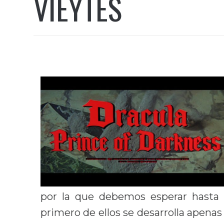
VIEYTES
por la que debemos esperar hasta 
primero de ellos se desarrolla apena