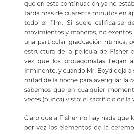
que en esta continuación ya no esta
tarda más de cuarenta minutos en apa
todo el film. Si suele calificarse
movimientos y maneras, no exentos de
una particular graduación rítmica, 
estructura de la película de Fisher
vez que los protagonistas llegan al
inminente, y cuando Mr. Boyd deja a 
mitad de la noche para averiguar la r
sabemos que en cualquier momento 
veces (nunca) visto: el sacrificio de la 
Claro que a Fisher no hay nada que l
por vez los elementos de la ceremo