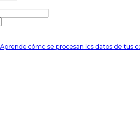
.
Aprende cómo se procesan los datos de tus c