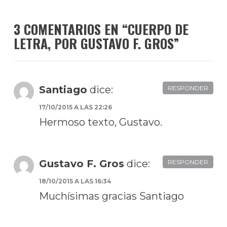
3 COMENTARIOS EN “
CUERPO DE
LETRA, POR GUSTAVO F. GROS
”
Santiago
dice:
RESPONDER
17/10/2015 A LAS 22:26
Hermoso texto, Gustavo.
Gustavo F. Gros
dice:
RESPONDER
18/10/2015 A LAS 16:34
Muchísimas gracias Santiago