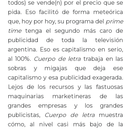
todos) se vende(n) por el precio que se
pida. Eso facilitó de forma meteórica
que, hoy por hoy, su programa del
prime
time
tenga el segundo más caro de
publicidad de toda la televisión
argentina. Eso es capitalismo en serio,
al 100%.
Cuerpo de letra
trabaja en las
sobras y migajas que deja ese
capitalismo y esa publicidad exagerada.
Lejos de los recursos y las fastuosas
maquinarias marketineras de las
grandes empresas y los grandes
publicistas,
Cuerpo de letra
muestra
cómo, al nivel casi más bajo de la