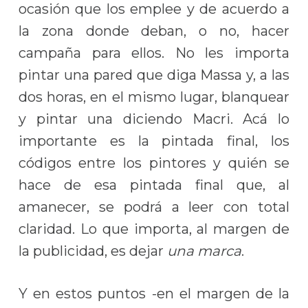
ocasión que los emplee y de acuerdo a
la zona donde deban, o no, hacer
campaña para ellos. No les importa
pintar una pared que diga Massa y, a las
dos horas, en el mismo lugar, blanquear
y pintar una diciendo Macri. Acá lo
importante es la pintada final, los
códigos entre los pintores y quién se
hace de esa pintada final que, al
amanecer, se podrá a leer con total
claridad. Lo que importa, al margen de
la publicidad, es dejar
una marca
.
Y en estos puntos -en el margen de la