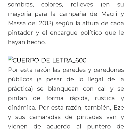
sombras, colores, relieves (en su
mayoría para la campaña de Macri y
Massa del 2013) según la altura de cada
pintador y el encargue político que le
hayan hecho.
Por esta razón las paredes y paredones
públicos (a pesar de lo ilegal de la
práctica) se blanquean con cal y se
pintan de forma rápida, rústica y
dinámica. Por esta razón, también, Eze
y sus camaradas de pintadas van y
vienen de acuerdo al puntero de