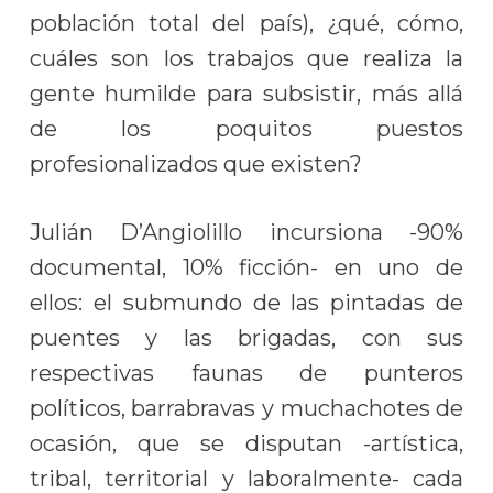
población total del país), ¿qué, cómo,
cuáles son los trabajos que realiza la
gente humilde para subsistir, más allá
de los poquitos puestos
profesionalizados que existen?
Julián D’Angiolillo incursiona -90%
documental, 10% ficción- en uno de
ellos: el submundo de las pintadas de
puentes y las brigadas, con sus
respectivas faunas de punteros
políticos, barrabravas y muchachotes de
ocasión, que se disputan -artística,
tribal, territorial y laboralmente- cada