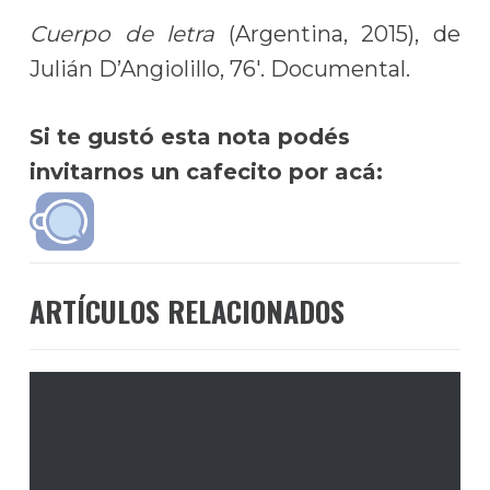
Cuerpo de letra
(Argentina, 2015), de
Julián D’Angiolillo, 76′. Documental.
Si te gustó esta nota podés
invitarnos un cafecito por acá:
ARTÍCULOS RELACIONADOS