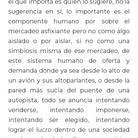
el que importa es quien lo sugiere, no la
sugerencia en sí; lo importante es el
componente humano por sobre el
mercadeo asfixiante pero no como algo
aislado o por aislar, si no como una
simbiosis misma de ese mercadeo, de
este sistema humano de oferta y
demanda donde ya sea desde lo alto de
un avión y sus altoparlantes, o desde la
pared más sucia del puente de una
autopista, todo se anuncia intentando
venderse, intentando imponerse,
intentando ser elegido, intentando
lograr el lucro dentro de una sociedad