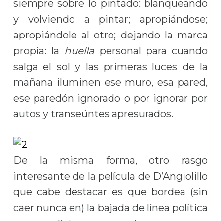
siempre sobre lo pintado: blanqueando
y volviendo a pintar; apropiándose;
apropiándole al otro; dejando la marca
propia: la
huella
personal para cuando
salga el sol y las primeras luces de la
mañana iluminen ese muro, esa pared,
ese paredón ignorado o por ignorar por
autos y transeúntes apresurados.
De la misma forma, otro rasgo
interesante de la película de D’Angiolillo
que cabe destacar es que bordea (sin
caer nunca en) la bajada de línea política