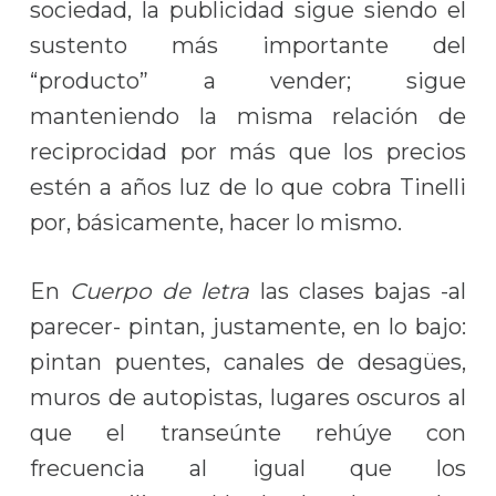
sociedad, la publicidad sigue siendo el
sustento más importante del
“producto” a vender; sigue
manteniendo la misma relación de
reciprocidad por más que los precios
estén a años luz de lo que cobra Tinelli
por, básicamente, hacer lo mismo.
En
Cuerpo de letra
las clases bajas -al
parecer- pintan, justamente, en lo bajo:
pintan puentes, canales de desagües,
muros de autopistas, lugares oscuros al
que el transeúnte rehúye con
frecuencia al igual que los