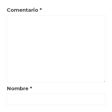
Comentario
*
Nombre
*