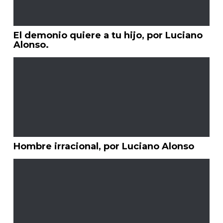
El demonio quiere a tu hijo, por Luciano
Alonso.
Hombre irracional, por Luciano Alonso