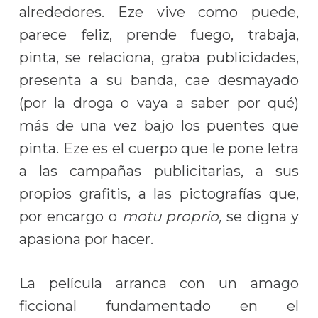
alrededores. Eze vive como puede,
parece feliz, prende fuego, trabaja,
pinta, se relaciona, graba publicidades,
presenta a su banda, cae desmayado
(por la droga o vaya a saber por qué)
más de una vez bajo los puentes que
pinta. Eze es el cuerpo que le pone letra
a las campañas publicitarias, a sus
propios grafitis, a las pictografías que,
por encargo o
motu proprio,
se digna y
apasiona por hacer.
La película arranca con un amago
ficcional fundamentado en el