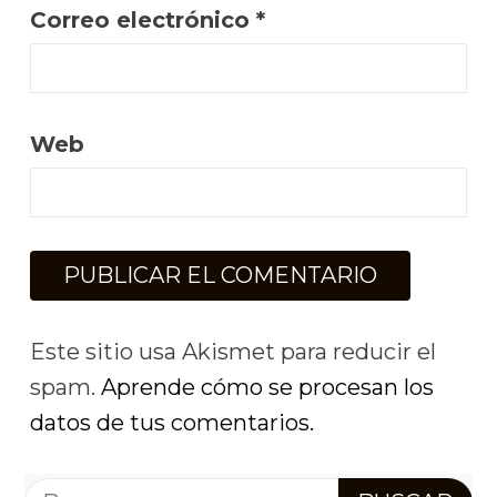
Correo electrónico
*
Web
Este sitio usa Akismet para reducir el
spam.
Aprende cómo se procesan los
datos de tus comentarios.
Buscar: