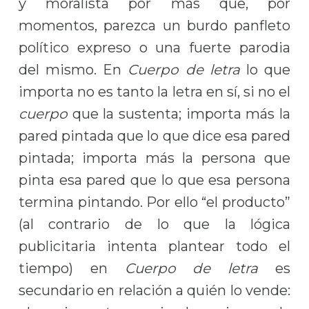
y moralista por más que, por
momentos, parezca un burdo panfleto
político expreso o una fuerte parodia
del mismo. En
Cuerpo de letra
lo que
importa no es tanto la letra en sí, si no el
cuerpo
que la sustenta; importa más la
pared pintada que lo que dice esa pared
pintada; importa más la persona que
pinta esa pared que lo que esa persona
termina pintando. Por ello “el producto”
(al contrario de lo que la lógica
publicitaria intenta plantear todo el
tiempo) en
Cuerpo de letra
es
secundario en relación a quién lo vende: