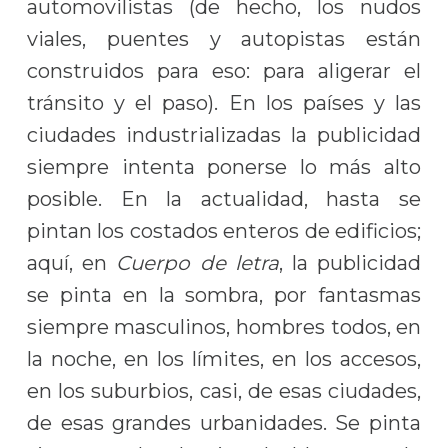
automovilistas (de hecho, los nudos
viales, puentes y autopistas están
construidos para eso: para aligerar el
tránsito y el paso). En los países y las
ciudades industrializadas la publicidad
siempre intenta ponerse lo más alto
posible. En la actualidad, hasta se
pintan los costados enteros de edificios;
aquí, en
Cuerpo de letra
, la publicidad
se pinta en la sombra, por fantasmas
siempre masculinos, hombres todos, en
la noche, en los límites, en los accesos,
en los suburbios, casi, de esas ciudades,
de esas grandes urbanidades. Se pinta