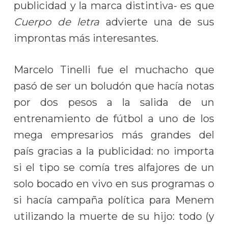
publicidad y la marca distintiva- es que
Cuerpo de letra
advierte una de sus
improntas más interesantes.
Marcelo Tinelli fue el muchacho que
pasó de ser un boludón que hacía notas
por dos pesos a la salida de un
entrenamiento de fútbol a uno de los
mega empresarios más grandes del
país gracias a la publicidad: no importa
si el tipo se comía tres alfajores de un
solo bocado en vivo en sus programas o
si hacía campaña política para Menem
utilizando la muerte de su hijo: todo (y