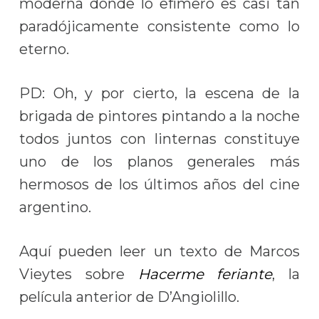
moderna donde lo efímero es casi tan
paradójicamente consistente como lo
eterno.
PD: Oh, y por cierto, la escena de la
brigada de pintores pintando a la noche
todos juntos con linternas constituye
uno de los planos generales más
hermosos de los últimos años del cine
argentino.
Aquí pueden leer un texto de Marcos
Vieytes sobre
Hacerme feriante
, la
película anterior de D’Angiolillo.