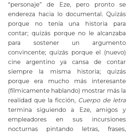
“personaje” de Eze, pero pronto se
endereza hacia lo documental. Quizás
porque no tenía una historia para
contar; quizás porque no le alcanzaba
para sostener un argumento
convincente; quizás porque el (nuevo)
cine argentino ya cansa de contar
siempre la misma historia; quizás
porque era mucho más interesante
(fílmicamente hablando) mostrar más la
realidad que la ficción,
Cuerpo de letra
termina siguiendo a Eze, amigos y
empleadores en sus incursiones
nocturnas pintando letras, frases,