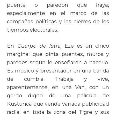
puente o paredón que haya;
especialmente en el marco de las
campañas políticas y los cierres de los
tiempos electorales.
En
Cuerpo de letra,
Eze es un chico
marginal que pinta puentes, muros y
paredes según le enseñaron a hacerlo.
Es músico y presentador en una banda
de cumbia. Trabaja y vive,
aparentemente, en una Van, con un
gordo digno de una película de
Kusturica que vende variada publicidad
radial en toda la zona del Tigre y sus