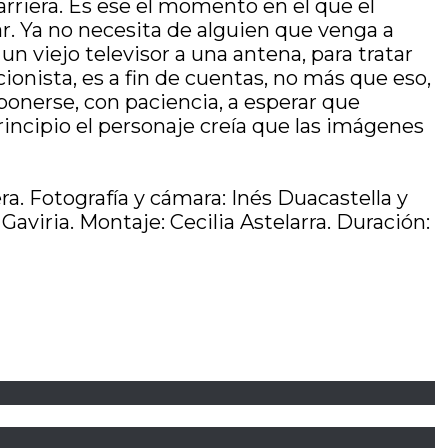
arriera. Es ese el momento en el que el
. Ya no necesita de alguien que venga a
un viejo televisor a una antena, para tratar
onista, es a fin de cuentas, no más que eso,
ponerse, con paciencia, a esperar que
principio el personaje creía que las imágenes
ra. Fotografía y cámara: Inés Duacastella y
Gaviria. Montaje: Cecilia Astelarra. Duración: