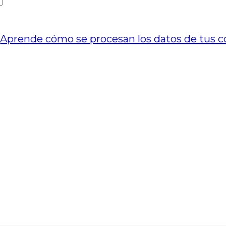
.
Aprende cómo se procesan los datos de tus c