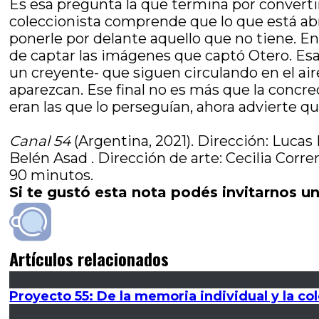
Es esa pregunta la que termina por convertir
coleccionista comprende que lo que está ab
ponerle por delante aquello que no tiene. En 
de captar las imágenes que captó Otero. Esa
un creyente- que siguen circulando en el air
aparezcan. Ese final no es más que la concrec
eran las que lo perseguían, ahora advierte q
Canal 54
(Argentina, 2021). Dirección: Lucas 
Belén Asad . Dirección de arte: Cecilia Corre
90 minutos.
Si te gustó esta nota podés invitarnos un
Artículos relacionados
Proyecto 55: De la memoria individual y la col