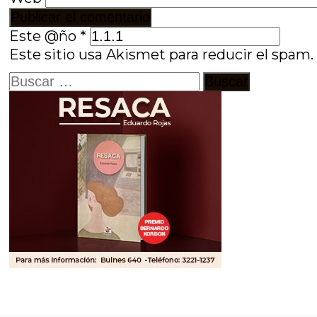
Este @ño
*
Este sitio usa Akismet para reducir el spam
Buscar: