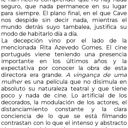
seguro, que nada permanece en su lugar
para siempre. El plano final, en el que Cave
nos despide sin decir nada, mientras el
mundo detrás suyo tambalea, justifica su
modo de habitarlo día a día.
La decepción vino por el lado de la
mencionada Rita Azevedo Gomes. El cine
portugués viene teniendo una presencia
importante en los últimos años y la
expectativa por conocer la obra de esta
directora era grande.
A vingança de uma
mulher
es una película que no disimula en
absoluto su naturaleza teatral y que tiene
poco y nada de cine. Lo artificial de los
decorados, la modulación de los actores, el
distanciamiento constante y la clara
conciencia de lo que se está filmando
contrastan con lo que el intenso y abstracto