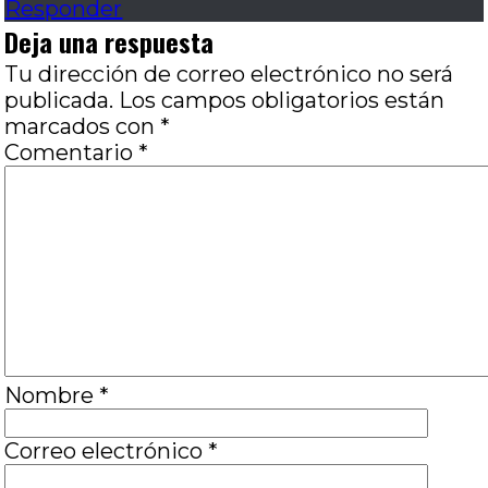
Responder
Deja una respuesta
Tu dirección de correo electrónico no será
publicada.
Los campos obligatorios están
marcados con
*
Comentario
*
Nombre
*
Correo electrónico
*