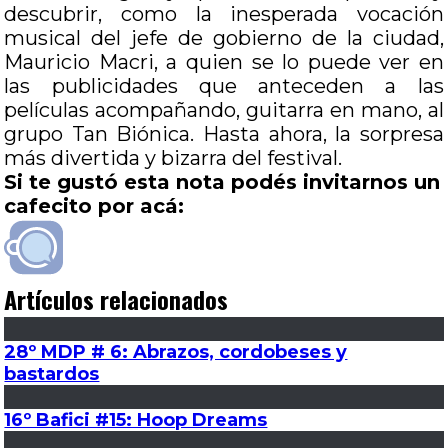
descubrir, como la inesperada vocación
musical del jefe de gobierno de la ciudad,
Mauricio Macri, a quien se lo puede ver en
las publicidades que anteceden a las
películas acompañando, guitarra en mano, al
grupo Tan Biónica. Hasta ahora, la sorpresa
más divertida y bizarra del festival.
Si te gustó esta nota podés invitarnos un
cafecito por acá:
Artículos relacionados
28º MDP # 6: Abrazos, cordobeses y
bastardos
16º Bafici #15: Hoop Dreams