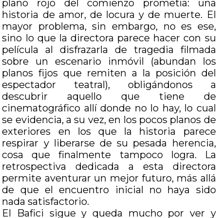
plano rojo del comienzo prometía: una
historia de amor, de locura y de muerte. El
mayor problema, sin embargo, no es ese,
sino lo que la directora parece hacer con su
película al disfrazarla de tragedia filmada
sobre un escenario inmóvil (abundan los
planos fijos que remiten a la posición del
espectador teatral), obligándonos a
descubrir aquello que tiene de
cinematográfico allí donde no lo hay, lo cual
se evidencia, a su vez, en los pocos planos de
exteriores en los que la historia parece
respirar y liberarse de su pesada herencia,
cosa que finalmente tampoco logra. La
retrospectiva dedicada a esta directora
permite aventurar un mejor futuro, más allá
de que el encuentro inicial no haya sido
nada satisfactorio.
El Bafici sigue y queda mucho por ver y