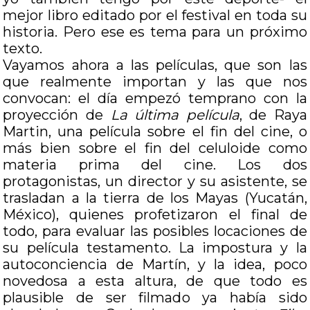
mejor libro editado por el festival en toda su
historia. Pero ese es tema para un próximo
texto.
Vayamos ahora a las películas, que son las
que realmente importan y las que nos
convocan: el día empezó temprano con la
proyección de
La última película
, de Raya
Martin, una película sobre el fin del cine, o
más bien sobre el fin del celuloide como
materia prima del cine. Los dos
protagonistas, un director y su asistente, se
trasladan a la tierra de los Mayas (Yucatán,
México), quienes profetizaron el final de
todo, para evaluar las posibles locaciones de
su película testamento. La impostura y la
autoconciencia de Martín, y la idea, poco
novedosa a esta altura, de que todo es
plausible de ser filmado ya había sido