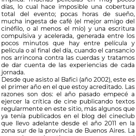
días, lo cual hace imposible una cobertura
total del evento; pocas horas de sueño,
mucha ingesta de café (el mejor amigo del
cinéfilo, o al menos el mío) y una escritura
compulsiva y acelerada, generada entre los
pocos minutos que hay entre película y
película o al final del día, cuando el cansancio
nos arrincona contra las cuerdas y tratamos
de dar cuenta de las experiencias de cada
jornada.
Desde que asisto al Bafici (año 2002), este es
el primer año en el que estoy acreditado. Las
razones son dos: el año pasado empecé a
ejercer la crítica de cine publicando textos
regularmente en este sitio, más algunos que
ya tenía publicados en el blog del cineclub
que llevo adelante desde el año 2011 en la
zona sur de la provincia de Buenos Aires. La