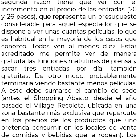
segunda razón tiene que ver con el
incremento en el precio de las entradas (20
y 26 pesos), que representa un presupuesto
considerable para aquel espectador que se
dispone a ver unas cuantas películas, lo que
es habitual en la mayoría de los casos que
conozco. Todos ven al menos diez. Estar
acreditado me permite ver de manera
gratuita las funciones matutinas de prensa y
sacar tres entradas por día, también
gratuitas. De otro modo, probablemente
terminaría viendo bastante menos películas.
A esto debe sumarse el cambio de sede
(antes el Shopping Abasto, desde el año
pasado el Village Recoleta, ubicada en una
zona bastante más exclusiva que repercute
en los precios de los productos que uno
pretenda consumir en los locales de venta
de comidas y bebidas que la rodean). Los