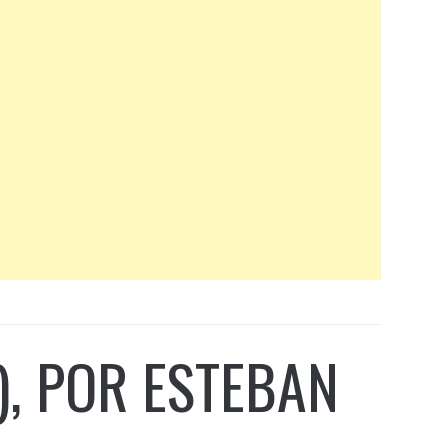
, POR ESTEBAN