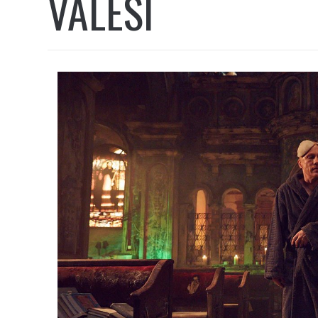
VALESI