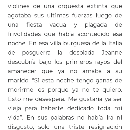
violines de una orquesta extinta que
agotaba sus últimas fuerzas luego de
una fiesta vacua y plagada de
frivolidades que había acontecido esa
noche. En esa villa burguesa de la Italia
de posguerra la desolada Jeanne
descubría bajo los primeros rayos del
amanecer que ya no amaba a su
marido. “Si esta noche tengo ganas de
morirme, es porque ya no te quiero.
Esto me desespera. Me gustaría ya ser
vieja para haberte dedicado toda mi
vida”. En sus palabras no había ira ni
disgusto, solo una triste resignación