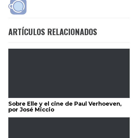
ARTÍCULOS RELACIONADOS
Sobre Elle y el cine de Paul Verhoeven,
por José Miccio