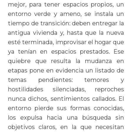
mejor, para tener espacios propios, un
entorno verde y ameno, se instala un
tiempo de transición: deben entregar la
antigua vivienda y, hasta que la nueva
esté terminada, improvisar el hogar que
ya tenían en espacios prestados. Ese
quiebre que resulta la mudanza en
etapas pone en evidencia un listado de
temas pendientes: temores y
hostilidades silenciadas, reproches
nunca dichos, sentimientos callados. El
entorno pierde sus formas conocidas,
los expulsa hacia una búsqueda sin
objetivos claros, en la que necesitan