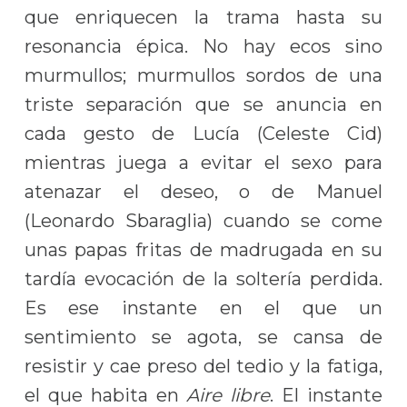
que enriquecen la trama hasta su
resonancia épica. No hay ecos sino
murmullos; murmullos sordos de una
triste separación que se anuncia en
cada gesto de Lucía (Celeste Cid)
mientras juega a evitar el sexo para
atenazar el deseo, o de Manuel
(Leonardo Sbaraglia) cuando se come
unas papas fritas de madrugada en su
tardía evocación de la soltería perdida.
Es ese instante en el que un
sentimiento se agota, se cansa de
resistir y cae preso del tedio y la fatiga,
el que habita en
Aire libre
. El instante