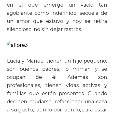
en el que emerge un vacío tan
agobiante como indefinido, secuela de
un amor que estuvo y hoy se retira
silencioso, no sin dejar rastros.
Lucía y Manuel tienen un hijo pequeño,
son buenos padres, lo miman y se
ocupan de él. Además son
profesionales, tienen vidas activas y
familias que están presentes. Cuando
deciden mudarse, refaccionar una casa
a su gusto, ladrillo por ladrillo, para estar