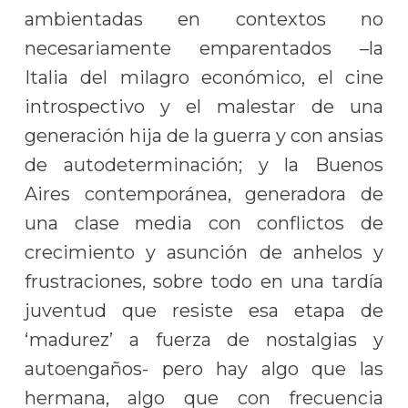
ambientadas en contextos no
necesariamente emparentados –la
Italia del milagro económico, el cine
introspectivo y el malestar de una
generación hija de la guerra y con ansias
de autodeterminación; y la Buenos
Aires contemporánea, generadora de
una clase media con conflictos de
crecimiento y asunción de anhelos y
frustraciones, sobre todo en una tardía
juventud que resiste esa etapa de
‘madurez’ a fuerza de nostalgias y
autoengaños- pero hay algo que las
hermana, algo que con frecuencia