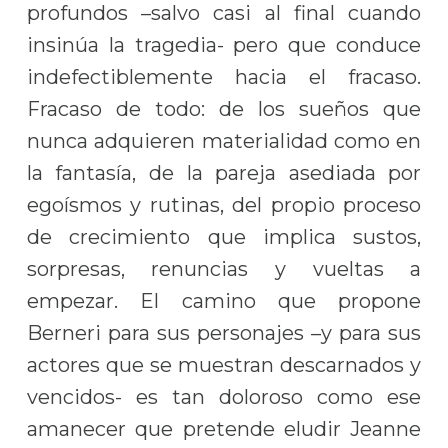
profundos –salvo casi al final cuando
insinúa la tragedia- pero que conduce
indefectiblemente hacia el fracaso.
Fracaso de todo: de los sueños que
nunca adquieren materialidad como en
la fantasía, de la pareja asediada por
egoísmos y rutinas, del propio proceso
de crecimiento que implica sustos,
sorpresas, renuncias y vueltas a
empezar. El camino que propone
Berneri para sus personajes –y para sus
actores que se muestran descarnados y
vencidos- es tan doloroso como ese
amanecer que pretende eludir Jeanne