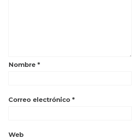
Nombre
*
Correo electrónico
*
Web