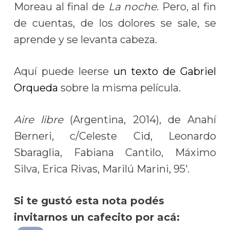
Moreau al final de
La noche
. Pero, al fin
de cuentas, de los dolores se sale, se
aprende y se levanta cabeza.
Aquí puede leerse
un texto de Gabriel
Orqueda
sobre la misma película.
Aire libre
(Argentina, 2014), de Anahí
Berneri, c/Celeste Cid, Leonardo
Sbaraglia, Fabiana Cantilo, Máximo
Silva, Erica Rivas, Marilú Marini, 95′.
Si te gustó esta nota podés
invitarnos un cafecito por acá: