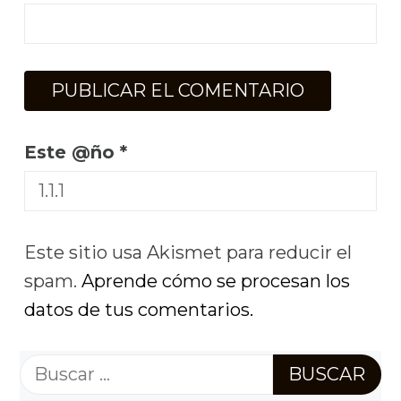
Este @ño
*
Este sitio usa Akismet para reducir el
spam.
Aprende cómo se procesan los
datos de tus comentarios.
Buscar: