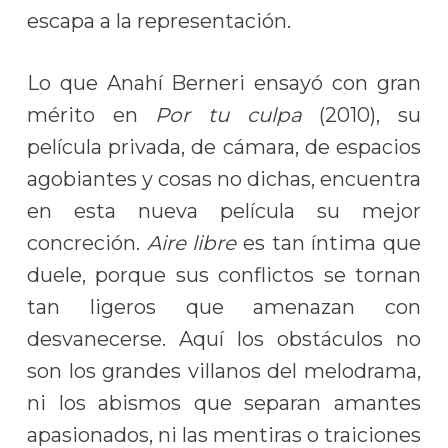
escapa a la representación.
Lo que Anahí Berneri ensayó con gran
mérito en
Por tu culpa
(2010), su
película privada, de cámara, de espacios
agobiantes y cosas no dichas, encuentra
en esta nueva película su mejor
concreción.
Aire libre
es tan íntima que
duele, porque sus conflictos se tornan
tan ligeros que amenazan con
desvanecerse. Aquí los obstáculos no
son los grandes villanos del melodrama,
ni los abismos que separan amantes
apasionados, ni las mentiras o traiciones