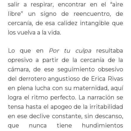
salir a respirar, encontrar en el “aire
libre” un signo de reencuentro, de
cercanía, de esa calidez intangible que
los vuelva a la vida.
Lo que en
Por tu culpa
resultaba
opresivo a partir de la cercanía de la
cámara, de ese seguimiento obsesivo
del derrotero angustioso de Erica Rivas
en plena lucha con su maternidad, aquí
logra el ritmo perfecto. La narración se
tensa hasta el apogeo de la irritabilidad
en ese declive constante, sin descanso,
que nunca tiene hundimientos