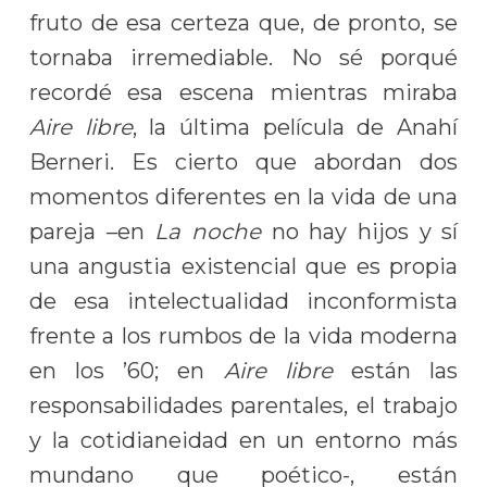
fruto de esa certeza que, de pronto, se
tornaba irremediable. No sé porqué
recordé esa escena mientras miraba
Aire libre
, la última película de Anahí
Berneri. Es cierto que abordan dos
momentos diferentes en la vida de una
pareja –en
La noche
no hay hijos y sí
una angustia existencial que es propia
de esa intelectualidad inconformista
frente a los rumbos de la vida moderna
en los ’60; en
Aire libre
están las
responsabilidades parentales, el trabajo
y la cotidianeidad en un entorno más
mundano que poético-, están