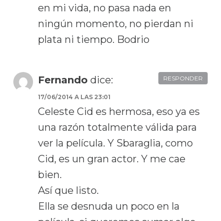
en mi vida, no pasa nada en
ningún momento, no pierdan ni
plata ni tiempo. Bodrio
Fernando
dice:
RESPONDER
17/06/2014 A LAS 23:01
Celeste Cid es hermosa, eso ya es
una razón totalmente válida para
ver la película. Y Sbaraglia, como
Cid, es un gran actor. Y me cae
bien.
Así que listo.
Ella se desnuda un poco en la