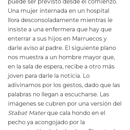
puede ser previsto desde el comienzo.
Una mujer internada en un hospital
llora desconsoladamente mientras le
insiste a una enfermera que hay que
enterrar a sus hijos en Marruecos y
darle aviso al padre. El siguiente plano
nos muestra a un hombre mayor que,
en la sala de espera, recibe a otro más
joven para darle la noticia. Lo
adivinamos por los gestos, dado que las
palabras no llegan a escucharse. Las
imágenes se cubren por una versión del
Stabat Mater
que cala hondo en el
pecho ya acongojado por la