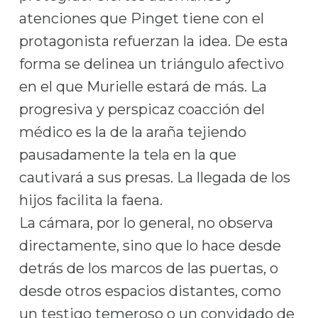
atenciones que Pinget tiene con el
protagonista refuerzan la idea. De esta
forma se delinea un triángulo afectivo
en el que Murielle estará de más. La
progresiva y perspicaz coacción del
médico es la de la araña tejiendo
pausadamente la tela en la que
cautivará a sus presas. La llegada de los
hijos facilita la faena.
La cámara, por lo general, no observa
directamente, sino que lo hace desde
detrás de los marcos de las puertas, o
desde otros espacios distantes, como
un testigo temeroso o un convidado de