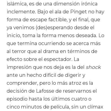
islámica, es de una dimensión irónica
inclemente. Bajo el ala de Pinget no hay
forma de escape factible, y el final, que
ya venimos (des)esperando desde el
inicio, toma la forma menos deseada. Lo
que termina ocurriendo se acerca más
al terror que al drama en términos de
efecto sobre el espectador. La
impresión que nos deja es la del
shock
ante un hecho difícil de digerir y
comprender, pero lo más atroz es la
decisión de Lafosse de reservarnos el
episodio hasta los últimos cuatro o
cinco minutos de película, sin un clímax