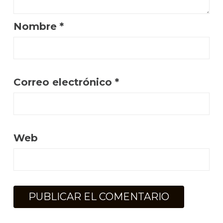
Nombre
*
Correo electrónico
*
Web