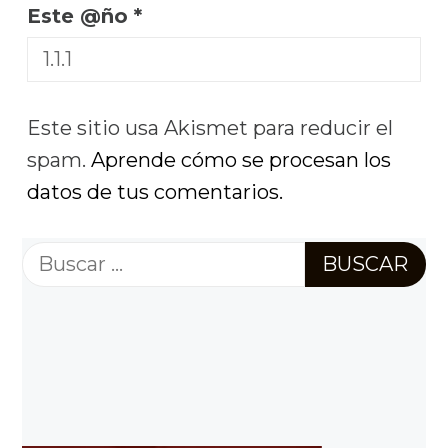
Este @ño
*
Este sitio usa Akismet para reducir el
spam.
Aprende cómo se procesan los
datos de tus comentarios.
Buscar: