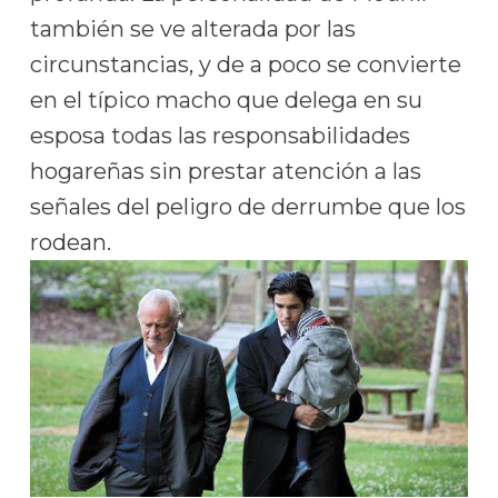
también se ve alterada por las
circunstancias, y de a poco se convierte
en el típico macho que delega en su
esposa todas las responsabilidades
hogareñas sin prestar atención a las
señales del peligro de derrumbe que los
rodean.