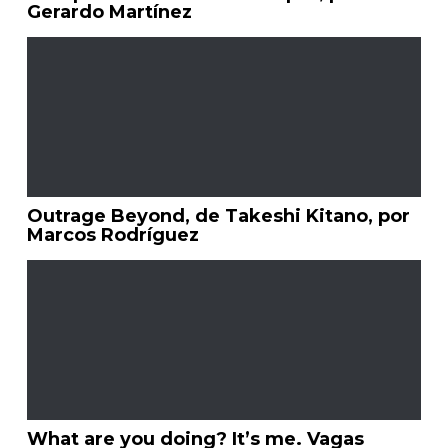
Gerardo Martínez
Outrage Beyond, de Takeshi Kitano, por
Marcos Rodríguez
What are you doing? It’s me. Vagas