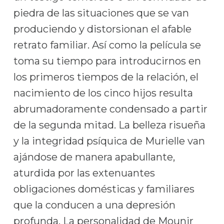
piedra de las situaciones que se van
produciendo y distorsionan el afable
retrato familiar. Así como la película se
toma su tiempo para introducirnos en
los primeros tiempos de la relación, el
nacimiento de los cinco hijos resulta
abrumadoramente condensado a partir
de la segunda mitad. La belleza risueña
y la integridad psíquica de Murielle van
ajándose de manera apabullante,
aturdida por las extenuantes
obligaciones domésticas y familiares
que la conducen a una depresión
profunda. La personalidad de Mounir