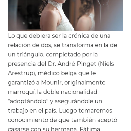
Lo que debiera ser la crónica de una
relación de dos, se transforma en la de
un triángulo, completado por la
presencia del Dr. André Pinget (Niels
Arestrup), médico belga que le
garantizó a Mounir, originalmente
marroquí, la doble nacionalidad,
“adoptándolo” y asegurándole un
trabajo en el país. Luego tomaremos
conocimiento de que también aceptó
casarse con su hermana, Fátima