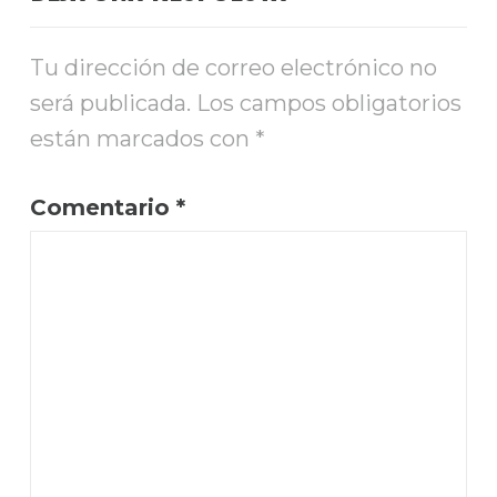
Tu dirección de correo electrónico no
será publicada.
Los campos obligatorios
están marcados con
*
Comentario
*