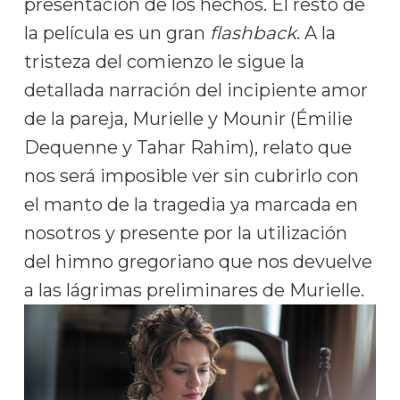
presentación de los hechos. El resto de
la película es un gran
flashback
. A la
tristeza del comienzo le sigue la
detallada narración del incipiente amor
de la pareja, Murielle y Mounir (Émilie
Dequenne y Tahar Rahim), relato que
nos será imposible ver sin cubrirlo con
el manto de la tragedia ya marcada en
nosotros y presente por la utilización
del himno gregoriano que nos devuelve
a las lágrimas preliminares de Murielle.