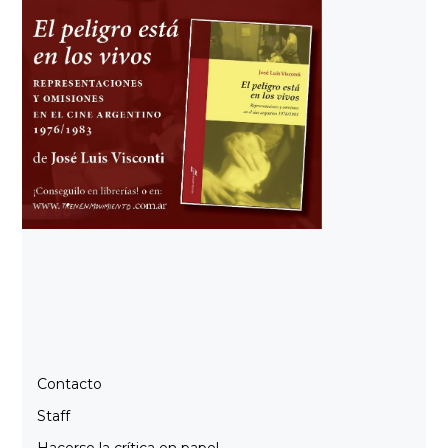
Contacto
Staff