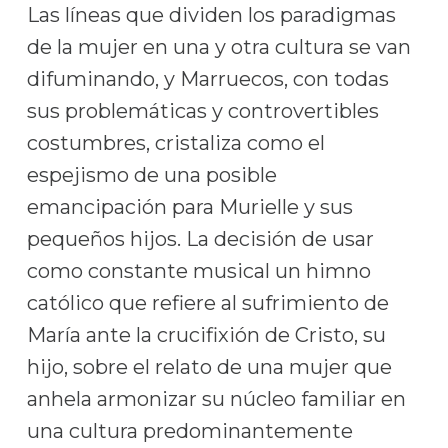
Las líneas que dividen los paradigmas
de la mujer en una y otra cultura se van
difuminando, y Marruecos, con todas
sus problemáticas y controvertibles
costumbres, cristaliza como el
espejismo de una posible
emancipación para Murielle y sus
pequeños hijos. La decisión de usar
como constante musical un himno
católico que refiere al sufrimiento de
María ante la crucifixión de Cristo, su
hijo, sobre el relato de una mujer que
anhela armonizar su núcleo familiar en
una cultura predominantemente