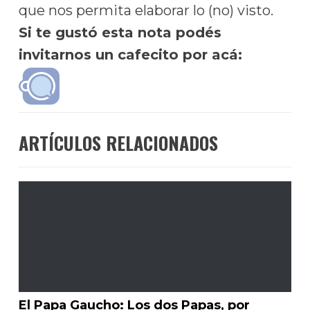
que nos permita elaborar lo (no) visto.
Si te gustó esta nota podés
invitarnos un cafecito por acá:
ARTÍCULOS RELACIONADOS
El Papa Gaucho: Los dos Papas, por