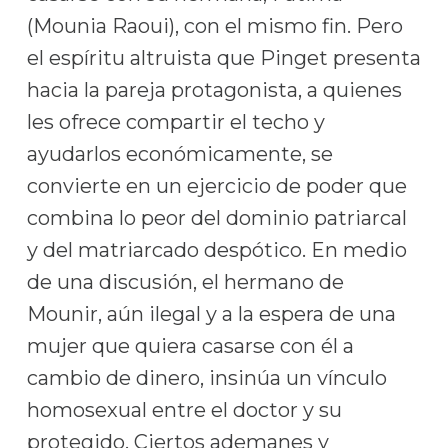
(Mounia Raoui), con el mismo fin. Pero
el espíritu altruista que Pinget presenta
hacia la pareja protagonista, a quienes
les ofrece compartir el techo y
ayudarlos económicamente, se
convierte en un ejercicio de poder que
combina lo peor del dominio patriarcal
y del matriarcado despótico. En medio
de una discusión, el hermano de
Mounir, aún ilegal y a la espera de una
mujer que quiera casarse con él a
cambio de dinero, insinúa un vínculo
homosexual entre el doctor y su
protegido. Ciertos ademanes y