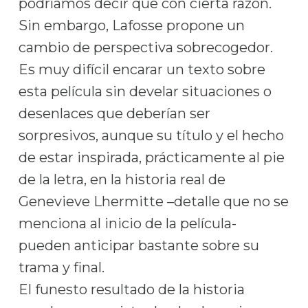
podríamos decir que con cierta razón.
Sin embargo, Lafosse propone un
cambio de perspectiva sobrecogedor.
Es muy difícil encarar un texto sobre
esta película sin develar situaciones o
desenlaces que deberían ser
sorpresivos, aunque su título y el hecho
de estar inspirada, prácticamente al pie
de la letra, en la historia real de
Genevieve Lhermitte –detalle que no se
menciona al inicio de la película-
pueden anticipar bastante sobre su
trama y final.
El funesto resultado de la historia