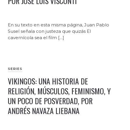
POR JOSÉ LUIS VISCONTI
En su texto en esta misma página, Juan Pablo
Susel señala con justeza que quizás El
cavernícola sea el film […]
SERIES
VIKINGOS: UNA HISTORIA DE
RELIGIÓN, MÚSCULOS, FEMINISMO, Y
UN POCO DE POSVERDAD, POR
ANDRÉS NAVAZA LIEBANA