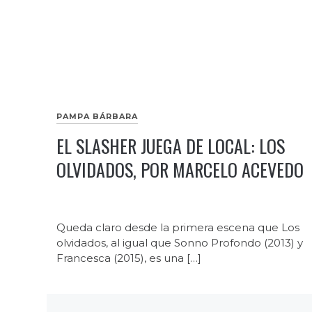
PAMPA BÁRBARA
EL SLASHER JUEGA DE LOCAL: LOS
OLVIDADOS, POR MARCELO ACEVEDO
Queda claro desde la primera escena que Los
olvidados, al igual que Sonno Profondo (2013) y
Francesca (2015), es una […]