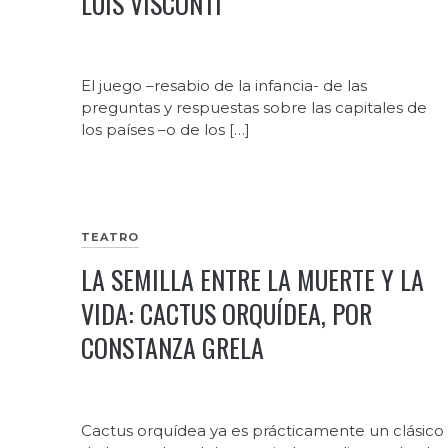
LUIS VISCONTI
El juego –resabio de la infancia- de las
preguntas y respuestas sobre las capitales de
los países –o de los […]
TEATRO
LA SEMILLA ENTRE LA MUERTE Y LA
VIDA: CACTUS ORQUÍDEA, POR
CONSTANZA GRELA
Cactus orquídea ya es prácticamente un clásico