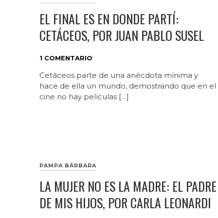
EL FINAL ES EN DONDE PARTÍ:
CETÁCEOS, POR JUAN PABLO SUSEL
1 COMENTARIO
Cetáceos parte de una anécdota mínima y
hace de ella un mundo, demostrando que en el
cine no hay películas […]
PAMPA BÁRBARA
LA MUJER NO ES LA MADRE: EL PADRE
DE MIS HIJOS, POR CARLA LEONARDI