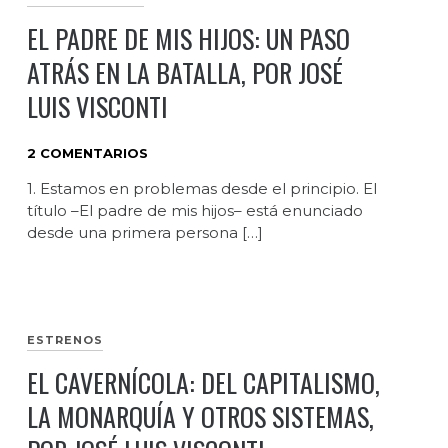
EL PADRE DE MIS HIJOS: UN PASO
ATRÁS EN LA BATALLA, POR JOSÉ
LUIS VISCONTI
2 COMENTARIOS
1. Estamos en problemas desde el principio. El
título –El padre de mis hijos– está enunciado
desde una primera persona […]
ESTRENOS
EL CAVERNÍCOLA: DEL CAPITALISMO,
LA MONARQUÍA Y OTROS SISTEMAS,