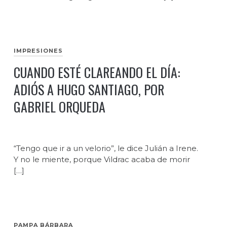
IMPRESIONES
CUANDO ESTÉ CLAREANDO EL DÍA:
ADIÓS A HUGO SANTIAGO, POR
GABRIEL ORQUEDA
“Tengo que ir a un velorio”, le dice Julián a Irene.
Y no le miente, porque Vildrac acaba de morir
[…]
PAMPA BÁRBARA