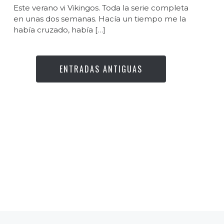
Este verano vi Vikingos. Toda la serie completa
en unas dos semanas. Hacía un tiempo me la
había cruzado, había […]
ENTRADAS ANTIGUAS