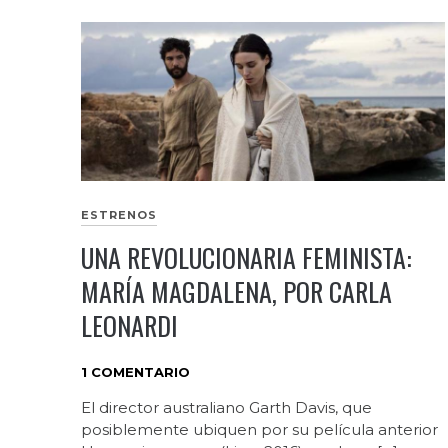
ESTRENOS
UNA REVOLUCIONARIA FEMINISTA:
MARÍA MAGDALENA, POR CARLA
LEONARDI
1 COMENTARIO
El director australiano Garth Davis, que
posiblemente ubiquen por su película anterior