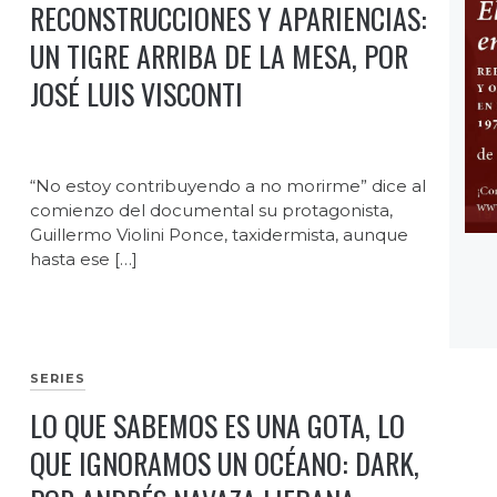
RECONSTRUCCIONES Y APARIENCIAS:
UN TIGRE ARRIBA DE LA MESA, POR
JOSÉ LUIS VISCONTI
“No estoy contribuyendo a no morirme” dice al
comienzo del documental su protagonista,
Guillermo Violini Ponce, taxidermista, aunque
hasta ese […]
SERIES
LO QUE SABEMOS ES UNA GOTA, LO
QUE IGNORAMOS UN OCÉANO: DARK,