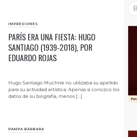
Bu
IMPRESIONES
PARÍS ERA UNA FIESTA: HUGO
SANTIAGO (1939-2018), POR
EDUARDO ROJAS
Hugo Santiago Muchnik no utilizaba su apellido
para su actividad artística. Apenas si conozco los
datos de su biografía, menos […]
PAMPA BÁRBARA