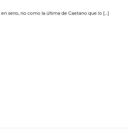
en serio, no como la última de Caetano que lo […]