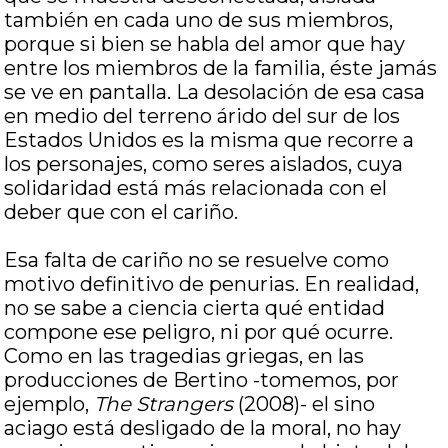
también en cada uno de sus miembros,
porque si bien se habla del amor que hay
entre los miembros de la familia, éste jamás
se ve en pantalla. La desolación de esa casa
en medio del terreno árido del sur de los
Estados Unidos es la misma que recorre a
los personajes, como seres aislados, cuya
solidaridad está más relacionada con el
deber que con el cariño.
Esa falta de cariño no se resuelve como
motivo definitivo de penurias. En realidad,
no se sabe a ciencia cierta qué entidad
compone ese peligro, ni por qué ocurre.
Como en las tragedias griegas, en las
producciones de Bertino -tomemos, por
ejemplo,
The Strangers
(2008)- el sino
aciago está desligado de la moral, no hay