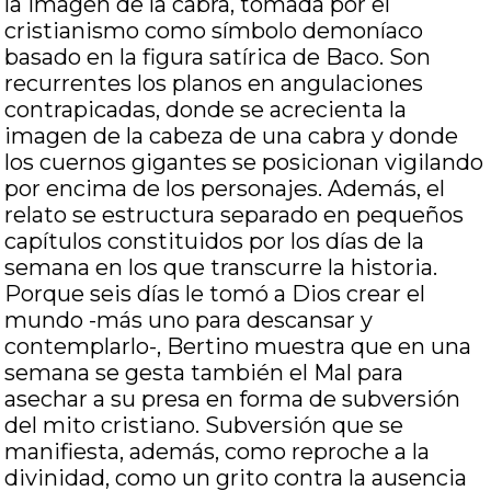
la imagen de la cabra, tomada por el
cristianismo como símbolo demoníaco
basado en la figura satírica de Baco. Son
recurrentes los planos en angulaciones
contrapicadas, donde se acrecienta la
imagen de la cabeza de una cabra y donde
los cuernos gigantes se posicionan vigilando
por encima de los personajes. Además, el
relato se estructura separado en pequeños
capítulos constituidos por los días de la
semana en los que transcurre la historia.
Porque seis días le tomó a Dios crear el
mundo -más uno para descansar y
contemplarlo-, Bertino muestra que en una
semana se gesta también el Mal para
asechar a su presa en forma de subversión
del mito cristiano. Subversión que se
manifiesta, además, como reproche a la
divinidad, como un grito contra la ausencia