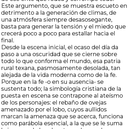
Este argumento, que se muestra escueto en
detrimento a la generación de climas, de
una atmósfera siempre desasosegante,
basta para generar la tensión y el miedo que
crecerá poco a poco para estallar hacia el
final.
Desde la escena inicial, el ocaso del día da
paso a una oscuridad que se cierne sobre
todo lo que conforma el mundo, esa patria
rural texana, pasmosamente desolada, tan
alejada de la vida moderna como de la fe.
Porque en la fe -o en su ausencia- se
sustenta todo; la simbología cristiana de la
puesta en escena se contrapone al ateísmo
de los personajes: el rebaño de ovejas
amenazado por el lobo, cuyos aullidos
marcan la amenaza que se acerca, funciona
como parábola esencial, a la que se le suma