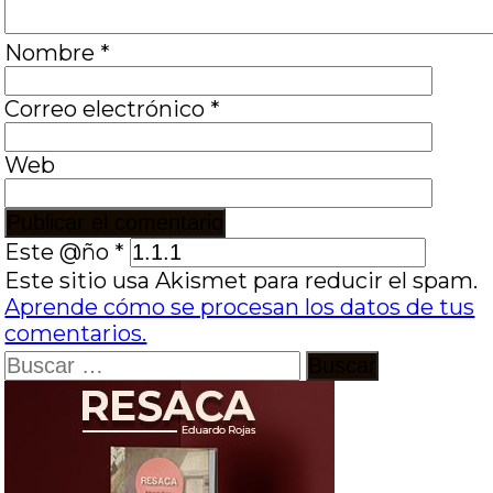
Nombre
*
Correo electrónico
*
Web
Este @ño
*
Este sitio usa Akismet para reducir el spam.
Aprende cómo se procesan los datos de tus
comentarios.
Buscar: