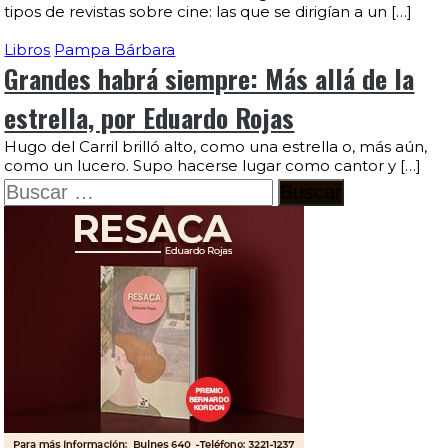
tipos de revistas sobre cine: las que se dirigían a un […]
Libros
Pampa Bárbara
Grandes habrá siempre: Más allá de la
estrella, por Eduardo Rojas
Hugo del Carril brilló alto, como una estrella o, más aún,
como un lucero. Supo hacerse lugar como cantor y […]
Buscar: