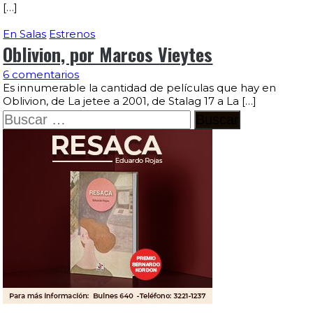
[…]
En Salas
Estrenos
Oblivion, por Marcos Vieytes
6 comentarios
Es innumerable la cantidad de películas que hay en
Oblivion, de La jetee a 2001, de Stalag 17 a La […]
Buscar: