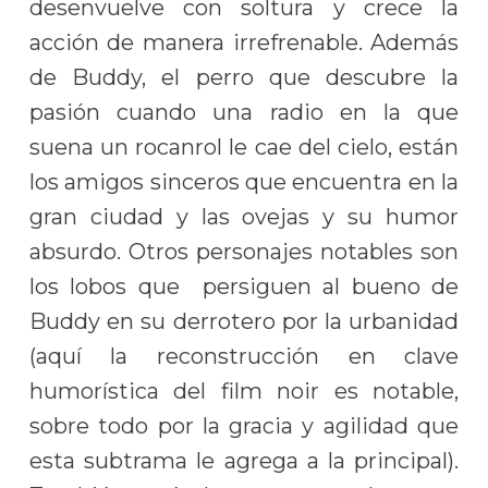
desenvuelve con soltura y crece la
acción de manera irrefrenable. Además
de Buddy, el perro que descubre la
pasión cuando una radio en la que
suena un rocanrol le cae del cielo, están
los amigos sinceros que encuentra en la
gran ciudad y las ovejas y su humor
absurdo. Otros personajes notables son
los lobos que persiguen al bueno de
Buddy en su derrotero por la urbanidad
(aquí la reconstrucción en clave
humorística del film noir es notable,
sobre todo por la gracia y agilidad que
esta subtrama le agrega a la principal).