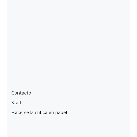
Contacto
Staff
Hacerse la crítica en papel