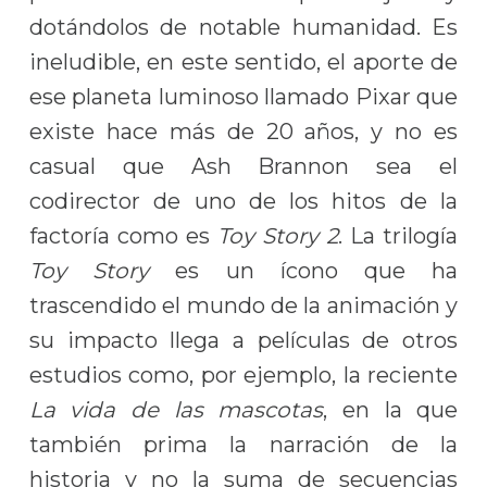
dotándolos de notable humanidad. Es
ineludible, en este sentido, el aporte de
ese planeta luminoso llamado Pixar que
existe hace más de 20 años, y no es
casual que Ash Brannon sea el
codirector de uno de los hitos de la
factoría como es
Toy Story 2
. La trilogía
Toy Story
es un ícono que ha
trascendido el mundo de la animación y
su impacto llega a películas de otros
estudios como, por ejemplo, la reciente
La vida de las mascotas
, en la que
también prima la narración de la
historia y no la suma de secuencias