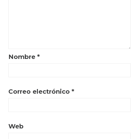
Nombre
*
Correo electrónico
*
Web