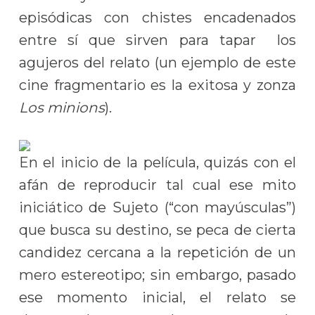
episódicas con chistes encadenados
entre sí que sirven para tapar los
agujeros del relato (un ejemplo de este
cine fragmentario es la exitosa y zonza
Los minions
).
En el inicio de la película, quizás con el
afán de reproducir tal cual ese mito
iniciático de Sujeto (“con mayúsculas”)
que busca su destino, se peca de cierta
candidez cercana a la repetición de un
mero estereotipo; sin embargo, pasado
ese momento inicial, el relato se