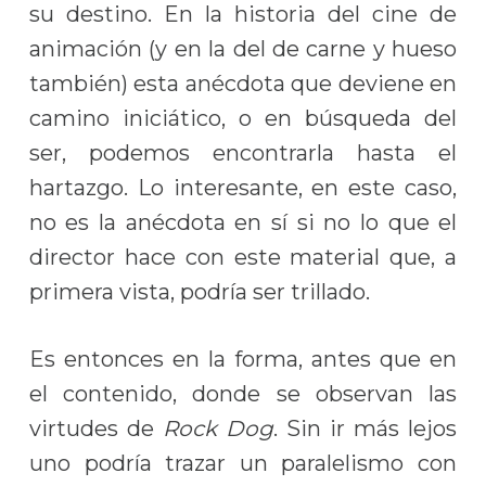
su destino. En la historia del cine de
animación (y en la del de carne y hueso
también) esta anécdota que deviene en
camino iniciático, o en búsqueda del
ser, podemos encontrarla hasta el
hartazgo. Lo interesante, en este caso,
no es la anécdota en sí si no lo que el
director hace con este material que, a
primera vista, podría ser trillado.
Es entonces en la forma, antes que en
el contenido, donde se observan las
virtudes de
Rock Dog
. Sin ir más lejos
uno podría trazar un paralelismo con