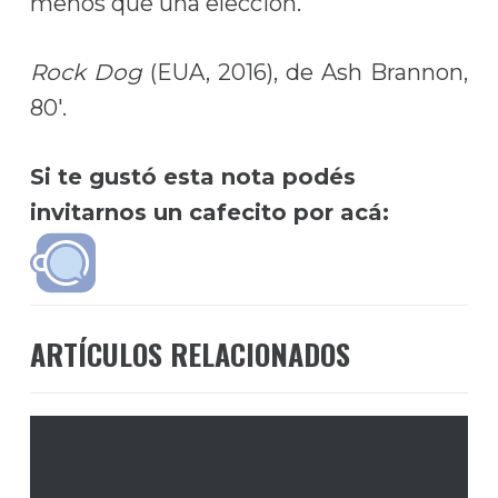
menos que una elección.
Rock Dog
(EUA, 2016), de Ash Brannon,
80′.
Si te gustó esta nota podés
invitarnos un cafecito por acá:
ARTÍCULOS RELACIONADOS