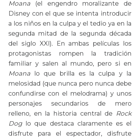
Moana
(el engendro moralizante de
Disney con el que se intenta introducir
a los niños en la culpa y el tedio ya en la
segunda mitad de la segunda década
del siglo XXI). En ambas películas los
protagonistas rompen la tradición
familiar y salen al mundo, pero si en
Moana
lo que brilla es la culpa y la
melosidad (que nunca pero nunca debe
confundirse con el melodrama) y unos
personajes secundarios de mero
relleno, en la historia central de
Rock
Dog
lo que destaca claramente es el
disfrute para el espectador, disfrute