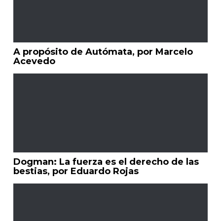
A propósito de Autómata, por Marcelo
Acevedo
Dogman: La fuerza es el derecho de las
bestias, por Eduardo Rojas