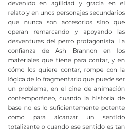
devenido en agilidad y gracia en el
relato y en unos personajes secundarios
que nunca son accesorios sino que
operan remarcando y apoyando las
desventuras del perro protagonista. La
confianza de Ash Brannon en los
materiales que tiene para contar, y en
cómo los quiere contar, rompe con la
lógica de lo fragmentario que puede ser
un problema, en el cine de animación
contemporáneo, cuando la historia de
base no es lo suficientemente potente
como para alcanzar un sentido
totalizante o cuando ese sentido es tan