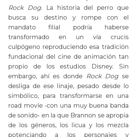
Rock Dog
. La historia del perro que
busca su destino y rompe con el
mandato filial podría haberse
transformado en un vía crucis
culpógeno reproduciendo esa tradición
fundacional del cine de animación tan
propio de los estudios Disney. Sin
embargo, ahí es donde
Rock Dog
se
desliga de ese linaje, pesado desde lo
simbólico, para transformarse en una
road movie -con una muy buena banda
de sonido- en la que Brannon se apropia
de los géneros, los licua y los mezcla
potenciando a los personajes y