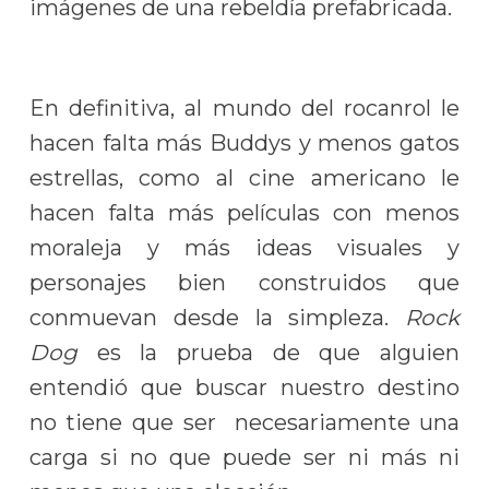
imágenes de una rebeldía prefabricada.
En definitiva, al mundo del rocanrol le
hacen falta más Buddys y menos gatos
estrellas, como al cine americano le
hacen falta más películas con menos
moraleja y más ideas visuales y
personajes bien construidos que
conmuevan desde la simpleza.
Rock
Dog
es la prueba de que alguien
entendió que buscar nuestro destino
no tiene que ser necesariamente una
carga si no que puede ser ni más ni