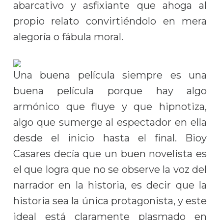
abarcativo y asfixiante que ahoga al
propio relato convirtiéndolo en mera
alegoría o fábula moral.
Una buena película siempre es una
buena película porque hay algo
armónico que fluye y que hipnotiza,
algo que sumerge al espectador en ella
desde el inicio hasta el final. Bioy
Casares decía que un buen novelista es
el que logra que no se observe la voz del
narrador en la historia, es decir que la
historia sea la única protagonista, y este
ideal está claramente plasmado en