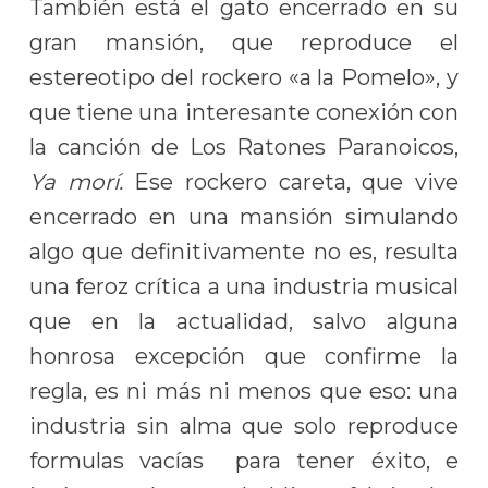
También está el gato encerrado en su
gran mansión, que reproduce el
estereotipo del rockero «a la Pomelo», y
que tiene una interesante conexión con
la canción de Los Ratones Paranoicos,
Ya morí.
Ese rockero careta, que vive
encerrado en una mansión simulando
algo que definitivamente no es, resulta
una feroz crítica a una industria musical
que en la actualidad, salvo alguna
honrosa excepción que confirme la
regla, es ni más ni menos que eso: una
industria sin alma que solo reproduce
formulas vacías para tener éxito, e