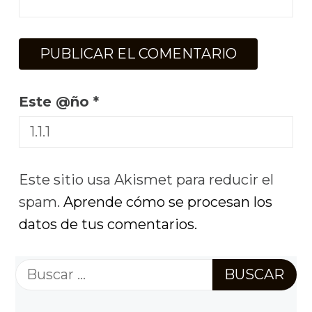
Este @ño
*
Este sitio usa Akismet para reducir el
spam.
Aprende cómo se procesan los
datos de tus comentarios.
Buscar: