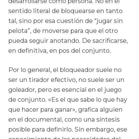
desarrollarse como persona. No en el
sentido literal de bloquearse en tanto
tal, sino por esa cuestión de “jugar sin
pelota”, de moverse para que el otro
pueda seguir anotando. De sacrificarse,
en definitiva, en pos del conjunto.
Por lo general, el bloqueador suele no
ser un tirador efectivo, no suele ser un
goleador, pero es esencial en el juego
de conjunto. «Es el que sabe lo que hay
que hacer para ganar», grafica alguien
en el documental, como una síntesis
posible para definirlo. Sin embargo, ese