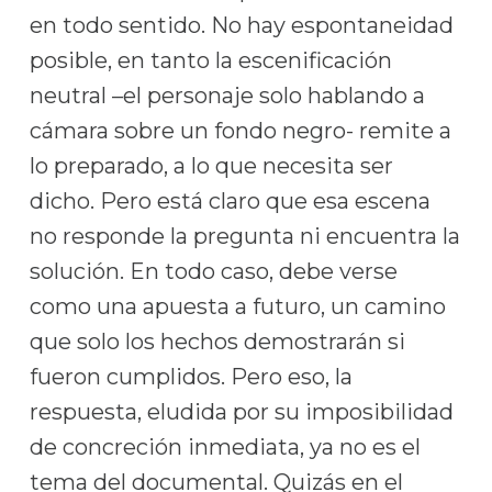
en todo sentido. No hay espontaneidad
posible, en tanto la escenificación
neutral –el personaje solo hablando a
cámara sobre un fondo negro- remite a
lo preparado, a lo que necesita ser
dicho. Pero está claro que esa escena
no responde la pregunta ni encuentra la
solución. En todo caso, debe verse
como una apuesta a futuro, un camino
que solo los hechos demostrarán si
fueron cumplidos. Pero eso, la
respuesta, eludida por su imposibilidad
de concreción inmediata, ya no es el
tema del documental. Quizás en el