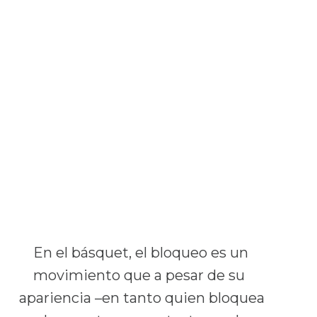
En el básquet, el bloqueo es un
movimiento que a pesar de su
apariencia –en tanto quien bloquea