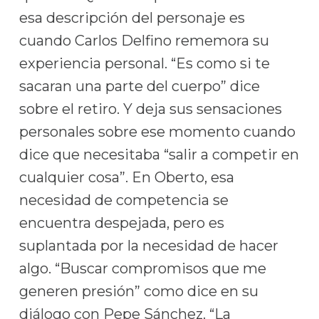
esa descripción del personaje es
cuando Carlos Delfino rememora su
experiencia personal. “Es como si te
sacaran una parte del cuerpo” dice
sobre el retiro. Y deja sus sensaciones
personales sobre ese momento cuando
dice que necesitaba “salir a competir en
cualquier cosa”. En Oberto, esa
necesidad de competencia se
encuentra despejada, pero es
suplantada por la necesidad de hacer
algo. “Buscar compromisos que me
generen presión” como dice en su
diálogo con Pepe Sánchez. “La