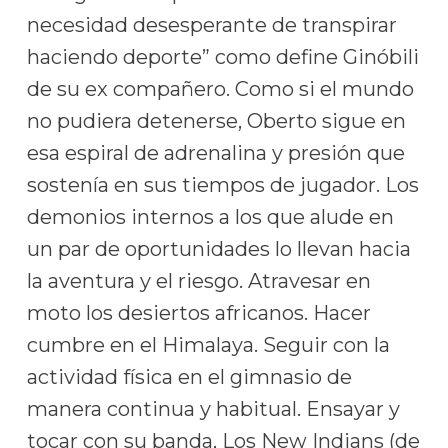
necesidad desesperante de transpirar
haciendo deporte” como define Ginóbili
de su ex compañero. Como si el mundo
no pudiera detenerse, Oberto sigue en
esa espiral de adrenalina y presión que
sostenía en sus tiempos de jugador. Los
demonios internos a los que alude en
un par de oportunidades lo llevan hacia
la aventura y el riesgo. Atravesar en
moto los desiertos africanos. Hacer
cumbre en el Himalaya. Seguir con la
actividad física en el gimnasio de
manera continua y habitual. Ensayar y
tocar con su banda, Los New Indians (de