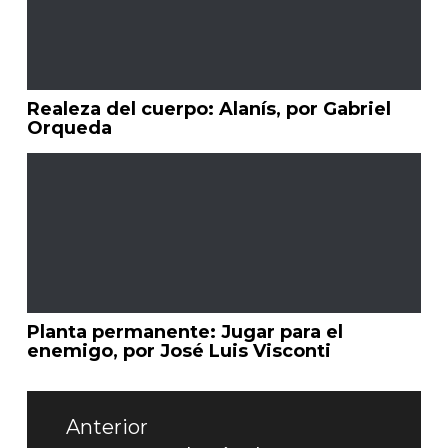
Realeza del cuerpo: Alanís, por Gabriel
Orqueda
Planta permanente: Jugar para el
enemigo, por José Luis Visconti
Navegación
de
Anterior