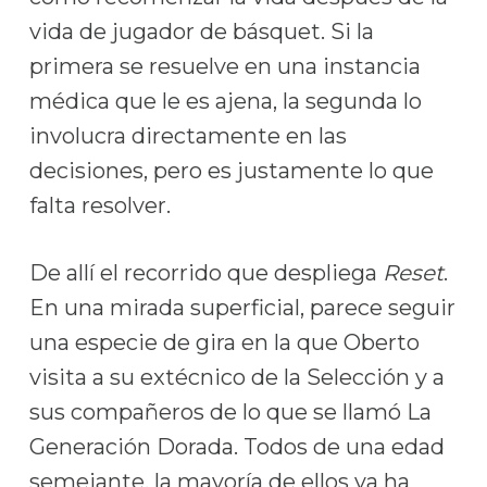
vida de jugador de básquet. Si la
primera se resuelve en una instancia
médica que le es ajena, la segunda lo
involucra directamente en las
decisiones, pero es justamente lo que
falta resolver.
De allí el recorrido que despliega
Reset
.
En una mirada superficial, parece seguir
una especie de gira en la que Oberto
visita a su extécnico de la Selección y a
sus compañeros de lo que se llamó La
Generación Dorada. Todos de una edad
semejante, la mayoría de ellos ya ha