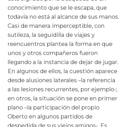
conocimiento que se le escapa, que
todavía no está al alcance de sus manos.
Casi de manera imperceptible, con
sutileza, la seguidilla de viajes y
reencuentros plantea la forma en que
unos y otros compañeros fueron
llegando a la instancia de dejar de jugar.
En algunos de ellos, la cuestión aparece
desde alusiones laterales –la referencia
a las lesiones recurrentes, por ejemplo-;
en otros, la situación se pone en primer
plano –la participación del propio
Oberto en algunos partidos de
despedida de sus viejos amigos-. Es