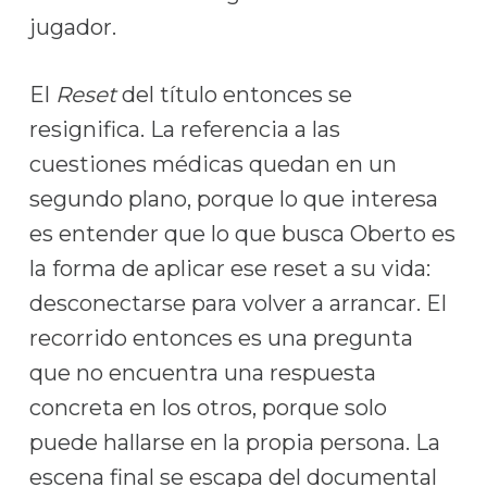
jugador.
El
Reset
del título entonces se
resignifica. La referencia a las
cuestiones médicas quedan en un
segundo plano, porque lo que interesa
es entender que lo que busca Oberto es
la forma de aplicar ese reset a su vida:
desconectarse para volver a arrancar. El
recorrido entonces es una pregunta
que no encuentra una respuesta
concreta en los otros, porque solo
puede hallarse en la propia persona. La
escena final se escapa del documental