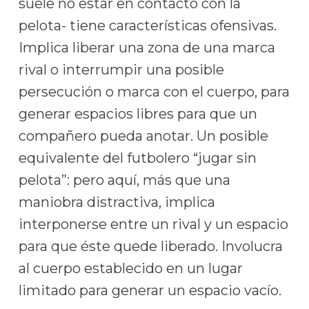
suele no estar en contacto con la
pelota- tiene características ofensivas.
Implica liberar una zona de una marca
rival o interrumpir una posible
persecución o marca con el cuerpo, para
generar espacios libres para que un
compañero pueda anotar. Un posible
equivalente del futbolero “jugar sin
pelota”: pero aquí, más que una
maniobra distractiva, implica
interponerse entre un rival y un espacio
para que éste quede liberado. Involucra
al cuerpo establecido en un lugar
limitado para generar un espacio vacío.