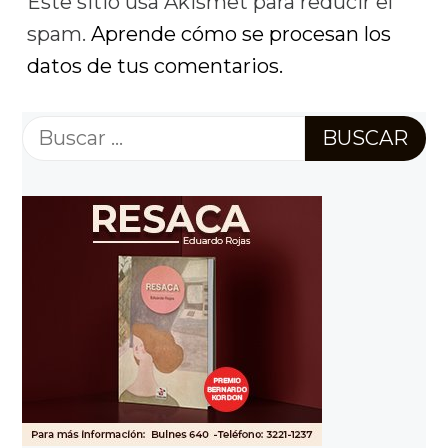
Este sitio usa Akismet para reducir el
spam.
Aprende cómo se procesan los
datos de tus comentarios.
Buscar: