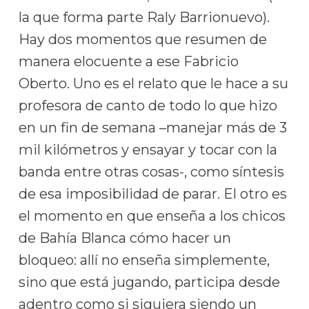
la que forma parte Raly Barrionuevo).
Hay dos momentos que resumen de
manera elocuente a ese Fabricio
Oberto. Uno es el relato que le hace a su
profesora de canto de todo lo que hizo
en un fin de semana –manejar más de 3
mil kilómetros y ensayar y tocar con la
banda entre otras cosas-, como síntesis
de esa imposibilidad de parar. El otro es
el momento en que enseña a los chicos
de Bahía Blanca cómo hacer un
bloqueo: allí no enseña simplemente,
sino que está jugando, participa desde
adentro como si siguiera siendo un