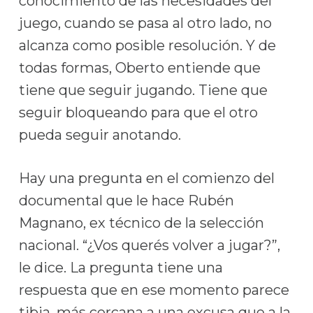
conocimiento de las necesidades del
juego, cuando se pasa al otro lado, no
alcanza como posible resolución. Y de
todas formas, Oberto entiende que
tiene que seguir jugando. Tiene que
seguir bloqueando para que el otro
pueda seguir anotando.
Hay una pregunta en el comienzo del
documental que le hace Rubén
Magnano, ex técnico de la selección
nacional. “¿Vos querés volver a jugar?”,
le dice. La pregunta tiene una
respuesta que en ese momento parece
tibia, más cercana a una excusa que a la