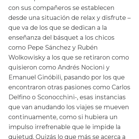
con sus compañeros se establecen
desde una situación de relax y disfrute –
que va de los que se dedican a la
enseñanza del básquet a los chicos
como Pepe Sánchez y Rubén
Wolkowisky a los que se retiraron como
quisieron como Andrés Nocioni y
Emanuel Ginóbili, pasando por los que
encontraron otras pasiones como Carlos
Delfino o Sconocchini-, esas instancias
que van anudando los viajes se mueven
continuamente, como si hubiera un
impulso irrefrenable que le impide la
quietud. Quizás lo que más se acerca a