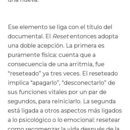
Ese elemento se liga con el título del
documental. El
Reset
entonces adopta
una doble acepción. La primera es
puramente física: cuenta que a
consecuencia de una arritmia, fue
“reseteado” ya tres veces. El reseteado
implica “apagarlo”, “desconectarlo” de
sus funciones vitales por un par de
segundos, para reiniciarlo. La segunda
está ligada a otros aspectos más ligados
a lo psicológico o lo emocional: resetear
como recomenzar la vida después de la