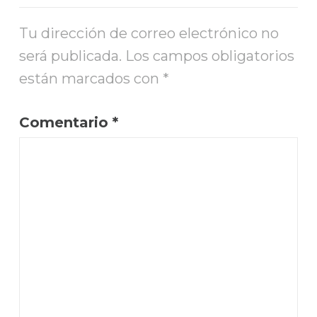
Tu dirección de correo electrónico no
será publicada.
Los campos obligatorios
están marcados con
*
Comentario
*