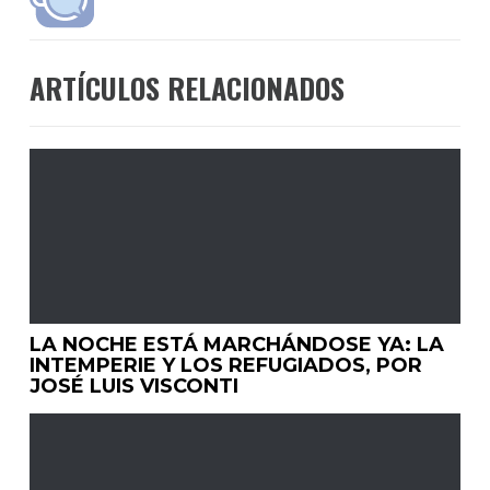
ARTÍCULOS RELACIONADOS
LA NOCHE ESTÁ MARCHÁNDOSE YA: LA
INTEMPERIE Y LOS REFUGIADOS, POR
JOSÉ LUIS VISCONTI