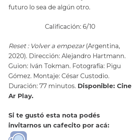
futuro lo sea de algún otro.
Calificación: 6/10
Reset : Volver a empezar
(Argentina,
2020). Dirección: Alejandro Hartmann.
Guion: Iván Tokman. Fotografía: Pigu
Gómez. Montaje: César Custodio.
Duración: 77 minutos.
Disponible: Cine
Ar Play.
Si te gustó esta nota podés
invitarnos un cafecito por acá: