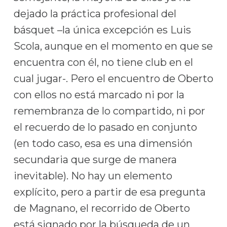
dejado la práctica profesional del
básquet –la única excepción es Luis
Scola, aunque en el momento en que se
encuentra con él, no tiene club en el
cual jugar-. Pero el encuentro de Oberto
con ellos no está marcado ni por la
remembranza de lo compartido, ni por
el recuerdo de lo pasado en conjunto
(en todo caso, esa es una dimensión
secundaria que surge de manera
inevitable). No hay un elemento
explícito, pero a partir de esa pregunta
de Magnano, el recorrido de Oberto
está signado por la búsqueda de un