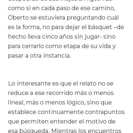
como si en cada paso de ese camino,
Oberto se estuviera preguntando cuál
es la forma, no para dejar el básquet –de
hecho lleva cinco años sin jugar- sino
para cerrarlo como etapa de su vida y
pasar a otra instancia.
Lo interesante es que el relato no se
reduce a ese recorrido más o menos
lineal, más o menos lógico, sino que
establece continuamente contrapuntos
que permiten entender el motivo de
esa búsqueda. Mientras los encuentros