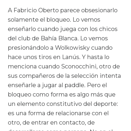
A Fabricio Oberto parece obsesionarlo
solamente el bloqueo. Lo vemos
enseñarlo cuando juega con los chicos
del club de Bahía Blanca. Lo vemos
presionándolo a Wolkowisky cuando
hace unos tiros en Lanús. Y hasta lo
menciona cuando Sconocchini, otro de
sus compañeros de la selección intenta
enseñarle a jugar al paddle. Pero el
bloqueo como forma es algo más que
un elemento constitutivo del deporte:
es una forma de relacionarse con el
otro, de entrar en contacto, de