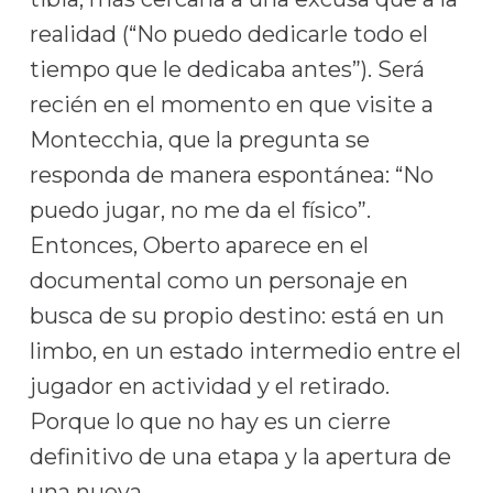
realidad (“No puedo dedicarle todo el
tiempo que le dedicaba antes”). Será
recién en el momento en que visite a
Montecchia, que la pregunta se
responda de manera espontánea: “No
puedo jugar, no me da el físico”.
Entonces, Oberto aparece en el
documental como un personaje en
busca de su propio destino: está en un
limbo, en un estado intermedio entre el
jugador en actividad y el retirado.
Porque lo que no hay es un cierre
definitivo de una etapa y la apertura de
una nueva.