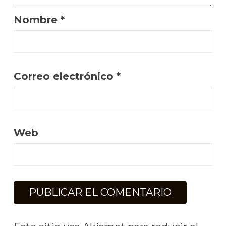
Nombre
*
Correo electrónico
*
Web