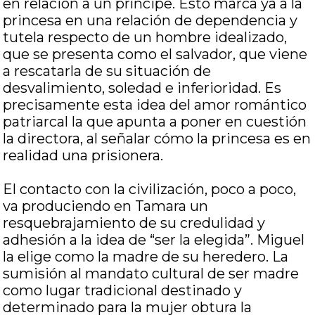
en relación a un príncipe. Esto marca ya a la
princesa en una relación de dependencia y
tutela respecto de un hombre idealizado,
que se presenta como el salvador, que viene
a rescatarla de su situación de
desvalimiento, soledad e inferioridad. Es
precisamente esta idea del amor romántico
patriarcal la que apunta a poner en cuestión
la directora, al señalar cómo la princesa es en
realidad una prisionera.
El contacto con la civilización, poco a poco,
va produciendo en Tamara un
resquebrajamiento de su credulidad y
adhesión a la idea de “ser la elegida”. Miguel
la elige como la madre de su heredero. La
sumisión al mandato cultural de ser madre
como lugar tradicional destinado y
determinado para la mujer obtura la