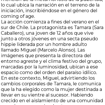
lo cual ubica la narración en el terreno de la
iniciación, inscribiéndose en el género del
coming of age.
La acción comienza a fines del verano en el
sur de Chile. La protagonista es Tamara (Sara
Caballero), una joven de 12 años que vive
junto a otros jóvenes en una secta pseudo
hippie liderada por un hombre adulto
llamado Miguel (Marcelo Alonso). Las
imágenes que presenta la directora del
entorno agreste y el clima festivo del grupo,
marcadas por la luminosidad, ubican a ese
espacio como del orden del paraíso idílico.
En este contexto, Miguel, advirtiendo los
cambios corporales de Tamara, le comunica
que la ha elegido como la mujer destinada a
llevar en su vientre al sucesor. Habiendo
crecido en el aislamiento de una comunidad