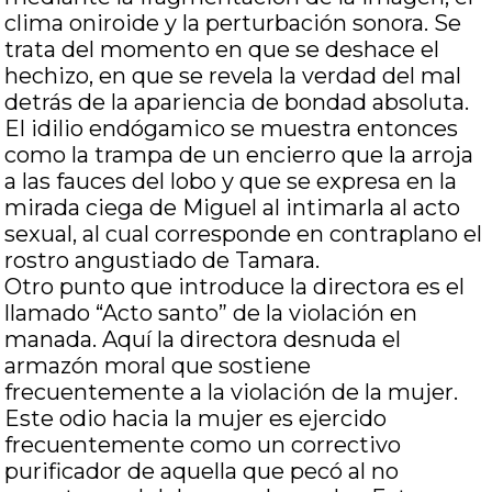
clima oniroide y la perturbación sonora. Se
trata del momento en que se deshace el
hechizo, en que se revela la verdad del mal
detrás de la apariencia de bondad absoluta.
El idilio endógamico se muestra entonces
como la trampa de un encierro que la arroja
a las fauces del lobo y que se expresa en la
mirada ciega de Miguel al intimarla al acto
sexual, al cual corresponde en contraplano el
rostro angustiado de Tamara.
Otro punto que introduce la directora es el
llamado “Acto santo” de la violación en
manada. Aquí la directora desnuda el
armazón moral que sostiene
frecuentemente a la violación de la mujer.
Este odio hacia la mujer es ejercido
frecuentemente como un correctivo
purificador de aquella que pecó al no