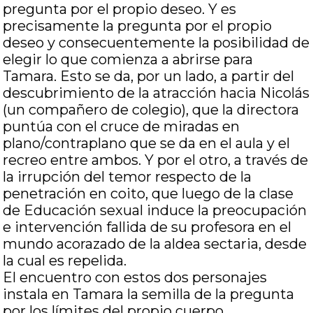
pregunta por el propio deseo. Y es
precisamente la pregunta por el propio
deseo y consecuentemente la posibilidad de
elegir lo que comienza a abrirse para
Tamara. Esto se da, por un lado, a partir del
descubrimiento de la atracción hacia Nicolás
(un compañero de colegio), que la directora
puntúa con el cruce de miradas en
plano/contraplano que se da en el aula y el
recreo entre ambos. Y por el otro, a través de
la irrupción del temor respecto de la
penetración en coito, que luego de la clase
de Educación sexual induce la preocupación
e intervención fallida de su profesora en el
mundo acorazado de la aldea sectaria, desde
la cual es repelida.
El encuentro con estos dos personajes
instala en Tamara la semilla de la pregunta
por los límites del propio cuerpo.