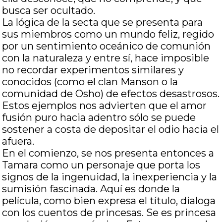
busca ser ocultado.
La lógica de la secta que se presenta para
sus miembros como un mundo feliz, regido
por un sentimiento oceánico de comunión
con la naturaleza y entre sí, hace imposible
no recordar experimentos similares y
conocidos (como el clan Manson o la
comunidad de Osho) de efectos desastrosos.
Estos ejemplos nos advierten que el amor
fusión puro hacia adentro sólo se puede
sostener a costa de depositar el odio hacia el
afuera.
En el comienzo, se nos presenta entonces a
Tamara como un personaje que porta los
signos de la ingenuidad, la inexperiencia y la
sumisión fascinada. Aquí es donde la
película, como bien expresa el título, dialoga
con los cuentos de princesas. Se es princesa