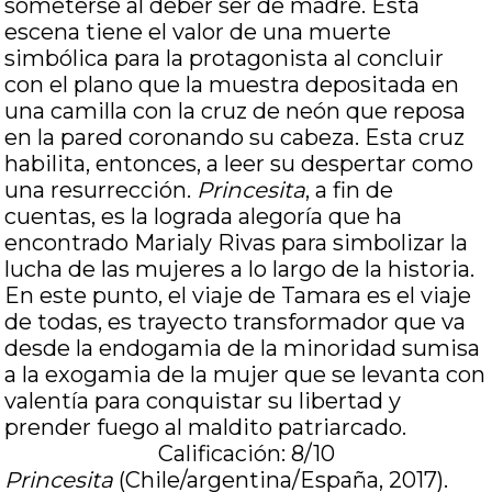
someterse al deber ser de madre. Esta
escena tiene el valor de una muerte
simbólica para la protagonista al concluir
con el plano que la muestra depositada en
una camilla con la cruz de neón que reposa
en la pared coronando su cabeza. Esta cruz
habilita, entonces, a leer su despertar como
una resurrección.
Princesita
, a fin de
cuentas, es la lograda alegoría que ha
encontrado Marialy Rivas para simbolizar la
lucha de las mujeres a lo largo de la historia.
En este punto, el viaje de Tamara es el viaje
de todas, es trayecto transformador que va
desde la endogamia de la minoridad sumisa
a la exogamia de la mujer que se levanta con
valentía para conquistar su libertad y
prender fuego al maldito patriarcado.
Calificación: 8/10
Princesita
(Chile/argentina/España, 2017).