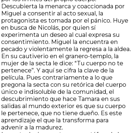
Descubierta la menarca y coaccionada por
Miguel a consentir al acto sexual, la
protagonista es tomada por el pánico. Huye
en busca de Nicolás, por quien sí
experimenta un deseo al cual expresa su
consentimiento. Miguel la encuentra en
pecado y violentamente la regresa a la aldea.
En su cautiverio en el granero-templo, la
mujer de la secta le dice: “Tu cuerpo no te
pertenece”. Y aquí se cifra la clave de la
película. Pues contrariamente a lo que
pregona la secta con su retórica del cuerpo
único e indisoluble de la comunidad, el
descubrimiento que hace Tamara en sus
salidas al mundo exterior es que su cuerpo
le pertenece, que no tiene dueño. Es este
aprendizaje el que la transforma para
advenir a la madurez.