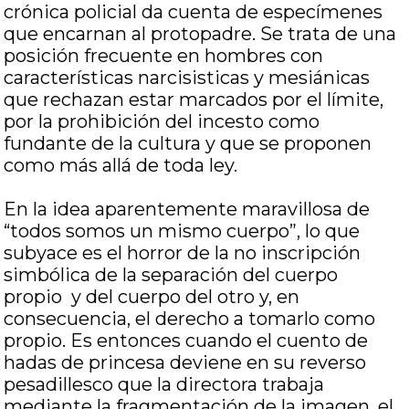
crónica policial da cuenta de especímenes
que encarnan al protopadre. Se trata de una
posición frecuente en hombres con
características narcisisticas y mesiánicas
que rechazan estar marcados por el límite,
por la prohibición del incesto como
fundante de la cultura y que se proponen
como más allá de toda ley.
En la idea aparentemente maravillosa de
“todos somos un mismo cuerpo”, lo que
subyace es el horror de la no inscripción
simbólica de la separación del cuerpo
propio y del cuerpo del otro y, en
consecuencia, el derecho a tomarlo como
propio. Es entonces cuando el cuento de
hadas de princesa deviene en su reverso
pesadillesco que la directora trabaja
mediante la fragmentación de la imagen, el