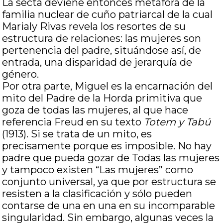
La secta deviene entonces metáfora de la
familia nuclear de cuño patriarcal de la cual
Marialy Rivas revela los resortes de su
estructura de relaciones: las mujeres son
pertenencia del padre, situándose así, de
entrada, una disparidad de jerarquía de
género.
Por otra parte, Miguel es la encarnación del
mito del Padre de la Horda primitiva que
goza de todas las mujeres, al que hace
referencia Freud en su texto
Totem y Tabú
(1913). Si se trata de un mito, es
precisamente porque es imposible. No hay
padre que pueda gozar de Todas las mujeres
y tampoco existen “Las mujeres” como
conjunto universal, ya que por estructura se
resisten a la clasificación y sólo pueden
contarse de una en una en su incomparable
singularidad. Sin embargo, algunas veces la