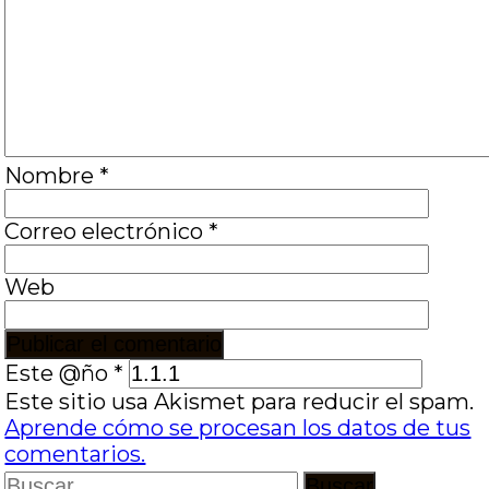
Nombre
*
Correo electrónico
*
Web
Este @ño
*
Este sitio usa Akismet para reducir el spam.
Aprende cómo se procesan los datos de tus
comentarios.
Buscar: