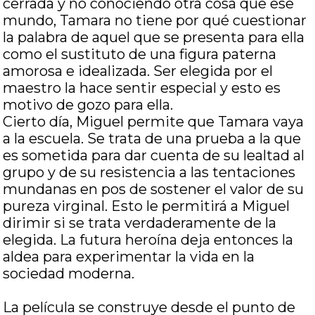
cerrada y no conociendo otra cosa que ese
mundo, Tamara no tiene por qué cuestionar
la palabra de aquel que se presenta para ella
como el sustituto de una figura paterna
amorosa e idealizada. Ser elegida por el
maestro la hace sentir especial y esto es
motivo de gozo para ella.
Cierto día, Miguel permite que Tamara vaya
a la escuela. Se trata de una prueba a la que
es sometida para dar cuenta de su lealtad al
grupo y de su resistencia a las tentaciones
mundanas en pos de sostener el valor de su
pureza virginal. Esto le permitirá a Miguel
dirimir si se trata verdaderamente de la
elegida. La futura heroína deja entonces la
aldea para experimentar la vida en la
sociedad moderna.
La película se construye desde el punto de