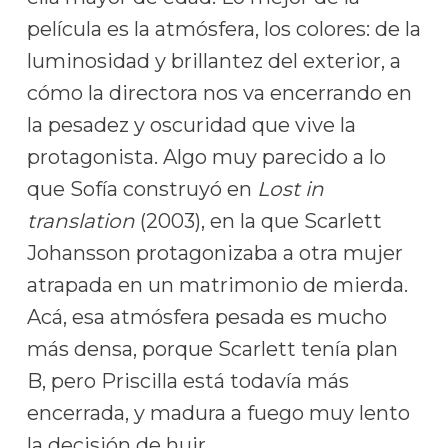
película es la atmósfera, los colores: de la
luminosidad y brillantez del exterior, a
cómo la directora nos va encerrando en
la pesadez y oscuridad que vive la
protagonista. Algo muy parecido a lo
que Sofía construyó en
Lost in
translation
(2003), en la que Scarlett
Johansson protagonizaba a otra mujer
atrapada en un matrimonio de mierda.
Acá, esa atmósfera pesada es mucho
más densa, porque Scarlett tenía plan
B, pero Priscilla está todavía más
encerrada, y madura a fuego muy lento
la decisión de huir.