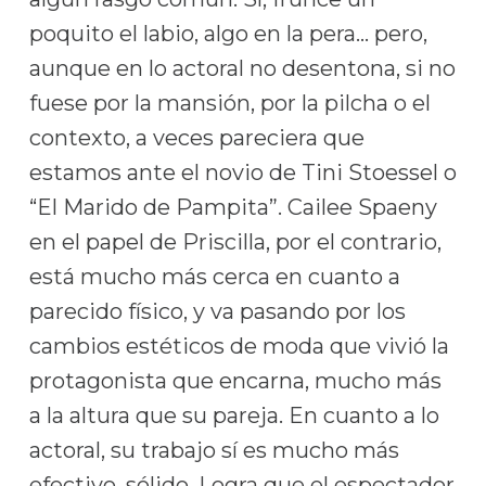
poquito el labio, algo en la pera… pero,
aunque en lo actoral no desentona, si no
fuese por la mansión, por la pilcha o el
contexto, a veces pareciera que
estamos ante el novio de Tini Stoessel o
“El Marido de Pampita”. Cailee Spaeny
en el papel de Priscilla, por el contrario,
está mucho más cerca en cuanto a
parecido físico, y va pasando por los
cambios estéticos de moda que vivió la
protagonista que encarna, mucho más
a la altura que su pareja. En cuanto a lo
actoral, su trabajo sí es mucho más
efectivo, sólido. Logra que el espectador