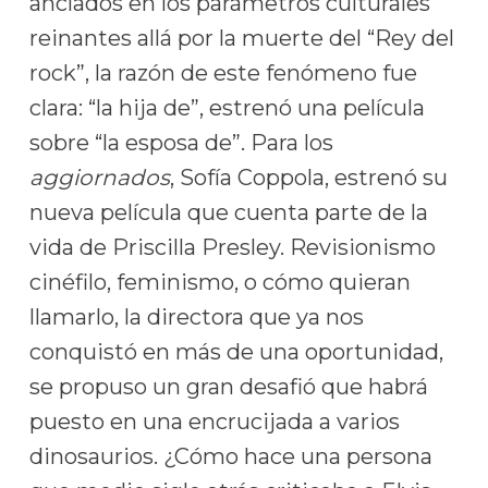
anclados en los parámetros culturales
reinantes allá por la muerte del “Rey del
rock”, la razón de este fenómeno fue
clara: “la hija de”, estrenó una película
sobre “la esposa de”. Para los
aggiornados
, Sofía Coppola, estrenó su
nueva película que cuenta parte de la
vida de Priscilla Presley. Revisionismo
cinéfilo, feminismo, o cómo quieran
llamarlo, la directora que ya nos
conquistó en más de una oportunidad,
se propuso un gran desafió que habrá
puesto en una encrucijada a varios
dinosaurios. ¿Cómo hace una persona