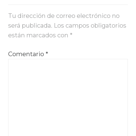
Tu dirección de correo electrónico no
será publicada.
Los campos obligatorios
están marcados con
*
Comentario
*