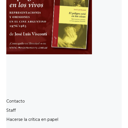
Contacto
Staff
Hacerse la crítica en papel