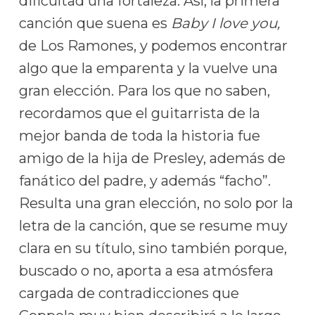
dificultad una fortaleza. Así, la primera
canción que suena es
Baby I love you,
de Los Ramones, y podemos encontrar
algo que la emparenta y la vuelve una
gran elección. Para los que no saben,
recordamos que el guitarrista de la
mejor banda de toda la historia fue
amigo de la hija de Presley, además de
fanático del padre, y además “facho”.
Resulta una gran elección, no solo por la
letra de la canción, que se resume muy
clara en su título, sino también porque,
buscado o no, aporta a esa atmósfera
cargada de contradicciones que