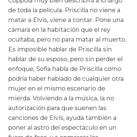
Coppola muy bien describirá a lo largo
de toda la película. Priscilla no viene a
matar a Elvis, viene a contar. Pone una
cámara en la habitación que el rey
ocultaba, pero no para matar al muerto.
Es imposible hablar de Priscilla sin
hablar de su esposo, pero sin perder el
enfoque, Sofía habla de Priscilla como
podría haber hablado de cualquier otra
mujer en el mismo escenario de
mierda. Volviendo a la música, la no
autorización para que suenen las
canciones de Elvis, ayuda también a
poner al astro del espectáculo en un