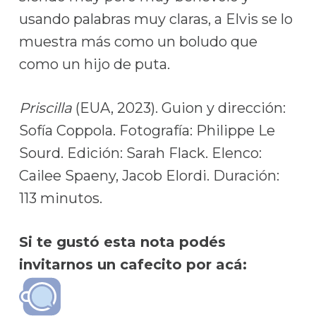
usando palabras muy claras, a Elvis se lo
muestra más como un boludo que
como un hijo de puta.
Priscilla
(EUA, 2023). Guion y dirección:
Sofía Coppola. Fotografía: Philippe Le
Sourd. Edición: Sarah Flack. Elenco:
Cailee Spaeny, Jacob Elordi. Duración:
113 minutos.
Si te gustó esta nota podés
invitarnos un cafecito por acá: