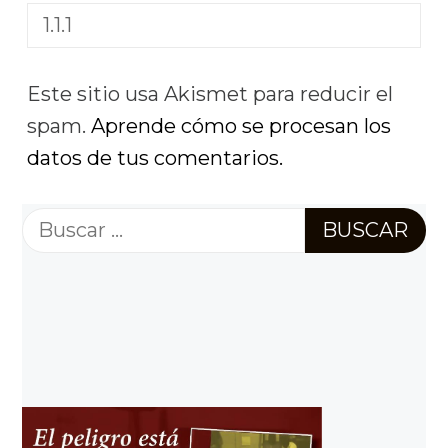
Este sitio usa Akismet para reducir el
spam.
Aprende cómo se procesan los
datos de tus comentarios.
Buscar: