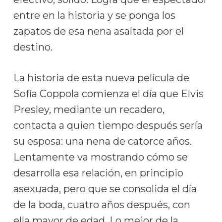
entre en la historia y se ponga los
zapatos de esa nena asaltada por el
destino.
La historia de esta nueva película de
Sofía Coppola comienza el día que Elvis
Presley, mediante un recadero,
contacta a quien tiempo después sería
su esposa: una nena de catorce años.
Lentamente va mostrando cómo se
desarrolla esa relación, en principio
asexuada, pero que se consolida el día
de la boda, cuatro años después, con
ella mayor de edad. Lo mejor de la