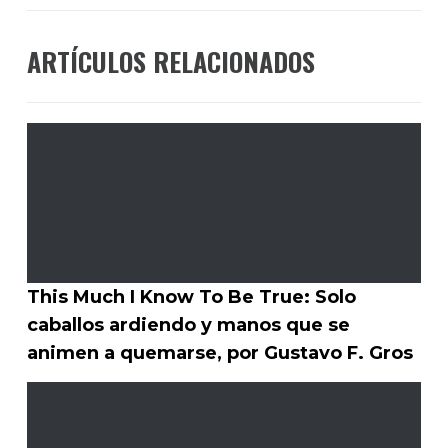
ARTÍCULOS RELACIONADOS
This Much I Know To Be True: Solo
caballos ardiendo y manos que se
animen a quemarse, por Gustavo F. Gros