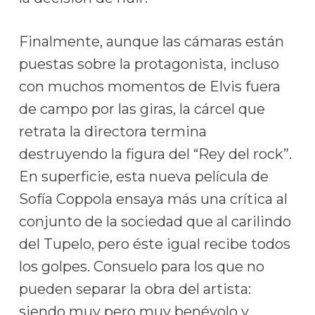
Finalmente, aunque las cámaras están
puestas sobre la protagonista, incluso
con muchos momentos de Elvis fuera
de campo por las giras, la cárcel que
retrata la directora termina
destruyendo la figura del “Rey del rock”.
En superficie, esta nueva película de
Sofía Coppola ensaya más una crítica al
conjunto de la sociedad que al carilindo
del Tupelo, pero éste igual recibe todos
los golpes. Consuelo para los que no
pueden separar la obra del artista:
siendo muy pero muy benévolo y