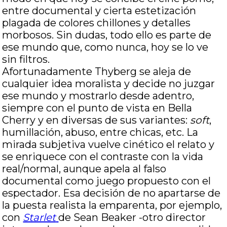
entre documental y cierta estetización
plagada de colores chillones y detalles
morbosos. Sin dudas, todo ello es parte de
ese mundo que, como nunca, hoy se lo ve
sin filtros.
Afortunadamente Thyberg se aleja de
cualquier idea moralista y decide no juzgar
ese mundo y mostrarlo desde adentro,
siempre con el punto de vista en Bella
Cherry y en diversas de sus variantes:
soft
,
humillación, abuso, entre chicas, etc. La
mirada subjetiva vuelve cinético el relato y
se enriquece con el contraste con la vida
real/normal, aunque apela al falso
documental como juego propuesto con el
espectador. Esa decisión de no apartarse de
la puesta realista la emparenta, por ejemplo,
con
Starlet
de Sean Beaker -otro director