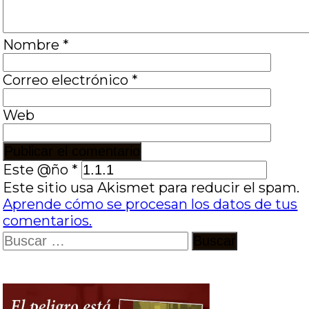
Nombre
*
Correo electrónico
*
Web
Este @ño
*
Este sitio usa Akismet para reducir el spam.
Aprende cómo se procesan los datos de tus
comentarios.
Buscar: