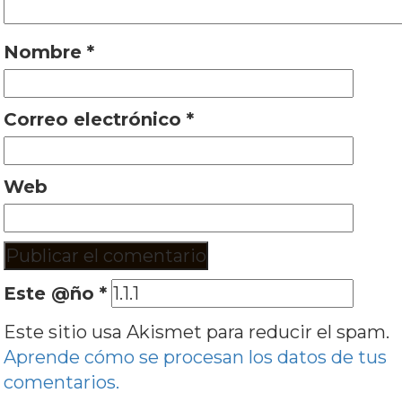
Nombre
*
Correo electrónico
*
Web
Este @ño
*
Este sitio usa Akismet para reducir el spam.
Aprende cómo se procesan los datos de tus
comentarios.