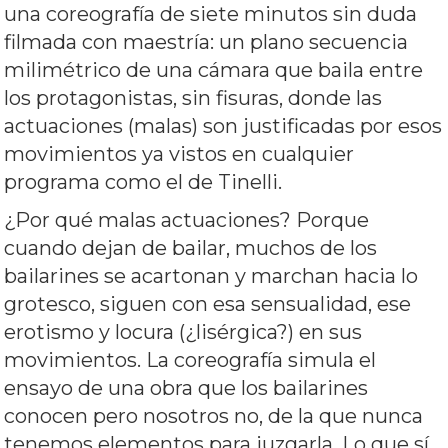
una coreografía de siete minutos sin duda
filmada con maestría: un plano secuencia
milimétrico de una cámara que baila entre
los protagonistas, sin fisuras, donde las
actuaciones (malas) son justificadas por esos
movimientos ya vistos en cualquier
programa como el de Tinelli.
¿Por qué malas actuaciones? Porque
cuando dejan de bailar, muchos de los
bailarines se acartonan y marchan hacia lo
grotesco, siguen con esa sensualidad, ese
erotismo y locura (¿lisérgica?) en sus
movimientos. La coreografía simula el
ensayo de una obra que los bailarines
conocen pero nosotros no, de la que nunca
tenemos elementos para juzgarla. Lo que sí