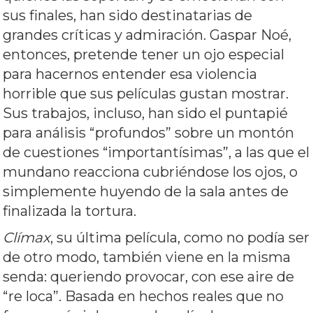
sus finales, han sido destinatarias de
grandes críticas y admiración. Gaspar Noé,
entonces, pretende tener un ojo especial
para hacernos entender esa violencia
horrible que sus películas gustan mostrar.
Sus trabajos, incluso, han sido el puntapié
para análisis “profundos” sobre un montón
de cuestiones “importantísimas”, a las que el
mundano reacciona cubriéndose los ojos, o
simplemente huyendo de la sala antes de
finalizada la tortura.
Clímax
, su última película, como no podía ser
de otro modo, también viene en la misma
senda: queriendo provocar, con ese aire de
“re loca”. Basada en hechos reales que no