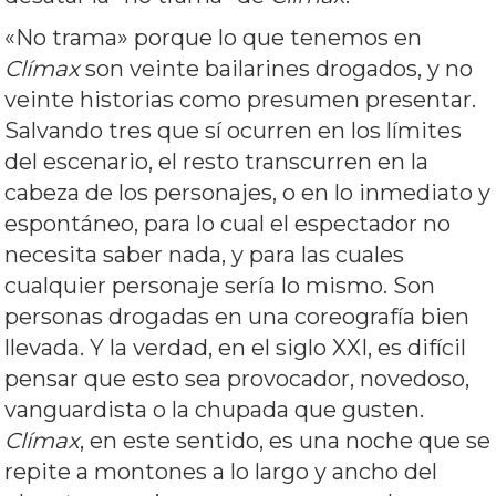
«No trama» porque lo que tenemos en
Clímax
son veinte bailarines drogados, y no
veinte historias como presumen presentar.
Salvando tres que sí ocurren en los límites
del escenario, el resto transcurren en la
cabeza de los personajes, o en lo inmediato y
espontáneo, para lo cual el espectador no
necesita saber nada, y para las cuales
cualquier personaje sería lo mismo. Son
personas drogadas en una coreografía bien
llevada. Y la verdad, en el siglo XXI, es difícil
pensar que esto sea provocador, novedoso,
vanguardista o la chupada que gusten.
Clímax
, en este sentido, es una noche que se
repite a montones a lo largo y ancho del