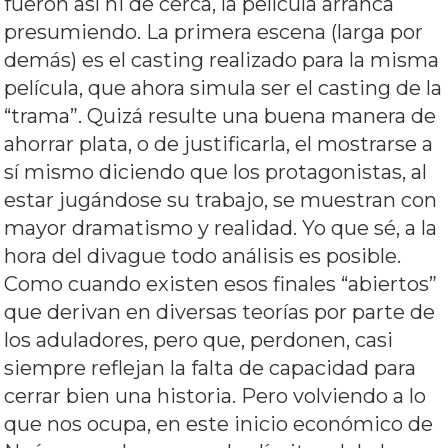
fueron así ni de cerca, la película arranca
presumiendo. La primera escena (larga por
demás) es el casting realizado para la misma
película, que ahora simula ser el casting de la
“trama”. Quizá resulte una buena manera de
ahorrar plata, o de justificarla, el mostrarse a
sí mismo diciendo que los protagonistas, al
estar jugándose su trabajo, se muestran con
mayor dramatismo y realidad. Yo que sé, a la
hora del divague todo análisis es posible.
Como cuando existen esos finales “abiertos”
que derivan en diversas teorías por parte de
los aduladores, pero que, perdonen, casi
siempre reflejan la falta de capacidad para
cerrar bien una historia. Pero volviendo a lo
que nos ocupa, en este inicio económico de