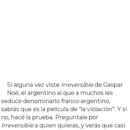
Si alguna vez viste
Irreversible
de Gaspar
Noé, el argentino al que a muchos les
seduce denominarlo franco-argentino,
sabrás que es la película de “la violación”. Y si
no, hacé la prueba. Preguntale por
Irreversible
a quien quieras, y verás que casi