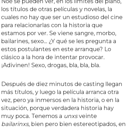
Noé se pueden ver, en los límites del plano,
los títulos de otras películas y novelas, la
cuales no hay que ser un estudioso del cine
para relacionarlas con la historia que
estamos por ver. Se viene sangre, morbo,
bailarines, sexo… ¿Y qué se les pregunta a
estos postulantes en este arranque? Lo
clásico a la hora de intentar provocar.
¡Adivinen! Sexo, drogas, bla, bla, bla.
Después de diez minutos de casting llegan
más títulos, y luego la película arranca otra
vez, pero ya inmersos en la historia, o en la
situación, porque verdadera historia hay
muy poca. Tenemos a
unxs
veinte
bailarinxs
, bien pero bien estereotipados, en