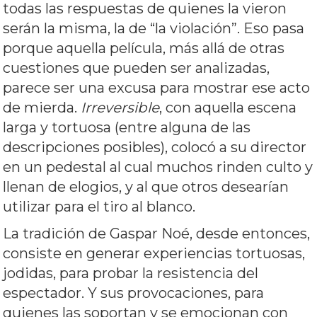
todas las respuestas de quienes la vieron
serán la misma, la de “la violación”. Eso pasa
porque aquella película, más allá de otras
cuestiones que pueden ser analizadas,
parece ser una excusa para mostrar ese acto
de mierda.
Irreversible
, con aquella escena
larga y tortuosa (entre alguna de las
descripciones posibles), colocó a su director
en un pedestal al cual muchos rinden culto y
llenan de elogios, y al que otros desearían
utilizar para el tiro al blanco.
La tradición de Gaspar Noé, desde entonces,
consiste en generar experiencias tortuosas,
jodidas, para probar la resistencia del
espectador. Y sus provocaciones, para
quienes las soportan y se emocionan con