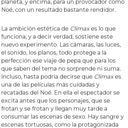
planeta, y encima, para un provocador como
Noé, con un resultado bastante rendidor.
La ambición estética de
Clímax
es lo que
funciona, y a decir verdad, sostiene este
nuevo experimento. Las cámaras, las luces,
el sonido, los planos, todo protege a la
perfección ese viaje de pepa que para los
que saben del tema no sorprende ni suma.
Incluso, hasta podría decirse que
Clímax
es
una de las películas más cuidadas y
recatadas del Noé. En ella el espectador se
excita antes que los personajes, que se
frotan y se frotan y llegan muy tarde a
consumar las escenas de sexo. Hay sangre y
escenas tortuosas, como la protagonizada