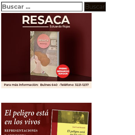
Buscar: