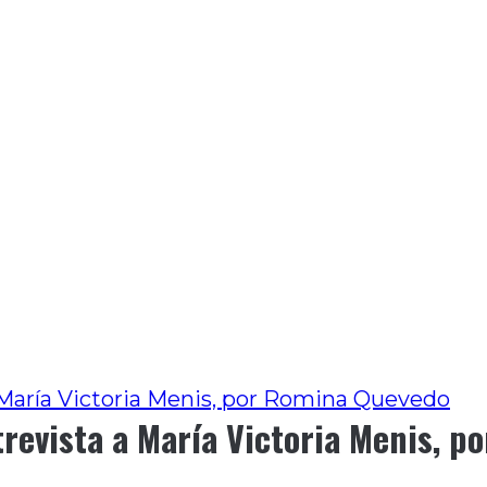
María Victoria Menis, por Romina Quevedo
revista a María Victoria Menis, 