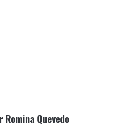
por Romina Quevedo