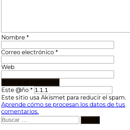
Nombre
*
Correo electrónico
*
Web
Este @ño
*
Este sitio usa Akismet para reducir el spam.
Aprende cómo se procesan los datos de tus
comentarios.
Buscar: