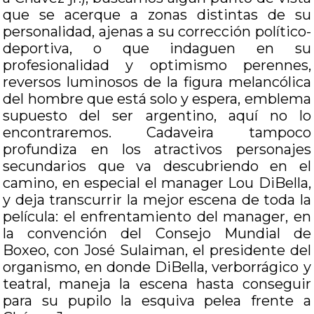
que se acerque a zonas distintas de su
personalidad, ajenas a su corrección político-
deportiva, o que indaguen en su
profesionalidad y optimismo perennes,
reversos luminosos de la figura melancólica
del hombre que está solo y espera, emblema
supuesto del ser argentino, aquí no lo
encontraremos. Cadaveira tampoco
profundiza en los atractivos personajes
secundarios que va descubriendo en el
camino, en especial el manager Lou DiBella,
y deja transcurrir la mejor escena de toda la
película: el enfrentamiento del manager, en
la convención del Consejo Mundial de
Boxeo, con José Sulaiman, el presidente del
organismo, en donde DiBella, verborrágico y
teatral, maneja la escena hasta conseguir
para su pupilo la esquiva pelea frente a