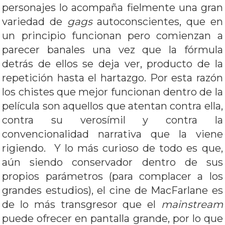
personajes lo acompaña fielmente una gran
variedad de
gags
autoconscientes, que en
un principio funcionan pero comienzan a
parecer banales una vez que la fórmula
detrás de ellos se deja ver, producto de la
repetición hasta el hartazgo. Por esta razón
los chistes que mejor funcionan dentro de la
película son aquellos que atentan contra ella,
contra su verosímil y contra la
convencionalidad narrativa que la viene
rigiendo. Y lo más curioso de todo es que,
aún siendo conservador dentro de sus
propios parámetros (para complacer a los
grandes estudios), el cine de MacFarlane es
de lo más transgresor que el
mainstream
puede ofrecer en pantalla grande, por lo que