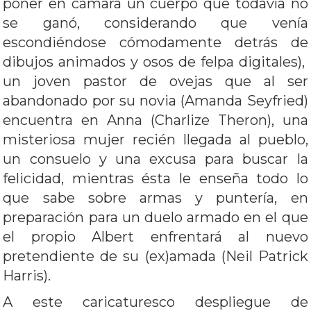
poner en cámara un cuerpo que todavía no
se ganó, considerando que venía
escondiéndose cómodamente detrás de
dibujos animados y osos de felpa digitales),
un joven pastor de ovejas que al ser
abandonado por su novia (Amanda Seyfried)
encuentra en Anna (Charlize Theron), una
misteriosa mujer recién llegada al pueblo,
un consuelo y una excusa para buscar la
felicidad, mientras ésta le enseña todo lo
que sabe sobre armas y puntería, en
preparación para un duelo armado en el que
el propio Albert enfrentará al nuevo
pretendiente de su (ex)amada (Neil Patrick
Harris).
A este caricaturesco despliegue de