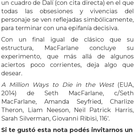
un cuadro de Dalí (con cita directa) en el que
todas las obsesiones y vivencias del
personaje se ven reflejadas simbólicamente,
para terminar con una epifanía decisiva.
Con un final igual de clásico que su
estructura, MacFarlane concluye su
experimento, que más allá de algunos
aciertos poco corrientes, deja algo que
desear.
A Million Ways to Die in the West
(EUA,
2014) de Seth MacFarlane, c/Seth
MacFarlane, Amanda Seyfried, Charlize
Theron, Liam Neeson, Neil Patrick Harris,
Sarah Silverman, Giovanni Ribisi, 116′.
Si te gustó esta nota podés invitarnos un