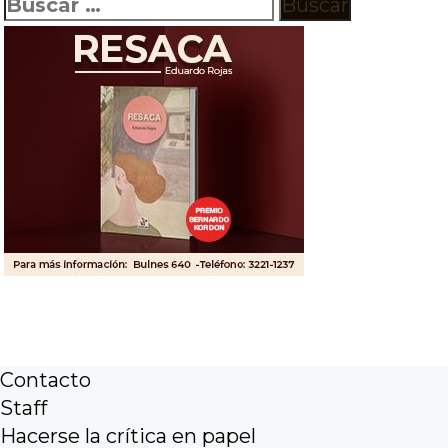
Buscar:
Contacto
Staff
Hacerse la crítica en papel