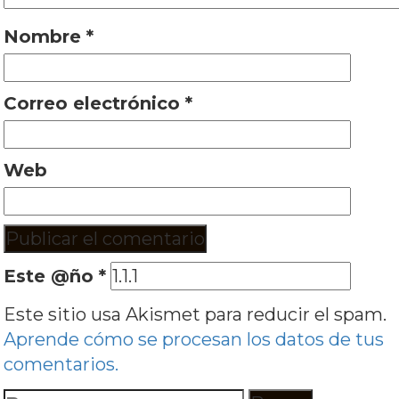
Nombre
*
Correo electrónico
*
Web
Este @ño
*
Este sitio usa Akismet para reducir el spam.
Aprende cómo se procesan los datos de tus
comentarios.