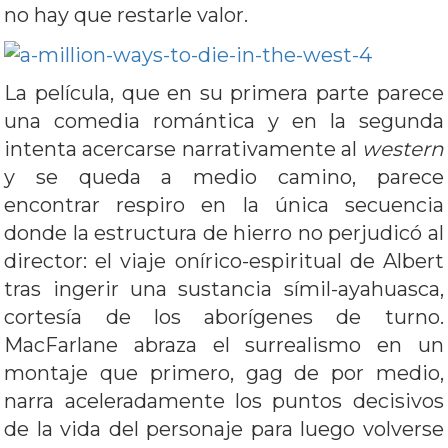
no hay que restarle valor.
La película, que en su primera parte parece
una comedia romántica y en la segunda
intenta acercarse narrativamente al
western
y se queda a medio camino, parece
encontrar respiro en la única secuencia
donde la estructura de hierro no perjudicó al
director: el viaje onírico-espiritual de Albert
tras ingerir una sustancia símil-ayahuasca,
cortesía de los aborígenes de turno.
MacFarlane abraza el surrealismo en un
montaje que primero, gag de por medio,
narra aceleradamente los puntos decisivos
de la vida del personaje para luego volverse