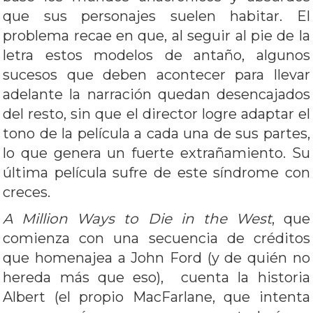
que sus personajes suelen habitar. El
problema recae en que, al seguir al pie de la
letra estos modelos de antaño, algunos
sucesos que deben acontecer para llevar
adelante la narración quedan desencajados
del resto, sin que el director logre adaptar el
tono de la película a cada una de sus partes,
lo que genera un fuerte extrañamiento. Su
última película sufre de este síndrome con
creces.
A Million Ways to Die in the West
, que
comienza con una secuencia de créditos
que homenajea a John Ford (y de quién no
hereda más que eso), cuenta la historia
Albert (el propio MacFarlane, que intenta