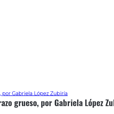
 por Gabriela López Zubiría
azo grueso, por Gabriela López Zu