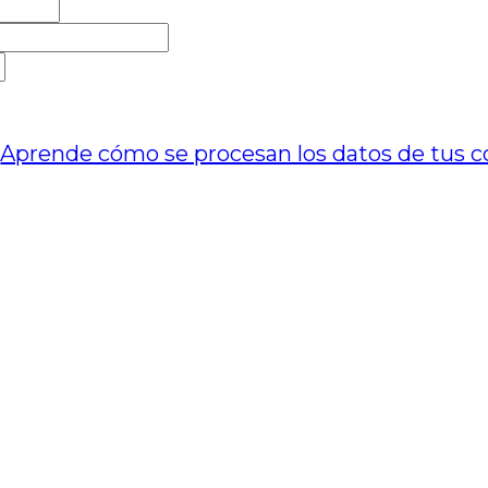
.
Aprende cómo se procesan los datos de tus c