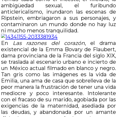
ambigüedad sexual, el furibundo
anticlericalismo, inundaron las escenas de
Ripstein, embriagaron a sus personajes, y
contaminaron un mundo donde no hay luz
ni mucho menos tranquilidad.
En
Las razones del corazón
, el drama
existencial de la Emma Bovary de Flaubert,
dama provinciana de la Francia del siglo XIX,
se traslada al escenario urbano e incierto de
un México actual filmado en blanco y negro.
Tan gris como las imágenes es la vida de
Emilia, una ama de casa que sobrelleva de la
peor manera la frustración de tener una vida
mediocre y poco interesante. Intolerante
con el fracaso de su marido, agobiada por las
exigencias de la maternidad, asediada por
las deudas, y abandonada por un amante