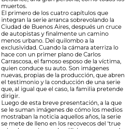
muertos.
El primero de los cuatro capítulos que
integran la serie arranca sobrevolando la
Ciudad de Buenos Aires, después un cruce
de autopistas y finalmente un camino
menos urbano. Del quilombo a la
exclusividad. Cuando la cámara aterriza lo
hace con un primer plano de Carlos
Carrascosa, el famoso esposo de la víctima,
quien conduce su auto. Son imágenes
nuevas, propias de la producción, que abren
el testimonio y la conducción de una serie
que, al igual que el caso, la familia pretende
dirigir.
Luego de esta breve presentación, a la que
se le suman imágenes de cómo los medios
mostraban la noticia aquellos años, la serie
se mete de lleno en los recovecos del ‘true