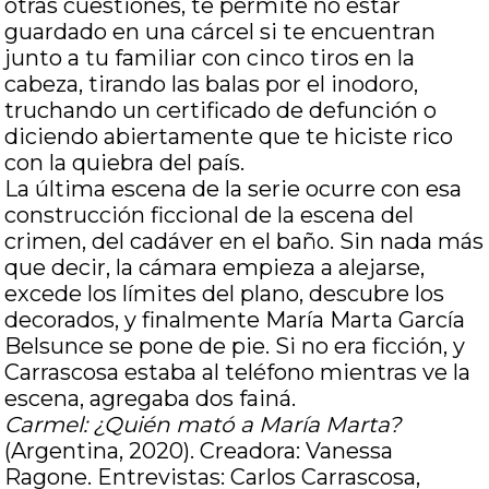
otras cuestiones, te permite no estar
guardado en una cárcel si te encuentran
junto a tu familiar con cinco tiros en la
cabeza, tirando las balas por el inodoro,
truchando un certificado de defunción o
diciendo abiertamente que te hiciste rico
con la quiebra del país.
La última escena de la serie ocurre con esa
construcción ficcional de la escena del
crimen, del cadáver en el baño. Sin nada más
que decir, la cámara empieza a alejarse,
excede los límites del plano, descubre los
decorados, y finalmente María Marta García
Belsunce se pone de pie. Si no era ficción, y
Carrascosa estaba al teléfono mientras ve la
escena, agregaba dos fainá.
Carmel: ¿Quién mató a María Marta?
(Argentina, 2020). Creadora: Vanessa
Ragone. Entrevistas: Carlos Carrascosa,