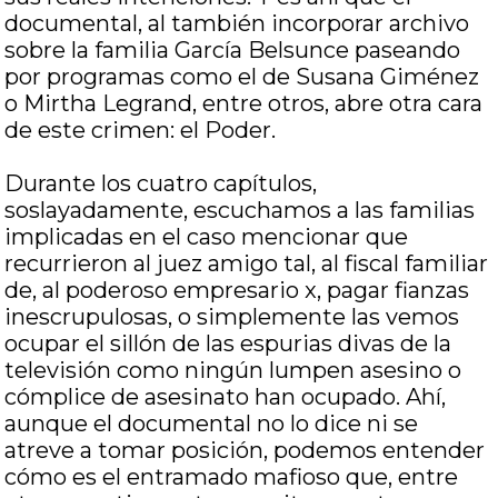
documental, al también incorporar archivo
sobre la familia García Belsunce paseando
por programas como el de Susana Giménez
o Mirtha Legrand, entre otros, abre otra cara
de este crimen: el Poder.
Durante los cuatro capítulos,
soslayadamente, escuchamos a las familias
implicadas en el caso mencionar que
recurrieron al juez amigo tal, al fiscal familiar
de, al poderoso empresario x, pagar fianzas
inescrupulosas, o simplemente las vemos
ocupar el sillón de las espurias divas de la
televisión como ningún lumpen asesino o
cómplice de asesinato han ocupado. Ahí,
aunque el documental no lo dice ni se
atreve a tomar posición, podemos entender
cómo es el entramado mafioso que, entre