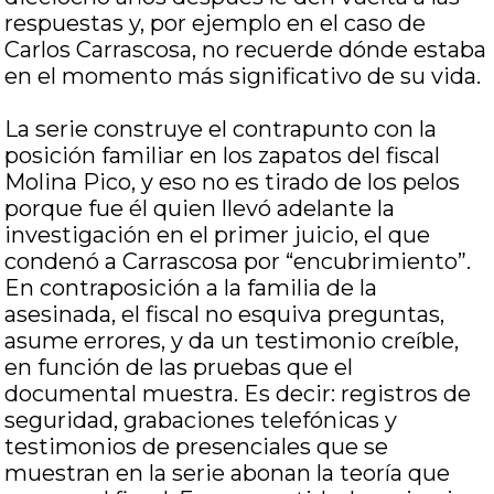
respuestas y, por ejemplo en el caso de
Carlos Carrascosa, no recuerde dónde estaba
en el momento más significativo de su vida.
La serie construye el contrapunto con la
posición familiar en los zapatos del fiscal
Molina Pico, y eso no es tirado de los pelos
porque fue él quien llevó adelante la
investigación en el primer juicio, el que
condenó a Carrascosa por “encubrimiento”.
En contraposición a la familia de la
asesinada, el fiscal no esquiva preguntas,
asume errores, y da un testimonio creíble,
en función de las pruebas que el
documental muestra. Es decir: registros de
seguridad, grabaciones telefónicas y
testimonios de presenciales que se
muestran en la serie abonan la teoría que